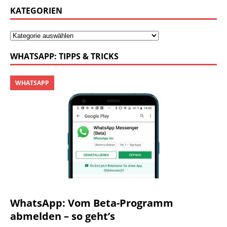
KATEGORIEN
WHATSAPP: TIPPS & TRICKS
WHATSAPP
WhatsApp: Vom Beta-Programm
abmelden – so geht’s