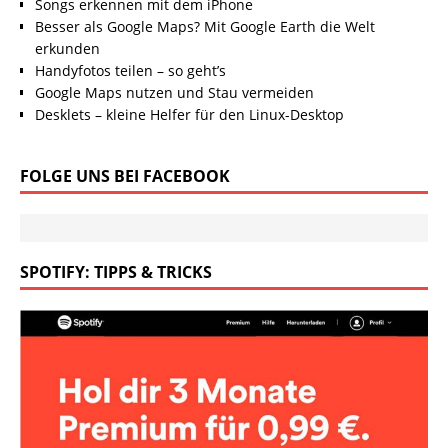
Songs erkennen mit dem iPhone
Besser als Google Maps? Mit Google Earth die Welt
erkunden
Handyfotos teilen – so geht’s
Google Maps nutzen und Stau vermeiden
Desklets – kleine Helfer für den Linux-Desktop
FOLGE UNS BEI FACEBOOK
SPOTIFY: TIPPS & TRICKS