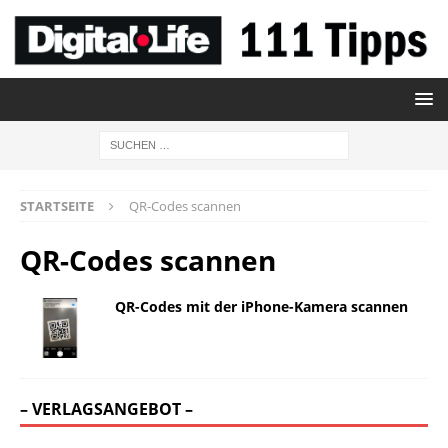
STARTSEITE
QR-Codes scannen
QR-Codes scannen
QR-Codes mit der iPhone-Kamera scannen
– VERLAGSANGEBOT –