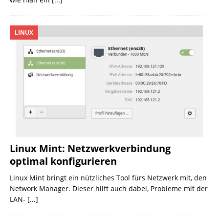
LINUX
Linux Mint: Netzwerkverbindung
optimal konfigurieren
Linux Mint bringt ein nützliches Tool fürs Netzwerk mit, den
Network Manager. Dieser hilft auch dabei, Probleme mit der
LAN-
[...]