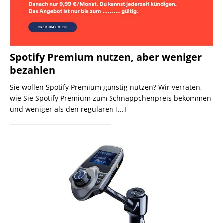
Spotify Premium nutzen, aber weniger
bezahlen
Sie wollen Spotify Premium günstig nutzen? Wir verraten,
wie Sie Spotify Premium zum Schnäppchenpreis bekommen
und weniger als den regulären
[...]