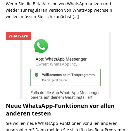
Wenn Sie die Beta-Version von WhatsApp nutzen und
wieder zur regulären Version von WhatsApp wechseln
wollen, müssen Sie sich zunächst
[...]
WHATSAPP
Neue WhatsApp-Funktionen vor allen
anderen testen
Sie wollen neue WhatsApp-Funktionen vor allen anderen
ausprobieren? Dann melden Sie sich für das Beta-Programm