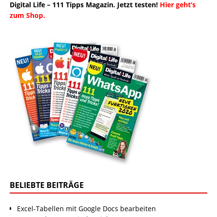
Digital Life – 111 Tipps Magazin. Jetzt testen!
Hier geht’s
zum Shop.
BELIEBTE BEITRÄGE
Excel-Tabellen mit Google Docs bearbeiten