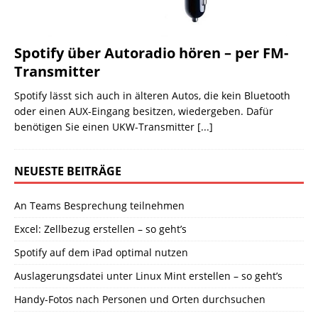
Spotify über Autoradio hören – per FM-
Transmitter
Spotify lässt sich auch in älteren Autos, die kein Bluetooth
oder einen AUX-Eingang besitzen, wiedergeben. Dafür
benötigen Sie einen UKW-Transmitter
[...]
NEUESTE BEITRÄGE
An Teams Besprechung teilnehmen
Excel: Zellbezug erstellen – so geht’s
Spotify auf dem iPad optimal nutzen
Auslagerungsdatei unter Linux Mint erstellen – so geht’s
Handy-Fotos nach Personen und Orten durchsuchen