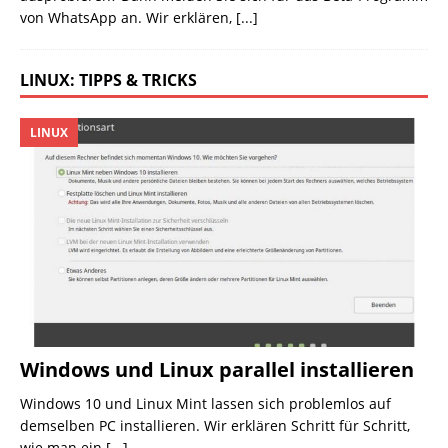
von WhatsApp an. Wir erklären,
[...]
LINUX: TIPPS & TRICKS
LINUX
Windows und Linux parallel installieren
Windows 10 und Linux Mint lassen sich problemlos auf
demselben PC installieren. Wir erklären Schritt für Schritt,
wie man ein
[...]