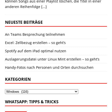
können Songs aus einer Playlist löschen, die Titel in einer
anderen Reihenfolge
[...]
NEUESTE BEITRÄGE
An Teams Besprechung teilnehmen
Excel: Zellbezug erstellen – so geht’s
Spotify auf dem iPad optimal nutzen
Auslagerungsdatei unter Linux Mint erstellen – so geht’s
Handy-Fotos nach Personen und Orten durchsuchen
KATEGORIEN
WHATSAPP: TIPPS & TRICKS