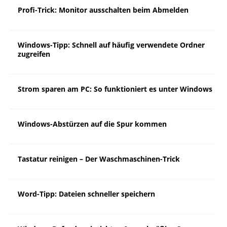
Profi-Trick: Monitor ausschalten beim Abmelden
Windows-Tipp: Schnell auf häufig verwendete Ordner
zugreifen
Strom sparen am PC: So funktioniert es unter Windows
Windows-Abstürzen auf die Spur kommen
Tastatur reinigen – Der Waschmaschinen-Trick
Word-Tipp: Dateien schneller speichern