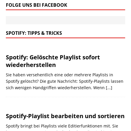
FOLGE UNS BEI FACEBOOK
SPOTIFY: TIPPS & TRICKS
Spotify: Gelöschte Playlist sofort
wiederherstellen
Sie haben versehentlich eine oder mehrere Playlists in
Spotify gelöscht? Die gute Nachricht: Spotify-Playlists lassen
sich wenigen Handgriffen wiederherstellen. Wenn
[...]
Spotify-Playlist bearbeiten und sortieren
Spotify bringt bei Playlists viele Editierfunktionen mit. Sie