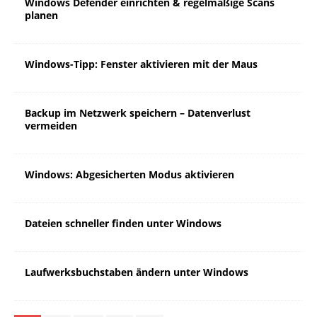
Windows Defender einrichten & regelmäßige Scans
planen
Windows-Tipp: Fenster aktivieren mit der Maus
Backup im Netzwerk speichern – Datenverlust
vermeiden
Windows: Abgesicherten Modus aktivieren
Dateien schneller finden unter Windows
Laufwerksbuchstaben ändern unter Windows