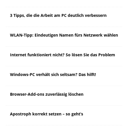
3 Tipps, die die Arbeit am PC deutlich verbessern
WLAN-Tipp: Eindeutigen Namen fürs Netzwerk wählen
Internet funktioniert nicht? So lösen Sie das Problem
Windows-PC verhält sich seltsam? Das hilft!
Browser-Add-ons zuverlässig löschen
Apostroph korrekt setzen – so geht’s