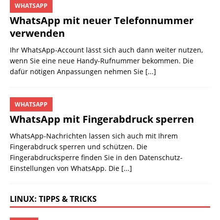
WHATSAPP
WhatsApp mit neuer Telefonnummer
verwenden
Ihr WhatsApp-Account lässt sich auch dann weiter nutzen,
wenn Sie eine neue Handy-Rufnummer bekommen. Die
dafür nötigen Anpassungen nehmen Sie
[...]
WHATSAPP
WhatsApp mit Fingerabdruck sperren
WhatsApp-Nachrichten lassen sich auch mit Ihrem
Fingerabdruck sperren und schützen. Die
Fingerabdrucksperre finden Sie in den Datenschutz-
Einstellungen von WhatsApp. Die
[...]
LINUX: TIPPS & TRICKS