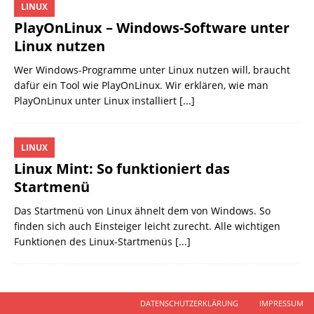
LINUX
PlayOnLinux – Windows-Software unter
Linux nutzen
Wer Windows-Programme unter Linux nutzen will, braucht
dafür ein Tool wie PlayOnLinux. Wir erklären, wie man
PlayOnLinux unter Linux installiert
[...]
LINUX
Linux Mint: So funktioniert das
Startmenü
Das Startmenü von Linux ähnelt dem von Windows. So
finden sich auch Einsteiger leicht zurecht. Alle wichtigen
Funktionen des Linux-Startmenüs
[...]
DATENSCHUTZERKLÄRUNG
IMPRESSUM