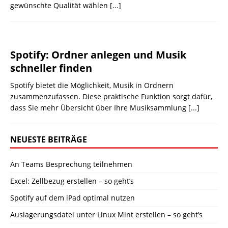
gewünschte Qualität wählen
[...]
Spotify: Ordner anlegen und Musik
schneller finden
Spotify bietet die Möglichkeit, Musik in Ordnern
zusammenzufassen. Diese praktische Funktion sorgt dafür,
dass Sie mehr Übersicht über Ihre Musiksammlung
[...]
NEUESTE BEITRÄGE
An Teams Besprechung teilnehmen
Excel: Zellbezug erstellen – so geht’s
Spotify auf dem iPad optimal nutzen
Auslagerungsdatei unter Linux Mint erstellen – so geht’s