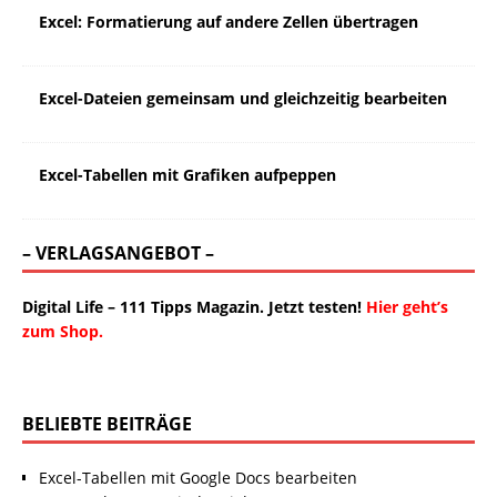
Excel: Formatierung auf andere Zellen übertragen
Excel-Dateien gemeinsam und gleichzeitig bearbeiten
Excel-Tabellen mit Grafiken aufpeppen
– VERLAGSANGEBOT –
Digital Life – 111 Tipps Magazin. Jetzt testen!
Hier geht’s
zum Shop.
BELIEBTE BEITRÄGE
Excel-Tabellen mit Google Docs bearbeiten