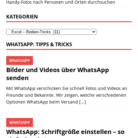
Handy-Fotos nach Personen und Orten durchsuchen
KATEGORIEN
WHATSAPP: TIPPS & TRICKS
WHATSAPP
Bilder und Videos über WhatsApp
senden
Mit WhatsApp verschicken Sie schnell Fotos und Videos an
Freunde und Bekannte. Wir zeigen, welche verschiedenen
Optionen WhatsApp beim Versand
[...]
WHATSAPP
WhatsApp: Schriftgröße einstellen – so