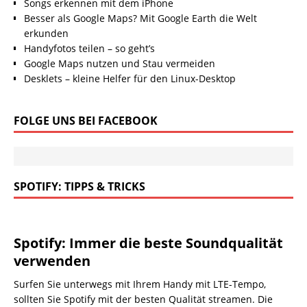
Songs erkennen mit dem iPhone
Besser als Google Maps? Mit Google Earth die Welt
erkunden
Handyfotos teilen – so geht’s
Google Maps nutzen und Stau vermeiden
Desklets – kleine Helfer für den Linux-Desktop
FOLGE UNS BEI FACEBOOK
SPOTIFY: TIPPS & TRICKS
Spotify: Immer die beste Soundqualität
verwenden
Surfen Sie unterwegs mit Ihrem Handy mit LTE-Tempo,
sollten Sie Spotify mit der besten Qualität streamen. Die