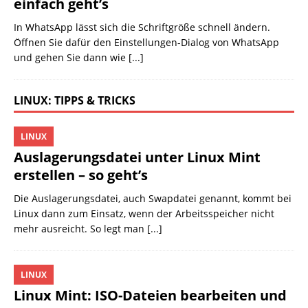
einfach geht’s
In WhatsApp lässt sich die Schriftgröße schnell ändern.
Öffnen Sie dafür den Einstellungen-Dialog von WhatsApp
und gehen Sie dann wie
[...]
LINUX: TIPPS & TRICKS
LINUX
Auslagerungsdatei unter Linux Mint
erstellen – so geht’s
Die Auslagerungsdatei, auch Swapdatei genannt, kommt bei
Linux dann zum Einsatz, wenn der Arbeitsspeicher nicht
mehr ausreicht. So legt man
[...]
LINUX
Linux Mint: ISO-Dateien bearbeiten und