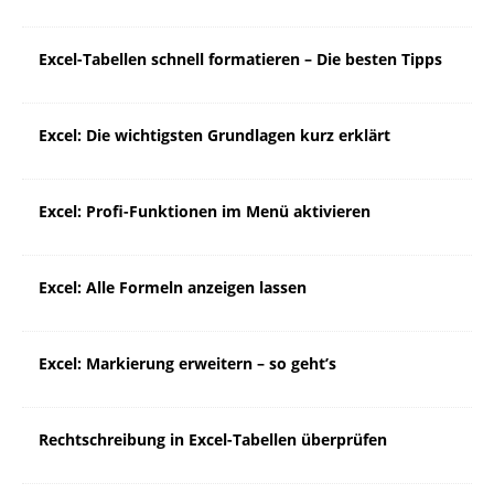
Excel-Tabellen schnell formatieren – Die besten Tipps
Excel: Die wichtigsten Grundlagen kurz erklärt
Excel: Profi-Funktionen im Menü aktivieren
Excel: Alle Formeln anzeigen lassen
Excel: Markierung erweitern – so geht’s
Rechtschreibung in Excel-Tabellen überprüfen