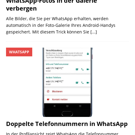
WhatsApp-Fotos in der Galerie
verbergen
Alle Bilder, die Sie per WhatsApp erhalten, werden
automatisch in der Foto-Galerie Ihres Android-Handys
gespeichert. Mit diesem Trick können Sie
[...]
WHATSAPP
Doppelte Telefonnummern in WhatsApp
In der Profilansicht zeigt WhatsApp die Telefonnummer