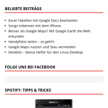
BELIEBTE BEITRÄGE
Excel-Tabellen mit Google Docs bearbeiten
Songs erkennen mit dem iPhone
Besser als Google Maps? Mit Google Earth die Welt
erkunden
Handyfotos teilen – so geht’s
Google Maps nutzen und Stau vermeiden
Desklets – kleine Helfer für den Linux-Desktop
FOLGE UNS BEI FACEBOOK
SPOTIFY: TIPPS & TRICKS