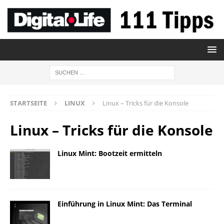
STARTSEITE
LINUX
Linux – Tricks für die Konsole
Linux – Tricks für die Konsole
Linux Mint: Bootzeit ermitteln
Einführung in Linux Mint: Das Terminal