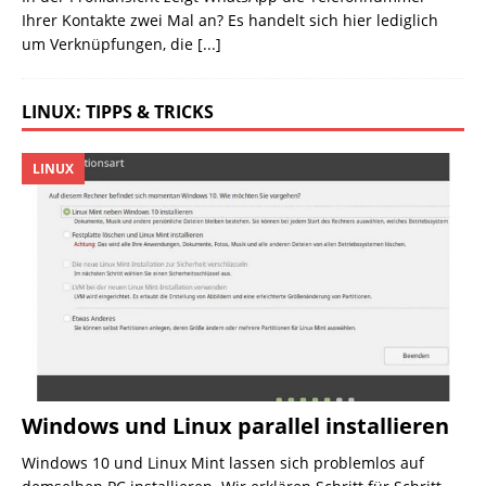
Ihrer Kontakte zwei Mal an? Es handelt sich hier lediglich
um Verknüpfungen, die
[...]
LINUX: TIPPS & TRICKS
LINUX
Windows und Linux parallel installieren
Windows 10 und Linux Mint lassen sich problemlos auf