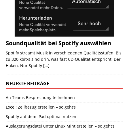
Soundqualität bei Spotify auswählen
Spotify streamt Musik in verschiedenen Qualitätsstufen. Bis
zu 320 kbit/s sind drin, was fast CD-Qualität entspricht. Der
Haken: Nur Spotify
[...]
NEUESTE BEITRÄGE
An Teams Besprechung teilnehmen
Excel: Zellbezug erstellen – so geht’s
Spotify auf dem iPad optimal nutzen
Auslagerungsdatei unter Linux Mint erstellen – so geht’s