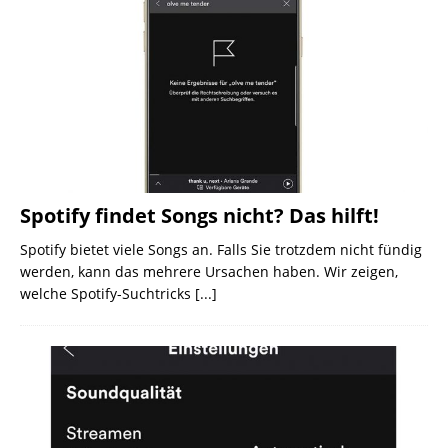
Spotify findet Songs nicht? Das hilft!
Spotify bietet viele Songs an. Falls Sie trotzdem nicht fündig
werden, kann das mehrere Ursachen haben. Wir zeigen,
welche Spotify-Suchtricks
[...]