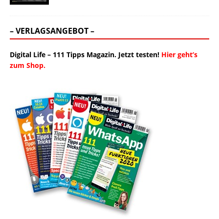
– VERLAGSANGEBOT –
Digital Life – 111 Tipps Magazin. Jetzt testen!
Hier geht’s
zum Shop.