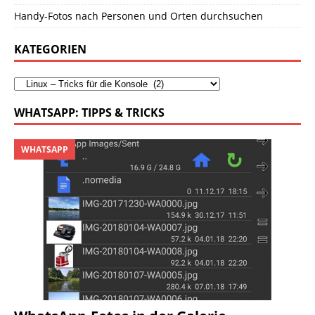
Handy-Fotos nach Personen und Orten durchsuchen
KATEGORIEN
WHATSAPP: TIPPS & TRICKS
WHATSAPP