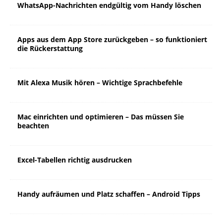
WhatsApp-Nachrichten endgültig vom Handy löschen
Apps aus dem App Store zurückgeben – so funktioniert
die Rückerstattung
Mit Alexa Musik hören – Wichtige Sprachbefehle
Mac einrichten und optimieren – Das müssen Sie
beachten
Excel-Tabellen richtig ausdrucken
Handy aufräumen und Platz schaffen – Android Tipps