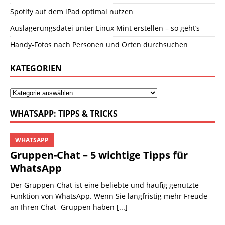
Spotify auf dem iPad optimal nutzen
Auslagerungsdatei unter Linux Mint erstellen – so geht’s
Handy-Fotos nach Personen und Orten durchsuchen
KATEGORIEN
WHATSAPP: TIPPS & TRICKS
WHATSAPP
Gruppen-Chat – 5 wichtige Tipps für
WhatsApp
Der Gruppen-Chat ist eine beliebte und häufig genutzte
Funktion von WhatsApp. Wenn Sie langfristig mehr Freude
an Ihren Chat- Gruppen haben
[...]