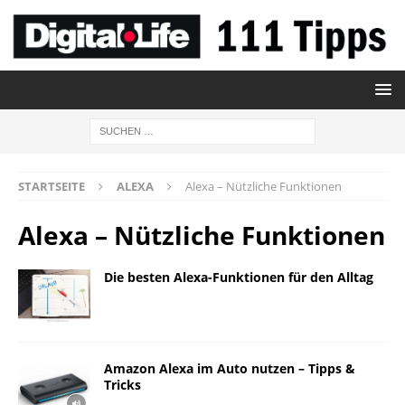
STARTSEITE
ALEXA
Alexa – Nützliche Funktionen
Alexa – Nützliche Funktionen
Die besten Alexa-Funktionen für den Alltag
Amazon Alexa im Auto nutzen – Tipps &
Tricks