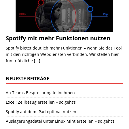
Spotify mit mehr Funktionen nutzen
Spotify bietet deutlich mehr Funktionen – wenn Sie das Tool
mit den richtigen Webdiensten verbinden. Wir stellen hier
fünf nützliche
[...]
NEUESTE BEITRÄGE
An Teams Besprechung teilnehmen
Excel: Zellbezug erstellen – so geht’s
Spotify auf dem iPad optimal nutzen
Auslagerungsdatei unter Linux Mint erstellen – so geht’s