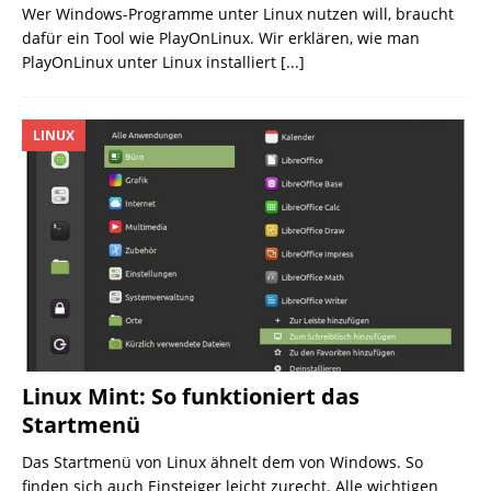
Wer Windows-Programme unter Linux nutzen will, braucht
dafür ein Tool wie PlayOnLinux. Wir erklären, wie man
PlayOnLinux unter Linux installiert
[...]
LINUX
Linux Mint: So funktioniert das
Startmenü
Das Startmenü von Linux ähnelt dem von Windows. So
finden sich auch Einsteiger leicht zurecht. Alle wichtigen