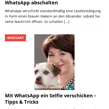
WhatsApp abschalten
WhatsApp verschickt standardmäßig eine Lesebestätigung
in Form eines blauen Hakens an den Absender, sobald Sie
seine Nachricht öffnen. So schalten
[...]
WHATSAPP
Mit WhatsApp ein Selfie verschicken –
Tipps & Tricks