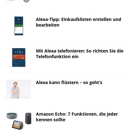
Alexa-Tipp: Einkaufslisten erstellen und
bearbeiten
Mit Alexa telefonieren: So richten Sie die
Telefonfunktion ein
Alexa kann flüstern – so geht’s
Amazon Echo: 7 Funktionen, die jeder
kennen sollte