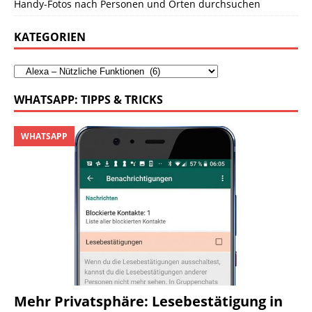
Handy-Fotos nach Personen und Orten durchsuchen
KATEGORIEN
WHATSAPP: TIPPS & TRICKS
WHATSAPP
Mehr Privatsphäre: Lesebestätigung in