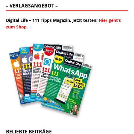
– VERLAGSANGEBOT –
Digital Life – 111 Tipps Magazin. Jetzt testen!
Hier geht’s
zum Shop.
BELIEBTE BEITRÄGE