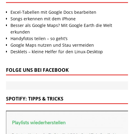
Excel-Tabellen mit Google Docs bearbeiten
Songs erkennen mit dem iPhone
Besser als Google Maps? Mit Google Earth die Welt
erkunden
Handyfotos teilen – so geht’s
Google Maps nutzen und Stau vermeiden
Desklets – kleine Helfer für den Linux-Desktop
FOLGE UNS BEI FACEBOOK
SPOTIFY: TIPPS & TRICKS