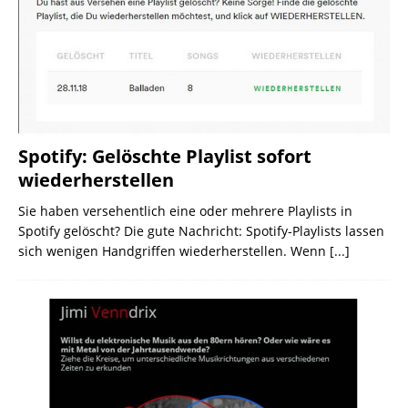
Spotify: Gelöschte Playlist sofort
wiederherstellen
Sie haben versehentlich eine oder mehrere Playlists in
Spotify gelöscht? Die gute Nachricht: Spotify-Playlists lassen
sich wenigen Handgriffen wiederherstellen. Wenn
[...]