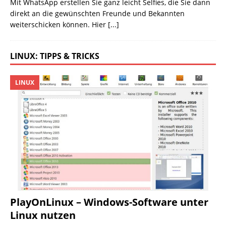
Mit WhatsApp erstellen Sie ganz leicht Selfies, die Sie dann
direkt an die gewünschten Freunde und Bekannten
weiterschicken können. Hier
[...]
LINUX: TIPPS & TRICKS
LINUX
PlayOnLinux – Windows-Software unter
Linux nutzen