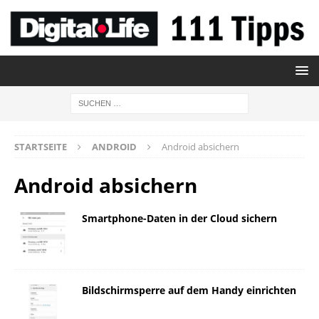
STARTSEITE
ANDROID
Android absichern
Android absichern
Smartphone-Daten in der Cloud sichern
Bildschirmsperre auf dem Handy einrichten