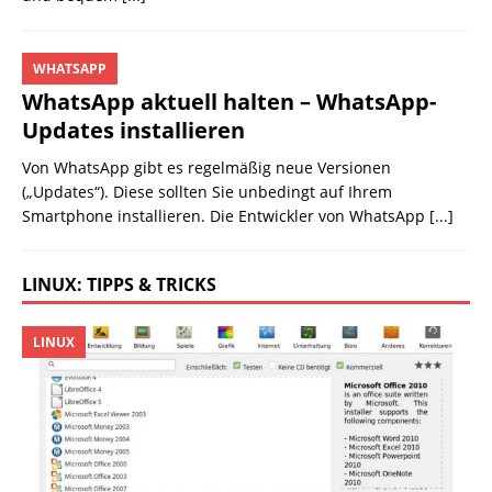
WHATSAPP
WhatsApp aktuell halten – WhatsApp-
Updates installieren
Von WhatsApp gibt es regelmäßig neue Versionen
(„Updates“). Diese sollten Sie unbedingt auf Ihrem
Smartphone installieren. Die Entwickler von WhatsApp
[...]
LINUX: TIPPS & TRICKS
LINUX