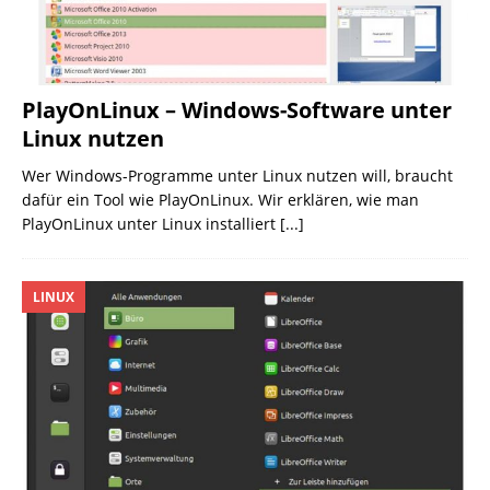
PlayOnLinux – Windows-Software unter
Linux nutzen
Wer Windows-Programme unter Linux nutzen will, braucht
dafür ein Tool wie PlayOnLinux. Wir erklären, wie man
PlayOnLinux unter Linux installiert
[...]
LINUX