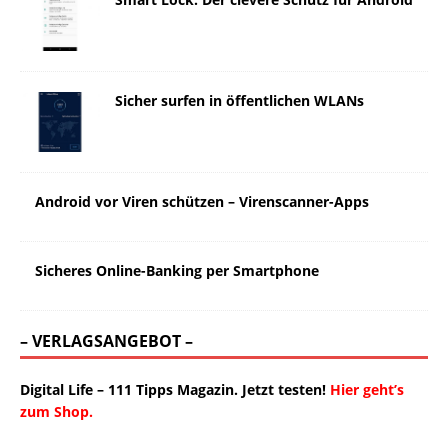
Sicher surfen in öffentlichen WLANs
Android vor Viren schützen – Virenscanner-Apps
Sicheres Online-Banking per Smartphone
– VERLAGSANGEBOT –
Digital Life – 111 Tipps Magazin. Jetzt testen!
Hier geht’s
zum Shop.