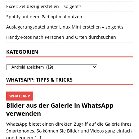
Excel: Zellbezug erstellen – so geht’s
Spotify auf dem iPad optimal nutzen
Auslagerungsdatei unter Linux Mint erstellen – so geht’s
Handy-Fotos nach Personen und Orten durchsuchen
KATEGORIEN
WHATSAPP: TIPPS & TRICKS
WHATSAPP
Bilder aus der Galerie in WhatsApp
verwenden
WhatsApp bietet einen direkten Zugriff auf die Galerie Ihres
Smartphones. So können Sie Bilder und Videos ganz einfach
und bequem
[...]