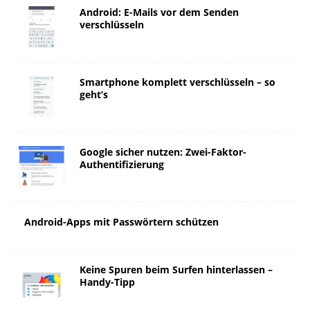
Android: E-Mails vor dem Senden
verschlüsseln
Smartphone komplett verschlüsseln – so
geht’s
Google sicher nutzen: Zwei-Faktor-
Authentifizierung
Android-Apps mit Passwörtern schützen
Keine Spuren beim Surfen hinterlassen –
Handy-Tipp