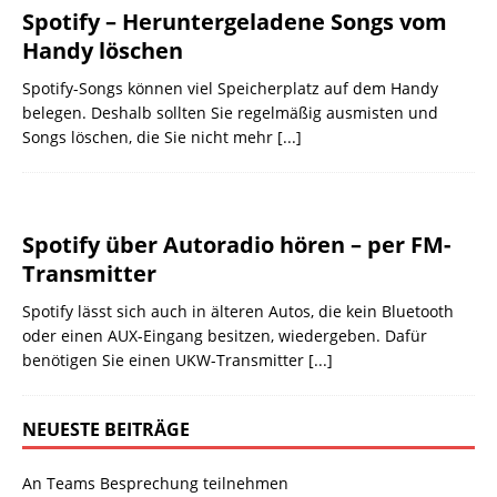
Spotify – Heruntergeladene Songs vom
Handy löschen
Spotify-Songs können viel Speicherplatz auf dem Handy
belegen. Deshalb sollten Sie regelmäßig ausmisten und
Songs löschen, die Sie nicht mehr
[...]
Spotify über Autoradio hören – per FM-
Transmitter
Spotify lässt sich auch in älteren Autos, die kein Bluetooth
oder einen AUX-Eingang besitzen, wiedergeben. Dafür
benötigen Sie einen UKW-Transmitter
[...]
NEUESTE BEITRÄGE
An Teams Besprechung teilnehmen