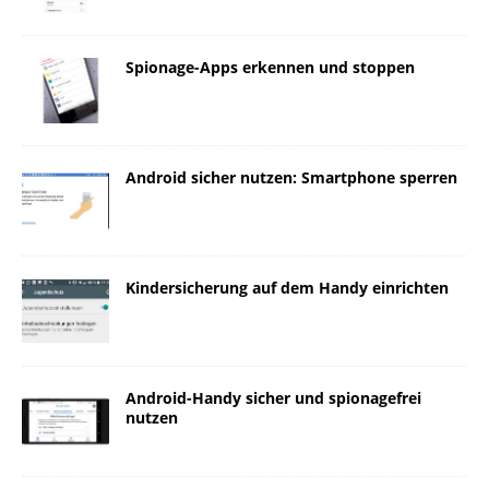
Spionage-Apps erkennen und stoppen
Android sicher nutzen: Smartphone sperren
Kindersicherung auf dem Handy einrichten
Android-Handy sicher und spionagefrei
nutzen