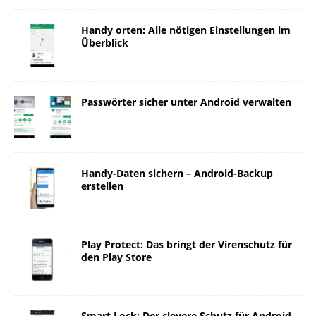
Handy orten: Alle nötigen Einstellungen im
Überblick
Passwörter sicher unter Android verwalten
Handy-Daten sichern – Android-Backup
erstellen
Play Protect: Das bringt der Virenschutz für
den Play Store
Smart Lock: Der clevere Schutz für Android