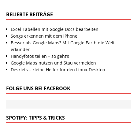
BELIEBTE BEITRÄGE
Excel-Tabellen mit Google Docs bearbeiten
Songs erkennen mit dem iPhone
Besser als Google Maps? Mit Google Earth die Welt
erkunden
Handyfotos teilen – so geht’s
Google Maps nutzen und Stau vermeiden
Desklets – kleine Helfer für den Linux-Desktop
FOLGE UNS BEI FACEBOOK
SPOTIFY: TIPPS & TRICKS