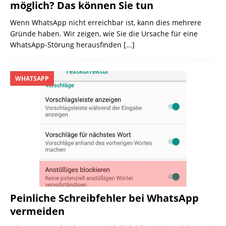
möglich? Das können Sie tun
Wenn WhatsApp nicht erreichbar ist, kann dies mehrere
Gründe haben. Wir zeigen, wie Sie die Ursache für eine
WhatsApp-Störung herausfinden
[...]
WHATSAPP
Peinliche Schreibfehler bei WhatsApp
vermeiden