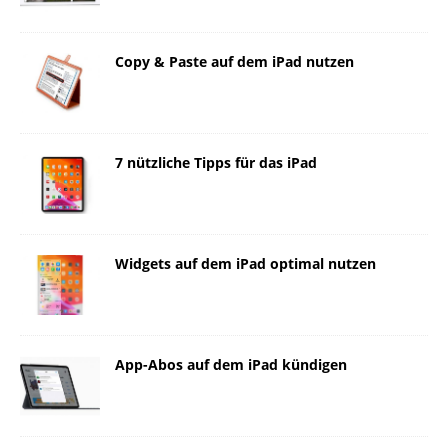
Copy & Paste auf dem iPad nutzen
7 nützliche Tipps für das iPad
Widgets auf dem iPad optimal nutzen
App-Abos auf dem iPad kündigen