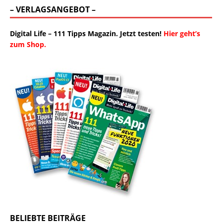
– VERLAGSANGEBOT –
Digital Life – 111 Tipps Magazin. Jetzt testen!
Hier geht’s
zum Shop.
BELIEBTE BEITRÄGE