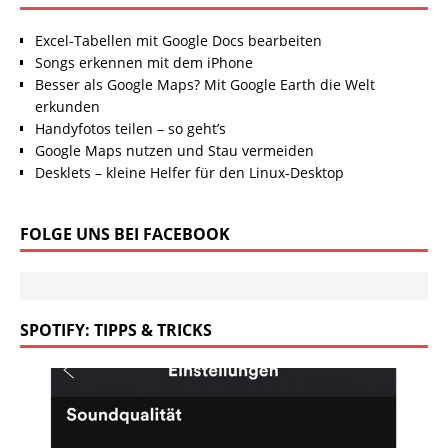
Excel-Tabellen mit Google Docs bearbeiten
Songs erkennen mit dem iPhone
Besser als Google Maps? Mit Google Earth die Welt
erkunden
Handyfotos teilen – so geht’s
Google Maps nutzen und Stau vermeiden
Desklets – kleine Helfer für den Linux-Desktop
FOLGE UNS BEI FACEBOOK
SPOTIFY: TIPPS & TRICKS