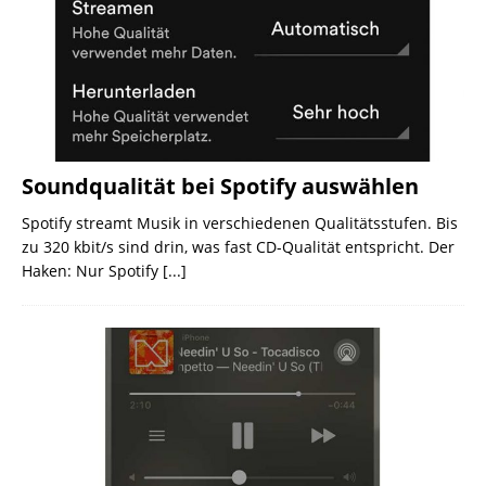
Soundqualität bei Spotify auswählen
Spotify streamt Musik in verschiedenen Qualitätsstufen. Bis
zu 320 kbit/s sind drin, was fast CD-Qualität entspricht. Der
Haken: Nur Spotify
[...]