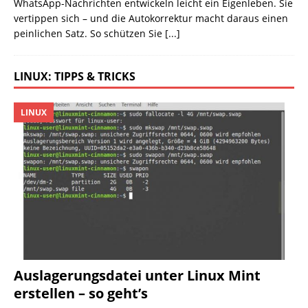
WhatsApp-Nachrichten entwickeln leicht ein Eigenleben. Sie
vertippen sich – und die Autokorrektur macht daraus einen
peinlichen Satz. So schützen Sie
[...]
LINUX: TIPPS & TRICKS
LINUX
Auslagerungsdatei unter Linux Mint
erstellen – so geht’s