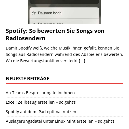
Spotify: So bewerten Sie Songs von
Radiosendern
Damit Spotify weiß, welche Musik Ihnen gefällt, können Sie
Songs aus Radiosendern während des Abspielens bewerten.
Wo die Bewertungsfunktion versteckt
[...]
NEUESTE BEITRÄGE
An Teams Besprechung teilnehmen
Excel: Zellbezug erstellen – so geht’s
Spotify auf dem iPad optimal nutzen
Auslagerungsdatei unter Linux Mint erstellen – so geht’s