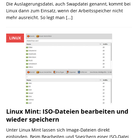
Die Auslagerungsdatei, auch Swapdatei genannt, kommt bei
Linux dann zum Einsatz, wenn der Arbeitsspeicher nicht
mehr ausreicht. So legt man
[...]
LINUX
Linux Mint: ISO-Dateien bearbeiten und
wieder speichern
Unter Linux Mint lassen sich Image-Dateien direkt
einbinden. Beim Bearbeiten und Speichern einer ISO-Datei