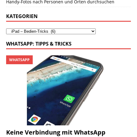
Handy-Fotos nach Personen und Orten durchsuchen
KATEGORIEN
WHATSAPP: TIPPS & TRICKS
WHATSAPP
Keine Verbindung mit WhatsApp