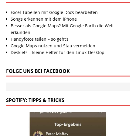
Excel-Tabellen mit Google Docs bearbeiten
Songs erkennen mit dem iPhone
Besser als Google Maps? Mit Google Earth die Welt
erkunden
Handyfotos teilen – so geht’s
Google Maps nutzen und Stau vermeiden
Desklets – kleine Helfer für den Linux-Desktop
FOLGE UNS BEI FACEBOOK
SPOTIFY: TIPPS & TRICKS