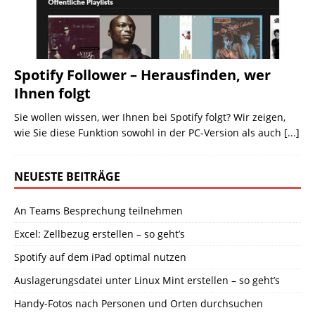
Spotify Follower – Herausfinden, wer
Ihnen folgt
Sie wollen wissen, wer Ihnen bei Spotify folgt? Wir zeigen,
wie Sie diese Funktion sowohl in der PC-Version als auch
[...]
NEUESTE BEITRÄGE
An Teams Besprechung teilnehmen
Excel: Zellbezug erstellen – so geht’s
Spotify auf dem iPad optimal nutzen
Auslagerungsdatei unter Linux Mint erstellen – so geht’s
Handy-Fotos nach Personen und Orten durchsuchen