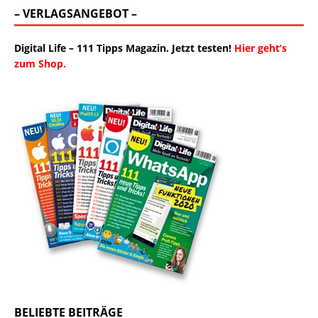
– VERLAGSANGEBOT –
Digital Life – 111 Tipps Magazin. Jetzt testen!
Hier geht’s
zum Shop.
BELIEBTE BEITRÄGE