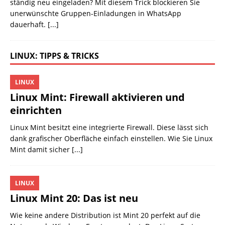
ständig neu eingeladen? Mit diesem Trick blockieren Sie
unerwünschte Gruppen-Einladungen in WhatsApp
dauerhaft.
[...]
LINUX: TIPPS & TRICKS
LINUX
Linux Mint: Firewall aktivieren und
einrichten
Linux Mint besitzt eine integrierte Firewall. Diese lässt sich
dank grafischer Oberfläche einfach einstellen. Wie Sie Linux
Mint damit sicher
[...]
LINUX
Linux Mint 20: Das ist neu
Wie keine andere Distribution ist Mint 20 perfekt auf die