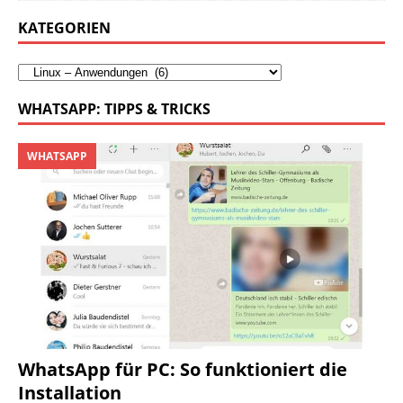
KATEGORIEN
WHATSAPP: TIPPS & TRICKS
WHATSAPP
WhatsApp für PC: So funktioniert die
Installation