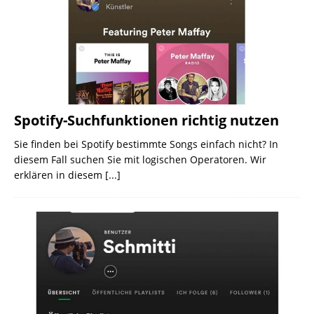
Spotify-Suchfunktionen richtig nutzen
Sie finden bei Spotify bestimmte Songs einfach nicht? In
diesem Fall suchen Sie mit logischen Operatoren. Wir
erklären in diesem
[...]