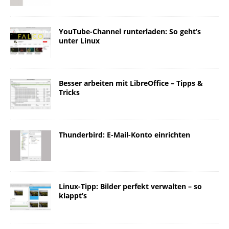
YouTube-Channel runterladen: So geht’s
unter Linux
Besser arbeiten mit LibreOffice – Tipps &
Tricks
Thunderbird: E-Mail-Konto einrichten
Linux-Tipp: Bilder perfekt verwalten – so
klappt’s