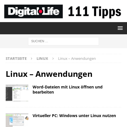
STARTSEITE
LINUX
Linux – Anwendungen
Linux – Anwendungen
Word-Dateien mit Linux öffnen und
bearbeiten
Virtueller PC: Windows unter Linux nutzen