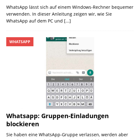
WhatsApp lässt sich auf einem Windows-Rechner bequemer
verwenden. In dieser Anleitung zeigen wir, wie Sie
WhatsApp auf dem PC und
[...]
WHATSAPP
Whatsapp: Gruppen-Einladungen
blockieren
Sie haben eine WhatsApp-Gruppe verlassen, werden aber