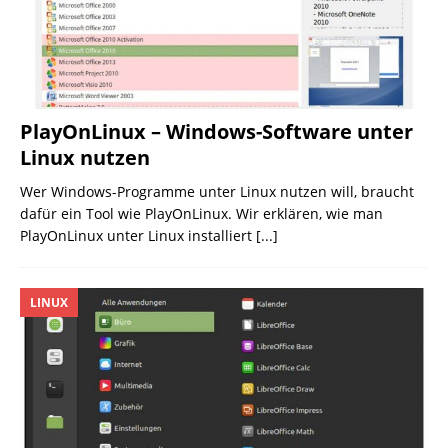
PlayOnLinux – Windows-Software unter
Linux nutzen
Wer Windows-Programme unter Linux nutzen will, braucht
dafür ein Tool wie PlayOnLinux. Wir erklären, wie man
PlayOnLinux unter Linux installiert
[...]
LINUX