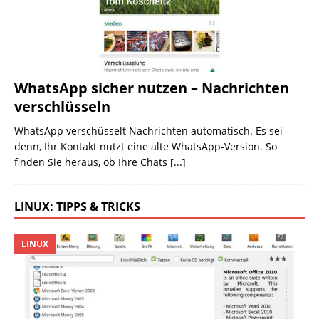
WhatsApp sicher nutzen – Nachrichten
verschlüsseln
WhatsApp verschüsselt Nachrichten automatisch. Es sei
denn, Ihr Kontakt nutzt eine alte WhatsApp-Version. So
finden Sie heraus, ob Ihre Chats
[...]
LINUX: TIPPS & TRICKS
LINUX