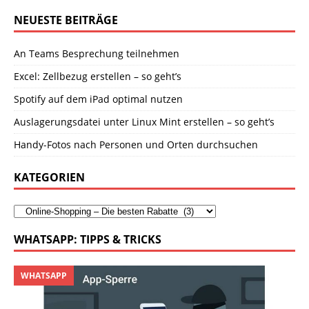
NEUESTE BEITRÄGE
An Teams Besprechung teilnehmen
Excel: Zellbezug erstellen – so geht’s
Spotify auf dem iPad optimal nutzen
Auslagerungsdatei unter Linux Mint erstellen – so geht’s
Handy-Fotos nach Personen und Orten durchsuchen
KATEGORIEN
WHATSAPP: TIPPS & TRICKS
WHATSAPP