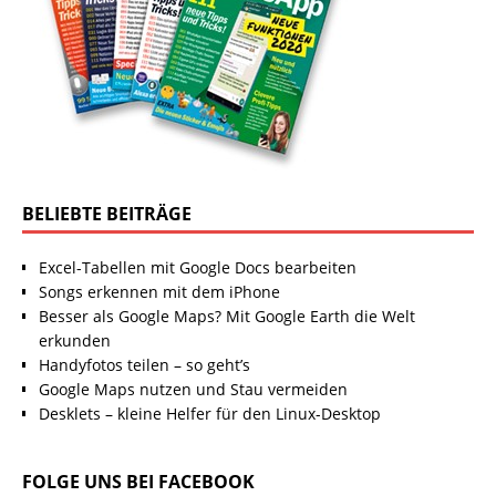
BELIEBTE BEITRÄGE
Excel-Tabellen mit Google Docs bearbeiten
Songs erkennen mit dem iPhone
Besser als Google Maps? Mit Google Earth die Welt
erkunden
Handyfotos teilen – so geht’s
Google Maps nutzen und Stau vermeiden
Desklets – kleine Helfer für den Linux-Desktop
FOLGE UNS BEI FACEBOOK