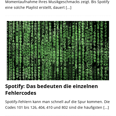
Momentaufnahme Ihres Musikgeschmacks zeigt. Bis Spotify
eine solche Playlist erstellt, dauert
[...]
Spotify: Das bedeuten die einzelnen
Fehlercodes
Spotify-Fehlern kann man schnell auf die Spur kommen. Die
Codes 101 bis 126, 404, 410 und 802 sind die häufigsten
[...]