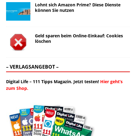
Lohnt sich Amazon Prime? Diese Dienste
können Sie nutzen
Geld sparen beim Online-Einkauf: Cookies
löschen
– VERLAGSANGEBOT –
Digital Life – 111 Tipps Magazin. Jetzt testen!
Hier geht’s
zum Shop.