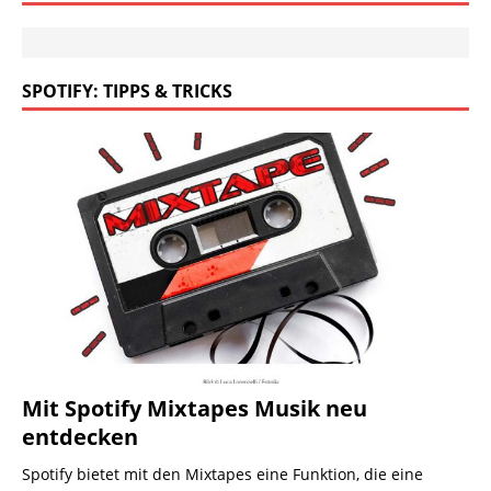
SPOTIFY: TIPPS & TRICKS
Mit Spotify Mixtapes Musik neu
entdecken
Spotify bietet mit den Mixtapes eine Funktion, die eine