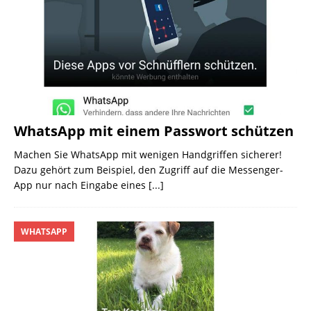
WhatsApp mit einem Passwort schützen
Machen Sie WhatsApp mit wenigen Handgriffen sicherer!
Dazu gehört zum Beispiel, den Zugriff auf die Messenger-
App nur nach Eingabe eines
[...]
WHATSAPP