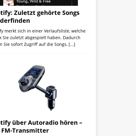
tify: Zuletzt gehörte Songs
derfinden
fy merkt sich in einer Verlaufsliste, welche
 Sie zuletzt abgespielt haben. Dadurch
 Sie sofort Zugriff auf die Songs,
[...]
tify über Autoradio hören –
 FM-Transmitter