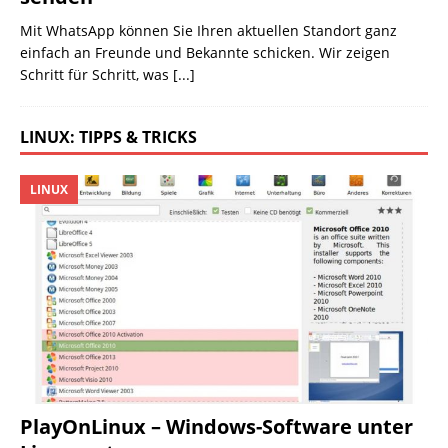
Mit WhatsApp können Sie Ihren aktuellen Standort ganz
einfach an Freunde und Bekannte schicken. Wir zeigen
Schritt für Schritt, was
[...]
LINUX: TIPPS & TRICKS
LINUX
PlayOnLinux – Windows-Software unter