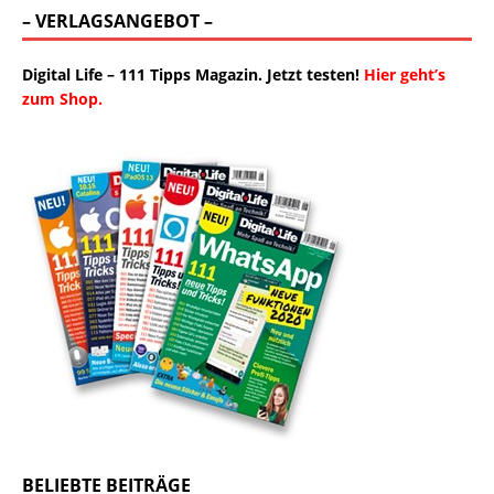
– VERLAGSANGEBOT –
Digital Life – 111 Tipps Magazin. Jetzt testen!
Hier geht’s
zum Shop.
BELIEBTE BEITRÄGE