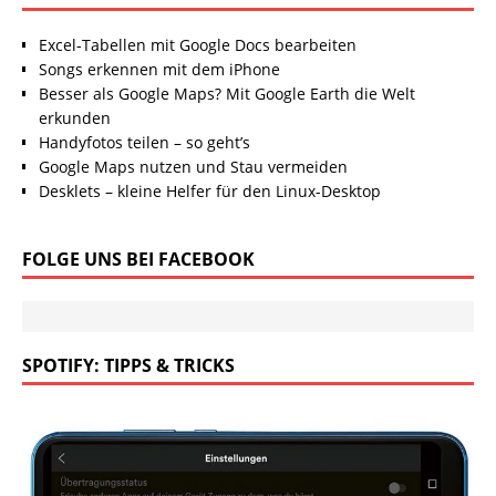
Excel-Tabellen mit Google Docs bearbeiten
Songs erkennen mit dem iPhone
Besser als Google Maps? Mit Google Earth die Welt
erkunden
Handyfotos teilen – so geht’s
Google Maps nutzen und Stau vermeiden
Desklets – kleine Helfer für den Linux-Desktop
FOLGE UNS BEI FACEBOOK
SPOTIFY: TIPPS & TRICKS