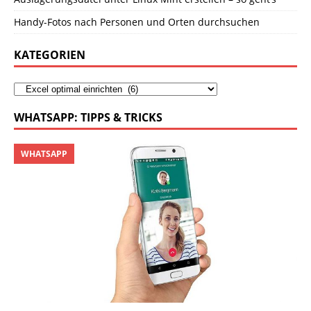
Handy-Fotos nach Personen und Orten durchsuchen
KATEGORIEN
WHATSAPP: TIPPS & TRICKS
WHATSAPP