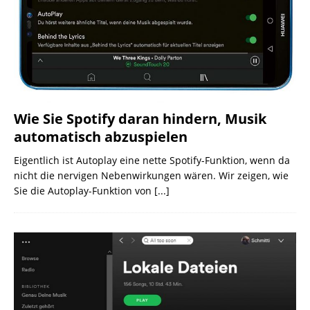
Wie Sie Spotify daran hindern, Musik
automatisch abzuspielen
Eigentlich ist Autoplay eine nette Spotify-Funktion, wenn da
nicht die nervigen Nebenwirkungen wären. Wir zeigen, wie
Sie die Autoplay-Funktion von
[...]