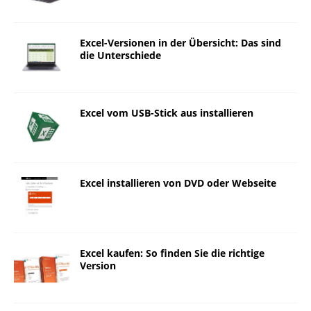
Excel-Versionen in der Übersicht: Das sind
die Unterschiede
Excel vom USB-Stick aus installieren
Excel installieren von DVD oder Webseite
Excel kaufen: So finden Sie die richtige
Version