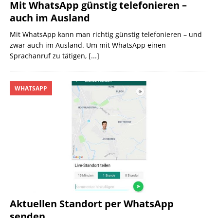
Mit WhatsApp günstig telefonieren –
auch im Ausland
Mit WhatsApp kann man richtig günstig telefonieren – und
zwar auch im Ausland. Um mit WhatsApp einen
Sprachanruf zu tätigen,
[...]
WHATSAPP
Aktuellen Standort per WhatsApp
senden