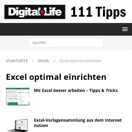
STARTSEITE
EXCEL
Excel optimal einrichten
Excel optimal einrichten
Mit Excel besser arbeiten – Tipps & Tricks
Excel-Vorlagensammlung aus dem Internet
nutzen