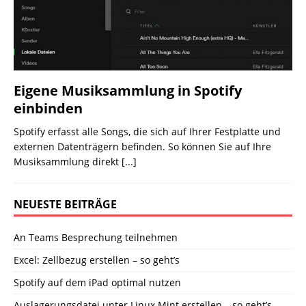
Eigene Musiksammlung in Spotify
einbinden
Spotify erfasst alle Songs, die sich auf Ihrer Festplatte und
externen Datenträgern befinden. So können Sie auf Ihre
Musiksammlung direkt
[...]
NEUESTE BEITRÄGE
An Teams Besprechung teilnehmen
Excel: Zellbezug erstellen – so geht’s
Spotify auf dem iPad optimal nutzen
Auslagerungsdatei unter Linux Mint erstellen – so geht’s