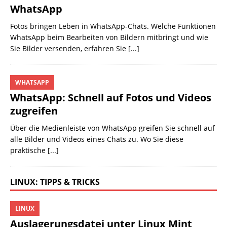
WhatsApp
Fotos bringen Leben in WhatsApp-Chats. Welche Funktionen
WhatsApp beim Bearbeiten von Bildern mitbringt und wie
Sie Bilder versenden, erfahren Sie
[...]
WHATSAPP
WhatsApp: Schnell auf Fotos und Videos
zugreifen
Über die Medienleiste von WhatsApp greifen Sie schnell auf
alle Bilder und Videos eines Chats zu. Wo Sie diese
praktische
[...]
LINUX: TIPPS & TRICKS
LINUX
Auslagerungsdatei unter Linux Mint