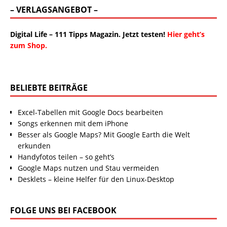
– VERLAGSANGEBOT –
Digital Life – 111 Tipps Magazin. Jetzt testen!
Hier geht’s
zum Shop.
BELIEBTE BEITRÄGE
Excel-Tabellen mit Google Docs bearbeiten
Songs erkennen mit dem iPhone
Besser als Google Maps? Mit Google Earth die Welt
erkunden
Handyfotos teilen – so geht’s
Google Maps nutzen und Stau vermeiden
Desklets – kleine Helfer für den Linux-Desktop
FOLGE UNS BEI FACEBOOK