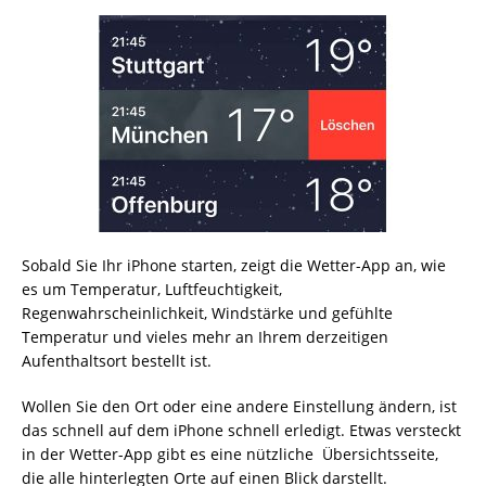
Sobald Sie Ihr iPhone starten, zeigt die Wetter-App an, wie
es um Temperatur, Luftfeuchtigkeit,
Regenwahrscheinlichkeit, Windstärke und gefühlte
Temperatur und vieles mehr an Ihrem derzeitigen
Aufenthaltsort bestellt ist.
Wollen Sie den Ort oder eine andere Einstellung ändern, ist
das schnell auf dem iPhone schnell erledigt. Etwas versteckt
in der Wetter-App gibt es eine nützliche Übersichtsseite,
die alle hinterlegten Orte auf einen Blick darstellt.