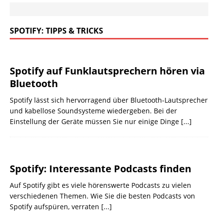
SPOTIFY: TIPPS & TRICKS
Spotify auf Funklautsprechern hören via
Bluetooth
Spotify lässt sich hervorragend über Bluetooth-Lautsprecher
und kabellose Soundsysteme wiedergeben. Bei der
Einstellung der Geräte müssen Sie nur einige Dinge
[...]
Spotify: Interessante Podcasts finden
Auf Spotify gibt es viele hörenswerte Podcasts zu vielen
verschiedenen Themen. Wie Sie die besten Podcasts von
Spotify aufspüren, verraten
[...]