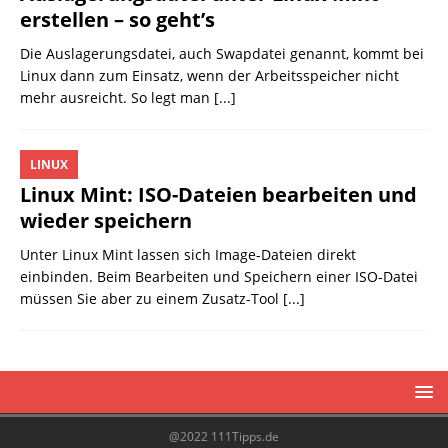
erstellen – so geht’s
Die Auslagerungsdatei, auch Swapdatei genannt, kommt bei
Linux dann zum Einsatz, wenn der Arbeitsspeicher nicht
mehr ausreicht. So legt man
[...]
LINUX
Linux Mint: ISO-Dateien bearbeiten und
wieder speichern
Unter Linux Mint lassen sich Image-Dateien direkt
einbinden. Beim Bearbeiten und Speichern einer ISO-Datei
müssen Sie aber zu einem Zusatz-Tool
[...]
@2022 111Tipps.de