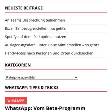
NEUESTE BEITRÄGE
An Teams Besprechung teilnehmen
Excel: Zellbezug erstellen – so geht’s
Spotify auf dem iPad optimal nutzen
Auslagerungsdatei unter Linux Mint erstellen – so geht’s
Handy-Fotos nach Personen und Orten durchsuchen
KATEGORIEN
WHATSAPP: TIPPS & TRICKS
WHATSAPP
WhatsApp: Vom Beta-Programm