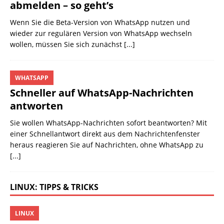
abmelden – so geht’s
Wenn Sie die Beta-Version von WhatsApp nutzen und
wieder zur regulären Version von WhatsApp wechseln
wollen, müssen Sie sich zunächst
[...]
WHATSAPP
Schneller auf WhatsApp-Nachrichten
antworten
Sie wollen WhatsApp-Nachrichten sofort beantworten? Mit
einer Schnellantwort direkt aus dem Nachrichtenfenster
heraus reagieren Sie auf Nachrichten, ohne WhatsApp zu
[...]
LINUX: TIPPS & TRICKS
LINUX