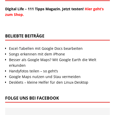
Digital Life – 111 Tipps Magazin. Jetzt testen!
Hier geht’s
zum Shop.
BELIEBTE BEITRÄGE
Excel-Tabellen mit Google Docs bearbeiten
Songs erkennen mit dem iPhone
Besser als Google Maps? Mit Google Earth die Welt
erkunden
Handyfotos teilen – so geht’s
Google Maps nutzen und Stau vermeiden
Desklets – kleine Helfer für den Linux-Desktop
FOLGE UNS BEI FACEBOOK