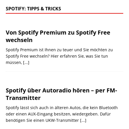
SPOTIFY: TIPPS & TRICKS
Von Spotify Premium zu Spotify Free
wechseln
Spotify Premium ist Ihnen zu teuer und Sie möchten zu
Spotify Free wechseln? Hier erfahren Sie, was Sie tun
müssen,
[...]
Spotify über Autoradio hören – per FM-
Transmitter
Spotify lässt sich auch in älteren Autos, die kein Bluetooth
oder einen AUX-Eingang besitzen, wiedergeben. Dafür
benötigen Sie einen UKW-Transmitter
[...]