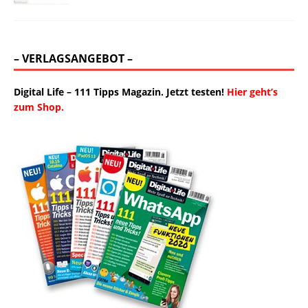
– VERLAGSANGEBOT –
Digital Life – 111 Tipps Magazin. Jetzt testen!
Hier geht’s
zum Shop.