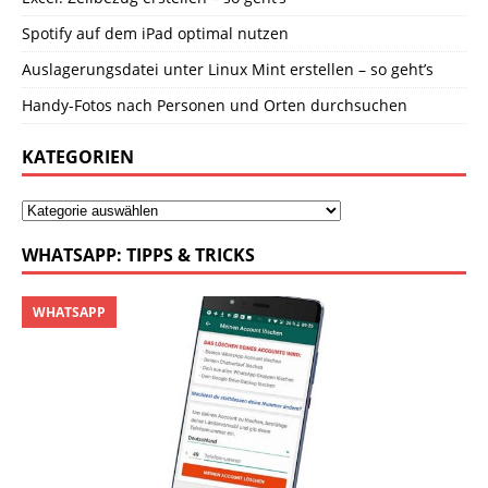
Spotify auf dem iPad optimal nutzen
Auslagerungsdatei unter Linux Mint erstellen – so geht’s
Handy-Fotos nach Personen und Orten durchsuchen
KATEGORIEN
WHATSAPP: TIPPS & TRICKS
WHATSAPP