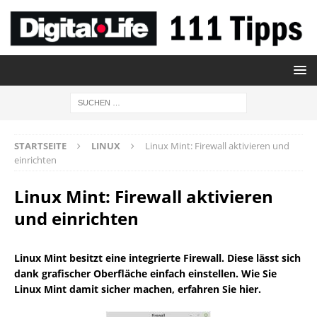
STARTSEITE
LINUX
Linux Mint: Firewall aktivieren und
einrichten
Linux Mint: Firewall aktivieren
und einrichten
Linux Mint besitzt eine integrierte Firewall. Diese lässt sich
dank grafischer Oberfläche einfach einstellen. Wie Sie
Linux Mint damit sicher machen, erfahren Sie hier.