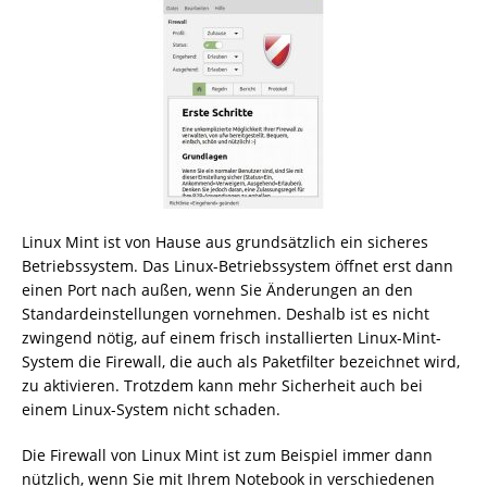
Linux Mint ist von Hause aus grundsätzlich ein sicheres
Betriebssystem. Das Linux-Betriebssystem öffnet erst dann
einen Port nach außen, wenn Sie Änderungen an den
Standardeinstellungen vornehmen. Deshalb ist es nicht
zwingend nötig, auf einem frisch installierten Linux-Mint-
System die Firewall, die auch als Paketfilter bezeichnet wird,
zu aktivieren. Trotzdem kann mehr Sicherheit auch bei
einem Linux-System nicht schaden.
Die Firewall von Linux Mint ist zum Beispiel immer dann
nützlich, wenn Sie mit Ihrem Notebook in verschiedenen