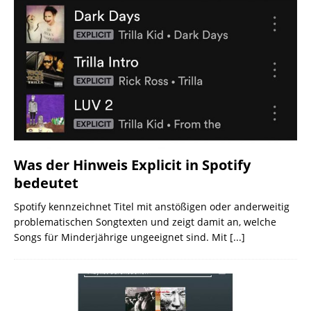
Was der Hinweis Explicit in Spotify
bedeutet
Spotify kennzeichnet Titel mit anstößigen oder anderweitig
problematischen Songtexten und zeigt damit an, welche
Songs für Minderjährige ungeeignet sind. Mit
[...]