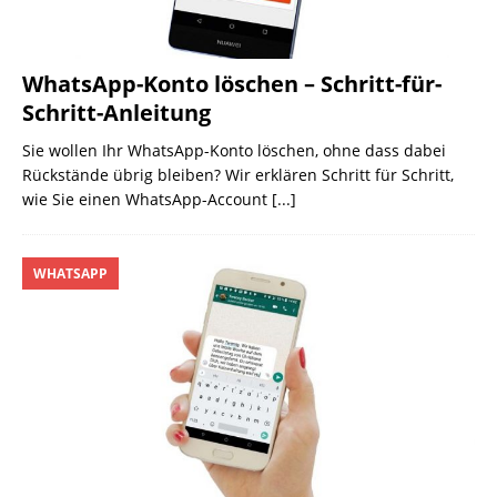
WhatsApp-Konto löschen – Schritt-für-
Schritt-Anleitung
Sie wollen Ihr WhatsApp-Konto löschen, ohne dass dabei
Rückstände übrig bleiben? Wir erklären Schritt für Schritt,
wie Sie einen WhatsApp-Account
[...]
WHATSAPP