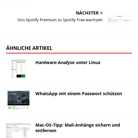
NÄCHSTER
Von Spotify Premium zu Spotify Free wechseln
ÄHNLICHE ARTIKEL
Hardware-Analyse unter Linux
WhatsApp mit einem Passwort schützen
Mac-OS-Tipp: Mail-Anhänge sichern und
entfernen