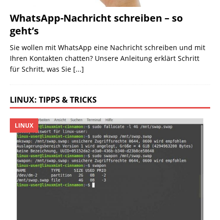
WhatsApp-Nachricht schreiben – so
geht’s
Sie wollen mit WhatsApp eine Nachricht schreiben und mit
Ihren Kontakten chatten? Unsere Anleitung erklärt Schritt
für Schritt, was Sie
[...]
LINUX: TIPPS & TRICKS
LINUX