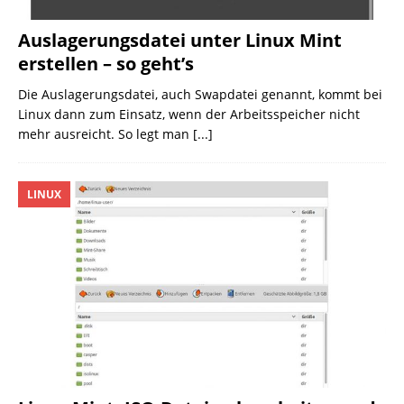
Auslagerungsdatei unter Linux Mint
erstellen – so geht’s
Die Auslagerungsdatei, auch Swapdatei genannt, kommt bei
Linux dann zum Einsatz, wenn der Arbeitsspeicher nicht
mehr ausreicht. So legt man
[...]
LINUX