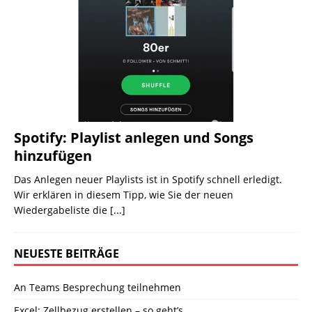
Spotify: Playlist anlegen und Songs
hinzufügen
Das Anlegen neuer Playlists ist in Spotify schnell erledigt.
Wir erklären in diesem Tipp, wie Sie der neuen
Wiedergabeliste die
[...]
NEUESTE BEITRÄGE
An Teams Besprechung teilnehmen
Excel: Zellbezug erstellen – so geht’s