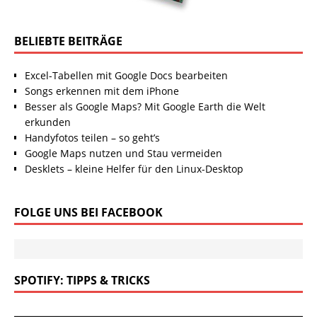
BELIEBTE BEITRÄGE
Excel-Tabellen mit Google Docs bearbeiten
Songs erkennen mit dem iPhone
Besser als Google Maps? Mit Google Earth die Welt
erkunden
Handyfotos teilen – so geht’s
Google Maps nutzen und Stau vermeiden
Desklets – kleine Helfer für den Linux-Desktop
FOLGE UNS BEI FACEBOOK
SPOTIFY: TIPPS & TRICKS