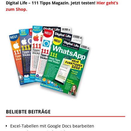
Digital Life – 111 Tipps Magazin. Jetzt testen!
Hier geht’s
zum Shop.
BELIEBTE BEITRÄGE
Excel-Tabellen mit Google Docs bearbeiten