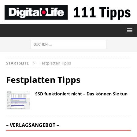
STARTSEITE
Festplatten Tipps
Festplatten Tipps
SSD funktioniert nicht – Das können Sie tun
– VERLAGSANGEBOT –