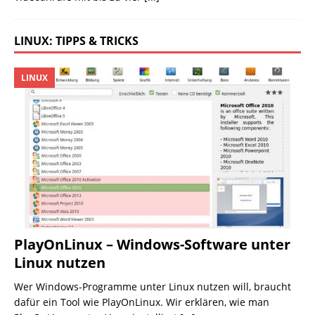
LINUX: TIPPS & TRICKS
LINUX
PlayOnLinux – Windows-Software unter
Linux nutzen
Wer Windows-Programme unter Linux nutzen will, braucht
dafür ein Tool wie PlayOnLinux. Wir erklären, wie man