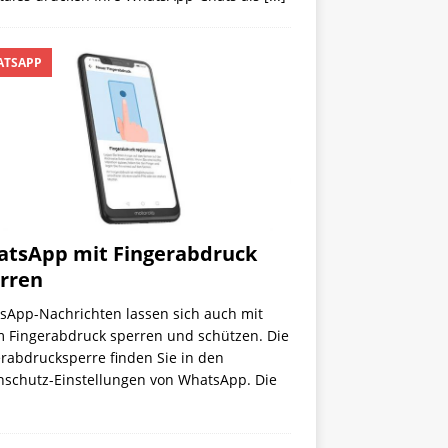
TSAPP
tsApp mit Fingerabdruck
rren
sApp-Nachrichten lassen sich auch mit
m Fingerabdruck sperren und schützen. Die
rabdrucksperre finden Sie in den
nschutz-Einstellungen von WhatsApp. Die