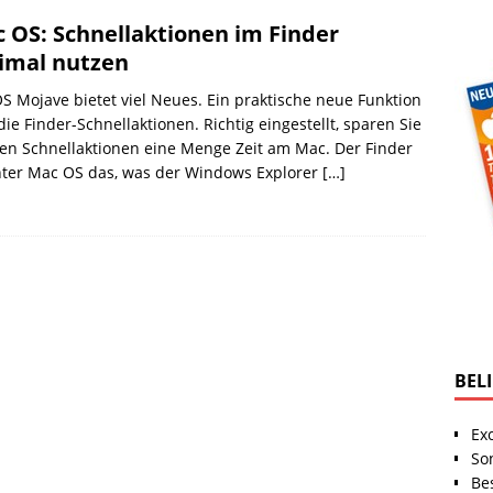
 OS: Schnellaktionen im Finder
imal nutzen
 Mojave bietet viel Neues. Ein praktische neue Funktion
die Finder-Schnellaktionen. Richtig eingestellt, sparen Sie
en Schnellaktionen eine Menge Zeit am Mac. Der Finder
nter Mac OS das, was der Windows Explorer
[…]
BEL
Ex
So
Be