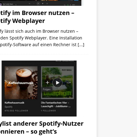
tify im Browser nutzen –
tify Webplayer
fy lässt sich auch im Browser nutzen –
den Spotify Webplayer. Eine Installation
potify-Software auf einen Rechner ist
[...]
ylist anderer Spotify-Nutzer
nnieren – so geht’s