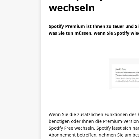
wechseln
Spotify Premium ist Ihnen zu teuer und Si
was Sie tun müssen, wenn Sie Spotify wie
Wenn Sie die zusätzlichen Funktionen des 
benötigen oder Ihnen die Premium-Version v
Spotify Free wechseln. Spotify lässt sich n
Abonnement betreffen, nehmen Sie am be