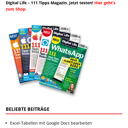
Digital Life – 111 Tipps Magazin. Jetzt testen!
Hier geht’s
zum Shop.
BELIEBTE BEITRÄGE
Excel-Tabellen mit Google Docs bearbeiten