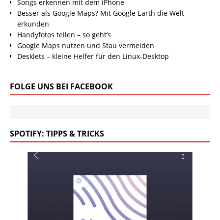
Songs erkennen mit dem iPhone
Besser als Google Maps? Mit Google Earth die Welt
erkunden
Handyfotos teilen – so geht’s
Google Maps nutzen und Stau vermeiden
Desklets – kleine Helfer für den Linux-Desktop
FOLGE UNS BEI FACEBOOK
SPOTIFY: TIPPS & TRICKS