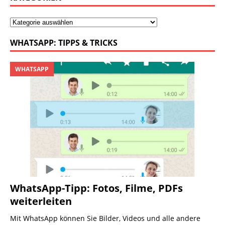
WHATSAPP: TIPPS & TRICKS
WHATSAPP
WhatsApp-Tipp: Fotos, Filme, PDFs
weiterleiten
Mit WhatsApp können Sie Bilder, Videos und alle andere