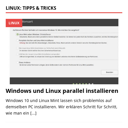
LINUX: TIPPS & TRICKS
LINUX
Windows und Linux parallel installieren
Windows 10 und Linux Mint lassen sich problemlos auf
demselben PC installieren. Wir erklären Schritt für Schritt,
wie man ein
[...]