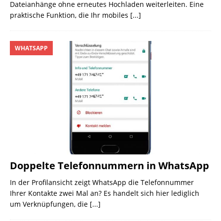
Dateianhänge ohne erneutes Hochladen weiterleiten. Eine
praktische Funktion, die Ihr mobiles
[...]
WHATSAPP
Doppelte Telefonnummern in WhatsApp
In der Profilansicht zeigt WhatsApp die Telefonnummer
Ihrer Kontakte zwei Mal an? Es handelt sich hier lediglich
um Verknüpfungen, die
[...]