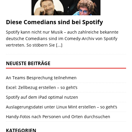
Diese Comedians sind bei Spotify
Spotify kann nicht nur Musik – auch zahlreiche bekannte
deutsche Comedians sind im Comedy-Archiv von Spotify
vertreten. So stöbern Sie
[...]
NEUESTE BEITRÄGE
An Teams Besprechung teilnehmen
Excel: Zellbezug erstellen – so geht’s
Spotify auf dem iPad optimal nutzen
Auslagerungsdatei unter Linux Mint erstellen – so geht’s
Handy-Fotos nach Personen und Orten durchsuchen
KATEGORIEN