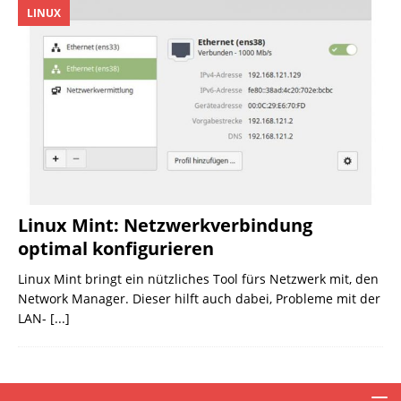
LINUX
Linux Mint: Netzwerkverbindung
optimal konfigurieren
Linux Mint bringt ein nützliches Tool fürs Netzwerk mit, den
Network Manager. Dieser hilft auch dabei, Probleme mit der
LAN-
[...]