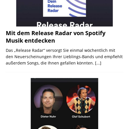
Mit dem Release Radar von Spotify
Musik entdecken
Das „Release Radar“ versorgt Sie einmal wöchentlich mit
den Neuerscheinungen Ihrer Lieblings-Bands und empfiehlt
außerdem Songs, die Ihnen gefallen könnten.
[...]