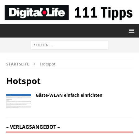
STARTSEITE
Hotspot
Hotspot
Gäste-WLAN einfach einrichten
– VERLAGSANGEBOT –