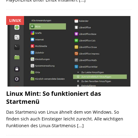
LINUX
Linux Mint: So funktioniert das
Startmenü
Das Startmenü von Linux ähnelt dem von Windows. So
finden sich auch Einsteiger leicht zurecht. Alle wichtigen
Funktionen des Linux-Startmenüs
[...]