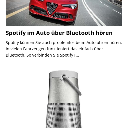
Spotify im Auto über Bluetooth hören
Spotify können Sie auch problemlos beim Autofahren hören.
In vielen Fahrzeugen funktioniert das einfach über
Bluetooth. So verbinden Sie Spotify
[...]