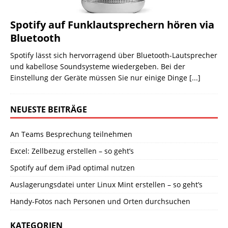
Spotify auf Funklautsprechern hören via
Bluetooth
Spotify lässt sich hervorragend über Bluetooth-Lautsprecher
und kabellose Soundsysteme wiedergeben. Bei der
Einstellung der Geräte müssen Sie nur einige Dinge
[...]
NEUESTE BEITRÄGE
An Teams Besprechung teilnehmen
Excel: Zellbezug erstellen – so geht’s
Spotify auf dem iPad optimal nutzen
Auslagerungsdatei unter Linux Mint erstellen – so geht’s
Handy-Fotos nach Personen und Orten durchsuchen
KATEGORIEN