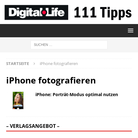
STARTSEITE
iPhone fotografieren
iPhone fotografieren
iPhone: Porträt-Modus optimal nutzen
– VERLAGSANGEBOT –