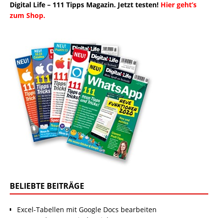
Digital Life – 111 Tipps Magazin. Jetzt testen!
Hier geht’s
zum Shop.
BELIEBTE BEITRÄGE
Excel-Tabellen mit Google Docs bearbeiten