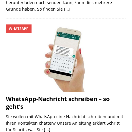
herunterladen noch senden kann, kann dies mehrere
Gründe haben. So finden Sie
[...]
WHATSAPP
WhatsApp-Nachricht schreiben – so
geht’s
Sie wollen mit WhatsApp eine Nachricht schreiben und mit
Ihren Kontakten chatten? Unsere Anleitung erklärt Schritt
für Schritt, was Sie
[...]