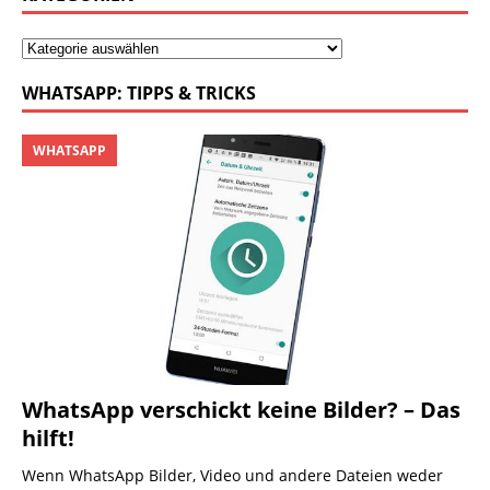
WHATSAPP: TIPPS & TRICKS
WHATSAPP
WhatsApp verschickt keine Bilder? – Das
hilft!
Wenn WhatsApp Bilder, Video und andere Dateien weder