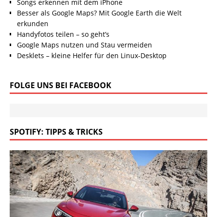
Songs erkennen mit dem iPhone
Besser als Google Maps? Mit Google Earth die Welt
erkunden
Handyfotos teilen – so geht’s
Google Maps nutzen und Stau vermeiden
Desklets – kleine Helfer für den Linux-Desktop
FOLGE UNS BEI FACEBOOK
SPOTIFY: TIPPS & TRICKS