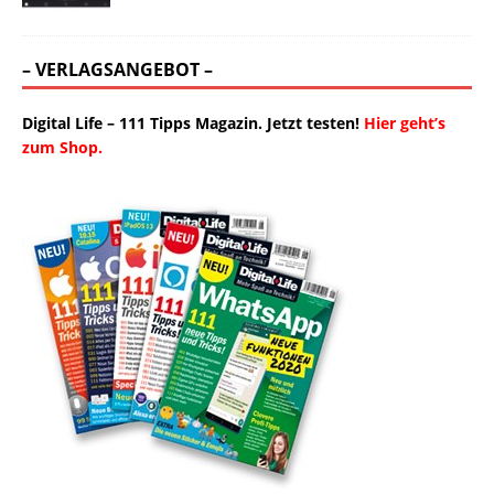
– VERLAGSANGEBOT –
Digital Life – 111 Tipps Magazin. Jetzt testen!
Hier geht’s
zum Shop.