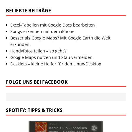
BELIEBTE BEITRÄGE
Excel-Tabellen mit Google Docs bearbeiten
Songs erkennen mit dem iPhone
Besser als Google Maps? Mit Google Earth die Welt
erkunden
Handyfotos teilen – so geht’s
Google Maps nutzen und Stau vermeiden
Desklets – kleine Helfer für den Linux-Desktop
FOLGE UNS BEI FACEBOOK
SPOTIFY: TIPPS & TRICKS