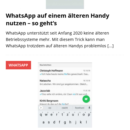
WhatsApp auf einem älteren Handy
nutzen – so geht’s
WhatsApp unterstützt seit Anfang 2020 keine älteren
Betriebs­systeme mehr. Mit diesem Trick kann man
WhatsApp trotzdem auf älteren Handys problemlos
[...]
WHATSAPP