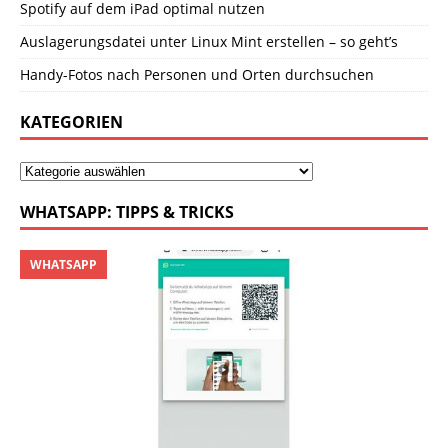
Spotify auf dem iPad optimal nutzen
Auslagerungsdatei unter Linux Mint erstellen – so geht’s
Handy-Fotos nach Personen und Orten durchsuchen
KATEGORIEN
WHATSAPP: TIPPS & TRICKS
WHATSAPP