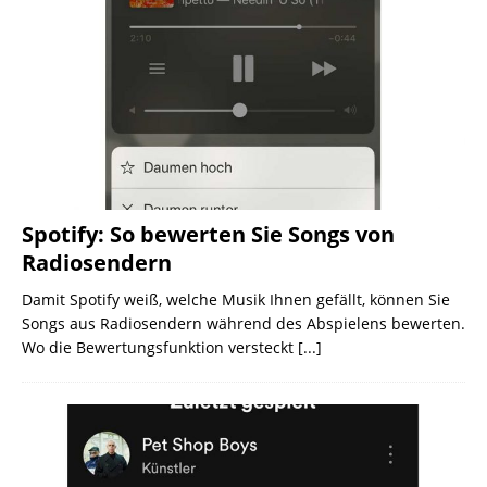
Spotify: So bewerten Sie Songs von
Radiosendern
Damit Spotify weiß, welche Musik Ihnen gefällt, können Sie
Songs aus Radiosendern während des Abspielens bewerten.
Wo die Bewertungsfunktion versteckt
[...]