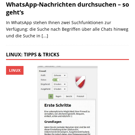
WhatsApp-Nachrichten durchsuchen – so
geht’s
In WhatsApp stehen Ihnen zwei Suchfunktionen zur
Verfügung: die Suche nach Begriffen über alle Chats hinweg
und die Suche in
[...]
LINUX: TIPPS & TRICKS
LINUX