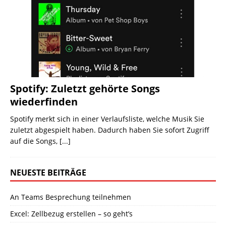
Spotify: Zuletzt gehörte Songs
wiederfinden
Spotify merkt sich in einer Verlaufsliste, welche Musik Sie
zuletzt abgespielt haben. Dadurch haben Sie sofort Zugriff
auf die Songs,
[...]
NEUESTE BEITRÄGE
An Teams Besprechung teilnehmen
Excel: Zellbezug erstellen – so geht’s