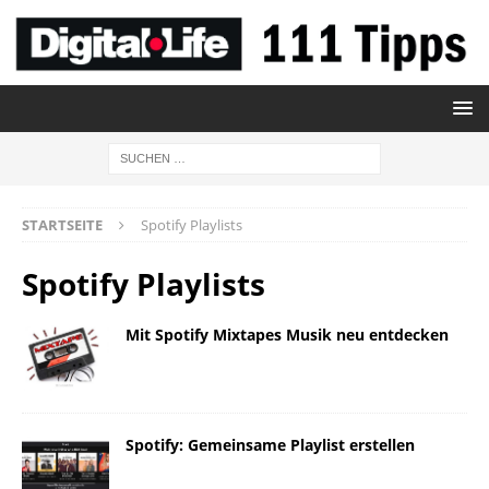
STARTSEITE
Spotify Playlists
Spotify Playlists
Mit Spotify Mixtapes Musik neu entdecken
Spotify: Gemeinsame Playlist erstellen