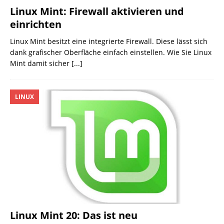
Linux Mint: Firewall aktivieren und
einrichten
Linux Mint besitzt eine integrierte Firewall. Diese lässt sich
dank grafischer Oberfläche einfach einstellen. Wie Sie Linux
Mint damit sicher
[...]
LINUX
Linux Mint 20: Das ist neu