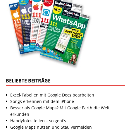
BELIEBTE BEITRÄGE
Excel-Tabellen mit Google Docs bearbeiten
Songs erkennen mit dem iPhone
Besser als Google Maps? Mit Google Earth die Welt
erkunden
Handyfotos teilen – so geht’s
Google Maps nutzen und Stau vermeiden