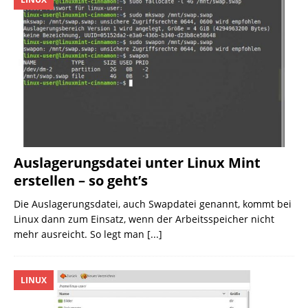
Auslagerungsdatei unter Linux Mint
erstellen – so geht’s
Die Auslagerungsdatei, auch Swapdatei genannt, kommt bei
Linux dann zum Einsatz, wenn der Arbeitsspeicher nicht
mehr ausreicht. So legt man
[...]
LINUX