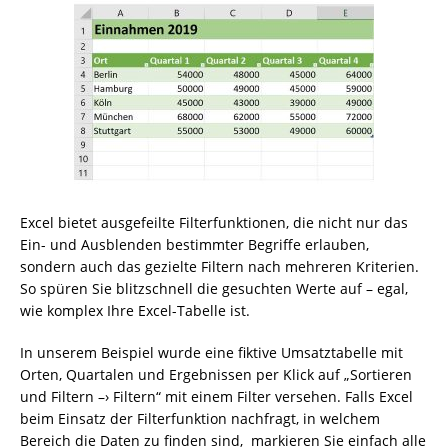
Excel bietet ausgefeilte Filterfunktionen, die nicht nur das
Ein- und Ausblenden bestimmter Begriffe erlauben,
sondern auch das gezielte Filtern nach mehreren Kriterien.
So spüren Sie blitzschnell die gesuchten Werte auf – egal,
wie komplex Ihre Excel-Tabelle ist.
In unserem Beispiel wurde eine fiktive Umsatztabelle mit
Orten, Quartalen und Ergebnissen per Klick auf „Sortieren
und Filtern –› Filtern“ mit einem Filter versehen. Falls Excel
beim Einsatz der Filterfunktion nachfragt, in welchem
Bereich die Daten zu finden sind, markieren Sie einfach alle