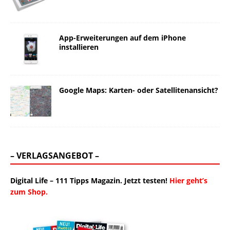
App-Erweiterungen auf dem iPhone
installieren
Google Maps: Karten- oder Satellitenansicht?
– VERLAGSANGEBOT –
Digital Life – 111 Tipps Magazin. Jetzt testen!
Hier geht’s
zum Shop.