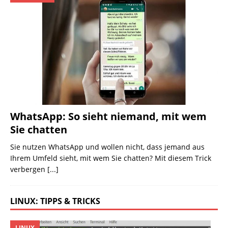
WhatsApp: So sieht niemand, mit wem
Sie chatten
Sie nutzen WhatsApp und wollen nicht, dass jemand aus
Ihrem Umfeld sieht, mit wem Sie chatten? Mit diesem Trick
verbergen
[...]
LINUX: TIPPS & TRICKS
LINUX