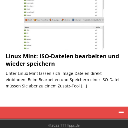
Linux Mint: ISO-Dateien bearbeiten und
wieder speichern
Unter Linux Mint lassen sich Image-Dateien direkt
einbinden. Beim Bearbeiten und Speichern einer ISO-Datei
müssen Sie aber zu einem Zusatz-Tool
[...]
@2022 111Tipps.de