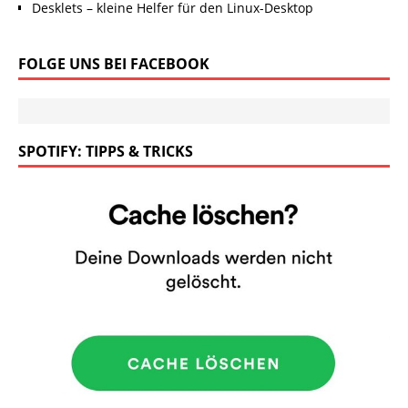
Desklets – kleine Helfer für den Linux-Desktop
FOLGE UNS BEI FACEBOOK
SPOTIFY: TIPPS & TRICKS