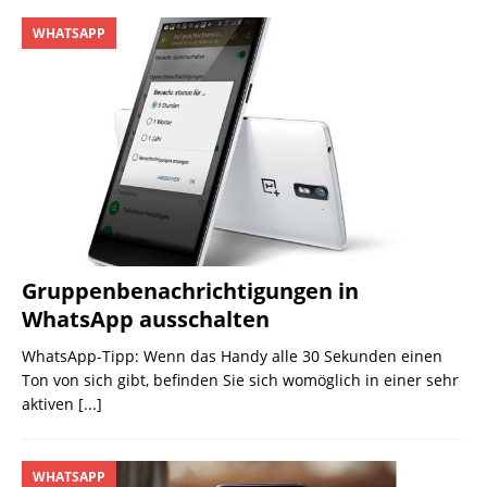
WHATSAPP
Gruppenbenachrichtigungen in
WhatsApp ausschalten
WhatsApp-Tipp: Wenn das Handy alle 30 Sekunden einen
Ton von sich gibt, befinden Sie sich womöglich in einer sehr
aktiven
[...]
WHATSAPP