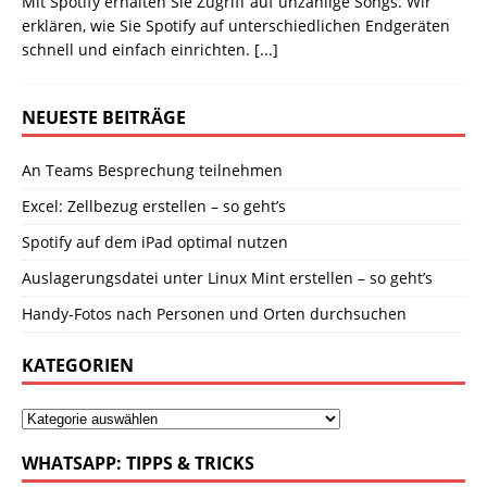
Mit Spotify erhalten Sie Zugriff auf unzählige Songs. Wir
erklären, wie Sie Spotify auf unterschiedlichen Endgeräten
schnell und einfach einrichten.
[...]
NEUESTE BEITRÄGE
An Teams Besprechung teilnehmen
Excel: Zellbezug erstellen – so geht’s
Spotify auf dem iPad optimal nutzen
Auslagerungsdatei unter Linux Mint erstellen – so geht’s
Handy-Fotos nach Personen und Orten durchsuchen
KATEGORIEN
WHATSAPP: TIPPS & TRICKS