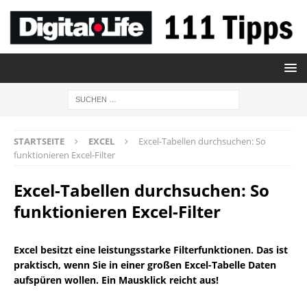
STARTSEITE
EXCEL
Excel-Tabellen durchsuchen: So
funktionieren Excel-Filter
Excel-Tabellen durchsuchen: So
funktionieren Excel-Filter
Excel besitzt eine leistungsstarke Filterfunktionen. Das ist
praktisch, wenn Sie in einer großen Excel-Tabelle Daten
aufspüren wollen. Ein Mausklick reicht aus!