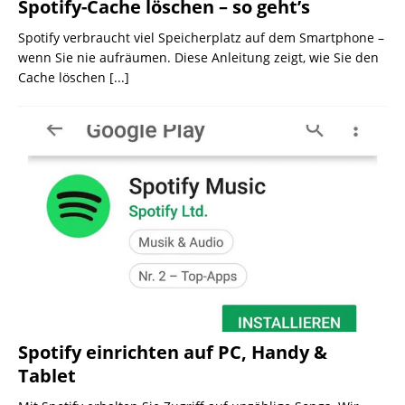
Spotify-Cache löschen – so geht’s
Spotify verbraucht viel Speicherplatz auf dem Smartphone –
wenn Sie nie aufräumen. Diese Anleitung zeigt, wie Sie den
Cache löschen
[...]
Spotify einrichten auf PC, Handy &
Tablet