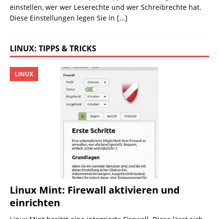
einstellen, wer wer Leserechte und wer Schreibrechte hat.
Diese Einstellungen legen Sie in
[...]
LINUX: TIPPS & TRICKS
LINUX
Linux Mint: Firewall aktivieren und
einrichten