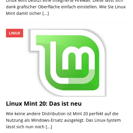
Linux Mint besitzt eine integrierte Firewall. Diese lässt sich
dank grafischer Oberfläche einfach einstellen. Wie Sie Linux
Mint damit sicher
[...]
LINUX
Linux Mint 20: Das ist neu
Wie keine andere Distribution ist Mint 20 perfekt auf die
Nutzung als Windows-Ersatz ausgelegt. Das Linux-System
lässt sich nun noch
[...]