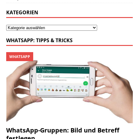
KATEGORIEN
WHATSAPP: TIPPS & TRICKS
WHATSAPP
WhatsApp-Gruppen: Bild und Betreff
festlegen