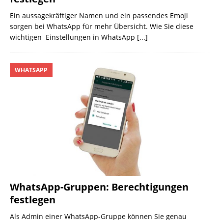
Ein aussagekräftiger Namen und ein passendes Emoji
sorgen bei WhatsApp für mehr Übersicht. Wie Sie diese
wichtigen Einstellungen in WhatsApp
[...]
WHATSAPP
WhatsApp-Gruppen: Berechtigungen
festlegen
Als Admin einer WhatsApp-Gruppe können Sie genau