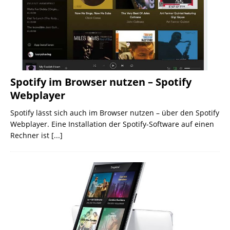
Spotify im Browser nutzen – Spotify
Webplayer
Spotify lässt sich auch im Browser nutzen – über den Spotify
Webplayer. Eine Installation der Spotify-Software auf einen
Rechner ist
[...]