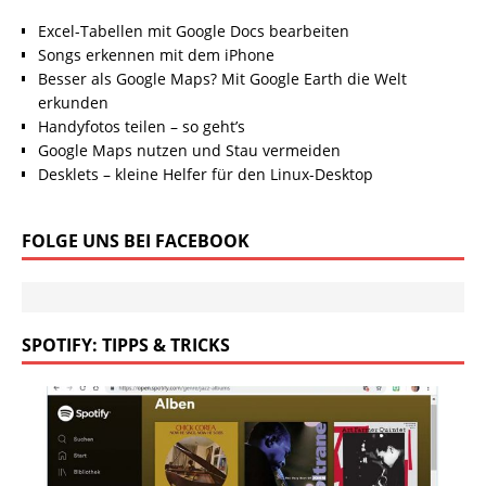
Excel-Tabellen mit Google Docs bearbeiten
Songs erkennen mit dem iPhone
Besser als Google Maps? Mit Google Earth die Welt
erkunden
Handyfotos teilen – so geht’s
Google Maps nutzen und Stau vermeiden
Desklets – kleine Helfer für den Linux-Desktop
FOLGE UNS BEI FACEBOOK
SPOTIFY: TIPPS & TRICKS