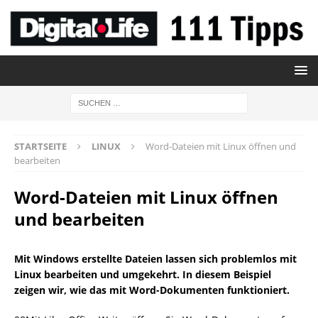
STARTSEITE
LINUX
Word-Dateien mit Linux öffnen und
bearbeiten
Word-Dateien mit Linux öffnen
und bearbeiten
Mit Windows erstellte Dateien lassen sich problemlos mit
Linux bearbeiten und umgekehrt. In diesem Beispiel
zeigen wir, wie das mit Word-Dokumenten funktioniert.