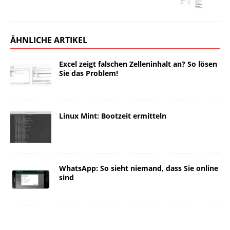
ÄHNLICHE ARTIKEL
Excel zeigt falschen Zelleninhalt an? So lösen
Sie das Problem!
Linux Mint: Bootzeit ermitteln
WhatsApp: So sieht niemand, dass Sie online
sind