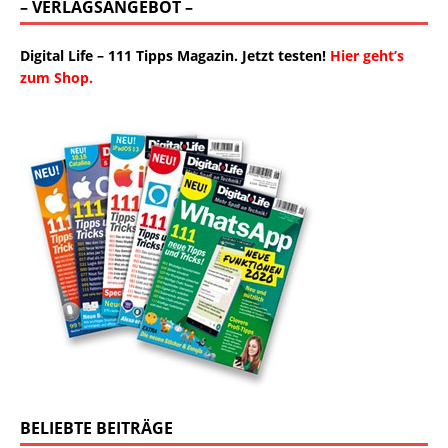
– VERLAGSANGEBOT –
Digital Life – 111 Tipps Magazin. Jetzt testen!
Hier geht’s
zum Shop.
BELIEBTE BEITRÄGE