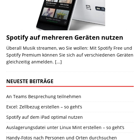
Spotify auf mehreren Geräten nutzen
Überall Musik streamen, wo Sie wollen: Mit Spotify Free und
Spotify Premium können Sie sich auf verschiedenen Geräten
gleichzeitig anmelden.
[...]
NEUESTE BEITRÄGE
An Teams Besprechung teilnehmen
Excel: Zellbezug erstellen – so geht’s
Spotify auf dem iPad optimal nutzen
Auslagerungsdatei unter Linux Mint erstellen – so geht’s
Handy-Fotos nach Personen und Orten durchsuchen