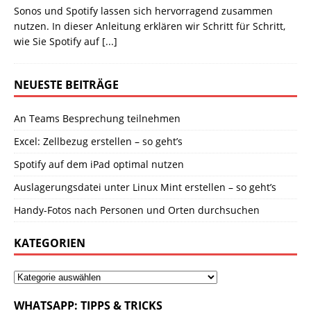
Sonos und Spotify lassen sich hervorragend zusammen
nutzen. In dieser Anleitung erklären wir Schritt für Schritt,
wie Sie Spotify auf
[...]
NEUESTE BEITRÄGE
An Teams Besprechung teilnehmen
Excel: Zellbezug erstellen – so geht’s
Spotify auf dem iPad optimal nutzen
Auslagerungsdatei unter Linux Mint erstellen – so geht’s
Handy-Fotos nach Personen und Orten durchsuchen
KATEGORIEN
WHATSAPP: TIPPS & TRICKS