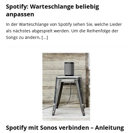
Spotify: Warteschlange beliebig
anpassen
In der Warteschlange von Spotify sehen Sie, welche Lieder
als nächstes abgespielt werden. Um die Reihenfolge der
Songs zu ändern,
[...]
Spotify mit Sonos verbinden – Anleitung