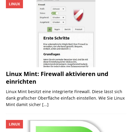
LINUX
Linux Mint: Firewall aktivieren und
einrichten
Linux Mint besitzt eine integrierte Firewall. Diese lässt sich
dank grafischer Oberfläche einfach einstellen. Wie Sie Linux
Mint damit sicher
[...]
LINUX