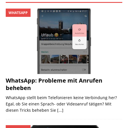
WHATSAPP
WhatsApp: Probleme mit Anrufen
beheben
WhatsApp stellt beim Telefonieren keine Verbindung her?
Egal, ob Sie einen Sprach- oder Videoanruf tätigen? Mit
diesen Tricks beheben Sie
[...]