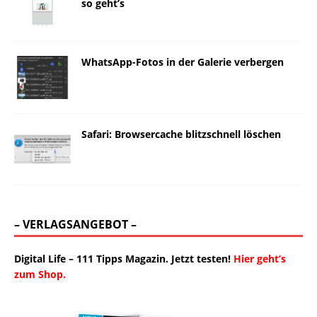
so geht’s
WhatsApp-Fotos in der Galerie verbergen
Safari: Browsercache blitzschnell löschen
– VERLAGSANGEBOT –
Digital Life – 111 Tipps Magazin. Jetzt testen!
Hier geht’s
zum Shop.