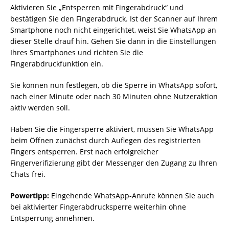
Aktivieren Sie „Entsperren mit Fingerabdruck“ und
bestätigen Sie den Fingerabdruck. Ist der Scanner auf Ihrem
Smartphone noch nicht eingerichtet, weist Sie WhatsApp an
dieser Stelle drauf hin. Gehen Sie dann in die Einstellungen
Ihres Smartphones und richten Sie die
Fingerabdruckfunktion ein.
Sie können nun festlegen, ob die Sperre in WhatsApp sofort,
nach einer Minute oder nach 30 Minuten ohne Nutzeraktion
aktiv werden soll.
Haben Sie die Fingersperre aktiviert, müssen Sie WhatsApp
beim Öffnen zunächst durch Auflegen des registrierten
Fingers entsperren. Erst nach erfolgreicher
Fingerverifizierung gibt der Messenger den Zugang zu Ihren
Chats frei.
Powertipp:
Eingehende WhatsApp-Anrufe können Sie auch
bei aktivierter Fingerabdrucksperre weiterhin ohne
Entsperrung annehmen.