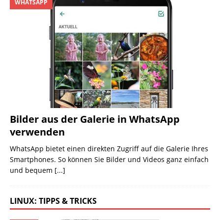
WHATSAPP
Bilder aus der Galerie in WhatsApp
verwenden
WhatsApp bietet einen direkten Zugriff auf die Galerie Ihres
Smartphones. So können Sie Bilder und Videos ganz einfach
und bequem
[...]
LINUX: TIPPS & TRICKS