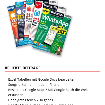
BELIEBTE BEITRÄGE
Excel-Tabellen mit Google Docs bearbeiten
Songs erkennen mit dem iPhone
Besser als Google Maps? Mit Google Earth die Welt
erkunden
Handyfotos teilen – so geht’s