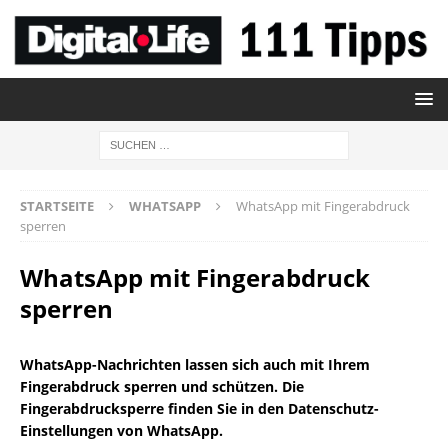
STARTSEITE
WHATSAPP
WhatsApp mit Fingerabdruck
sperren
WhatsApp mit Fingerabdruck
sperren
WhatsApp-Nachrichten lassen sich auch mit Ihrem
Fingerabdruck sperren und schützen. Die
Fingerabdrucksperre finden Sie in den Datenschutz-
Einstellungen von WhatsApp.