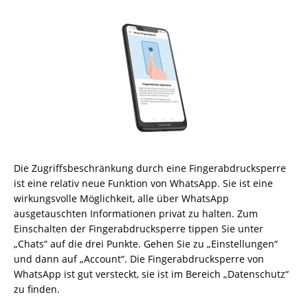
Die Zugriffsbeschränkung durch eine Fingerabdrucksperre
ist eine relativ neue Funktion von WhatsApp. Sie ist eine
wirkungsvolle Möglichkeit, alle über WhatsApp
ausgetauschten Informationen privat zu halten. Zum
Einschalten der Fingerabdrucksperre tippen Sie unter
„Chats“ auf die drei Punkte. Gehen Sie zu „Einstellungen“
und dann auf „Account“. Die Fingerabdrucksperre von
WhatsApp ist gut versteckt, sie ist im Bereich „Datenschutz“
zu finden.