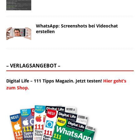
WhatsApp: Screenshots bei Videochat
erstellen
– VERLAGSANGEBOT –
Digital Life – 111 Tipps Magazin. Jetzt testen!
Hier geht’s
zum Shop.