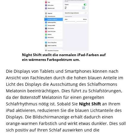
Night Shift stellt die normalen iPad-Farben auf
ein wärmeres Farbspektrum um.
Die Displays von Tablets und Smartphones können nach
Ansicht von Fachleuten durch die hohen blauen Anteile im
Licht des Displays die Ausschüttung des Schlafhormons
Melatonin beeinträchtigen. Dies führt zu Schlafstörungen,
da der Botenstoff Melatonin für einen geregelten
Schlafrhythmus nötig ist. Sobald Sie
Night Shift
an Ihrem
iPad aktivieren, reduzieren Sie die blauen Lichtanteile des
Displays. Die Bildschirmanzeige erhält dadurch einen
orange-warmen Farbstich und wirkt etwas dunkler. Dies soll
sich positiv auf Ihren Schlaf auswirken und die