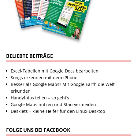
BELIEBTE BEITRÄGE
Excel-Tabellen mit Google Docs bearbeiten
Songs erkennen mit dem iPhone
Besser als Google Maps? Mit Google Earth die Welt
erkunden
Handyfotos teilen – so geht’s
Google Maps nutzen und Stau vermeiden
Desklets – kleine Helfer für den Linux-Desktop
FOLGE UNS BEI FACEBOOK