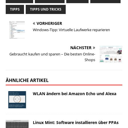
TIPPS
TIPPS UND TRICKS
VORHERIGER
Windows-Tipp: Virtuelle Laufwerke reparieren
NÄCHSTER
Gebraucht kaufen und sparen – Die besten Online-
Shops
ÄHNLICHE ARTIKEL
WLAN ändern bei Amazon Echo und Alexa
Linux Mint: Software installieren über PPAs