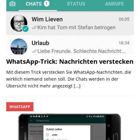
WhatsApp-Trick: Nachrichten verstecken
Mit diesem Trick verstecken Sie WhatsApp-Nachrichten, die
wirklich niemand sehen soll. Die Chats werden in der
Übersicht nicht mehr angezeigt
[...]
WHATSAPP