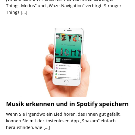
Things-Modus“ und „Waze-Navigation“ verbirgt. Stranger
Things
[...]
Musik erkennen und in Spotify speichern
Wenn Sie irgendwo ein Lied hören, das Ihnen gut gefällt,
können Sie mit der kostenlosen App „Shazam“ einfach
herausfinden, wie
[...]