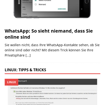
WhatsApp: So sieht niemand, dass Sie
online sind
Sie wollen nicht, dass Ihre WhatsApp-Kontakte sehen, ob Sie
online sind oder nicht? Mit diesem Trick können Sie Ihre
Privatsphäre
[...]
LINUX: TIPPS & TRICKS
LINUX