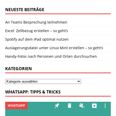
NEUESTE BEITRÄGE
An Teams Besprechung teilnehmen
Excel: Zellbezug erstellen – so geht’s
Spotify auf dem iPad optimal nutzen
Auslagerungsdatei unter Linux Mint erstellen – so geht’s
Handy-Fotos nach Personen und Orten durchsuchen
KATEGORIEN
WHATSAPP: TIPPS & TRICKS
WHATSAPP