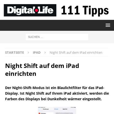
STARTSEITE
IPAD
Night Shift auf dem iPad einrichten
Night Shift auf dem iPad
einrichten
Der Night-Shift-Modus ist ein Blaulichtfilter für das iPad-
Display. Ist Night Shift auf Ihrem iPad aktiviert, werden die
Farben des Displays bei Dunkelheit wärmer eingestellt.