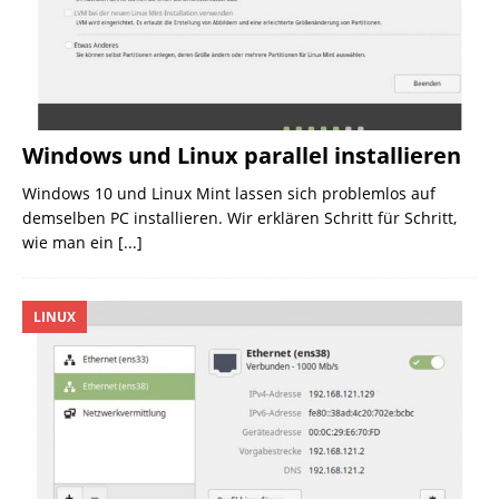
Windows und Linux parallel installieren
Windows 10 und Linux Mint lassen sich problemlos auf
demselben PC installieren. Wir erklären Schritt für Schritt,
wie man ein
[...]
LINUX