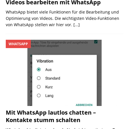
Videos bearbeiten mit WhatsApp
WhatsApp bietet viele Funktionen für die Bearbeitung und
Optimierung von Videos. Die wichtigsten Video-Funktionen
von WhatsApp stellen wir hier vor.
[...]
WHATSAPP
Mit WhatsApp lautlos chatten –
Kontakte stumm schalten