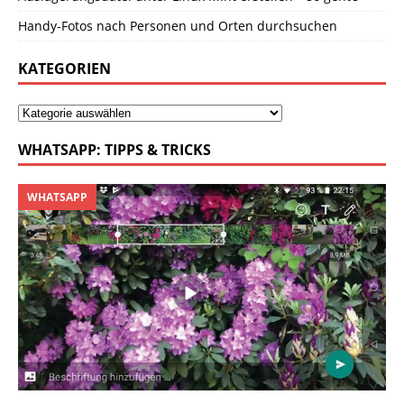
Handy-Fotos nach Personen und Orten durchsuchen
KATEGORIEN
WHATSAPP: TIPPS & TRICKS
WHATSAPP