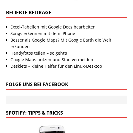
BELIEBTE BEITRÄGE
Excel-Tabellen mit Google Docs bearbeiten
Songs erkennen mit dem iPhone
Besser als Google Maps? Mit Google Earth die Welt
erkunden
Handyfotos teilen – so geht’s
Google Maps nutzen und Stau vermeiden
Desklets – kleine Helfer für den Linux-Desktop
FOLGE UNS BEI FACEBOOK
SPOTIFY: TIPPS & TRICKS