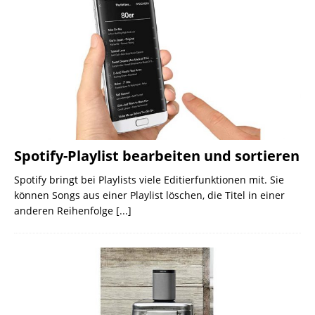
Spotify-Playlist bearbeiten und sortieren
Spotify bringt bei Playlists viele Editierfunktionen mit. Sie
können Songs aus einer Playlist löschen, die Titel in einer
anderen Reihenfolge
[...]