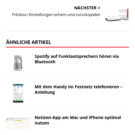
NÄCHSTER
Fritzbox: Einstellungen sichern und zurückspielen
ÄHNLICHE ARTIKEL
Spotify auf Funklautsprechern hören via
Bluetooth
Mit dem Handy im Festnetz telefonieren –
Anleitung
Notizen-App am Mac und iPhone optimal
nutzen