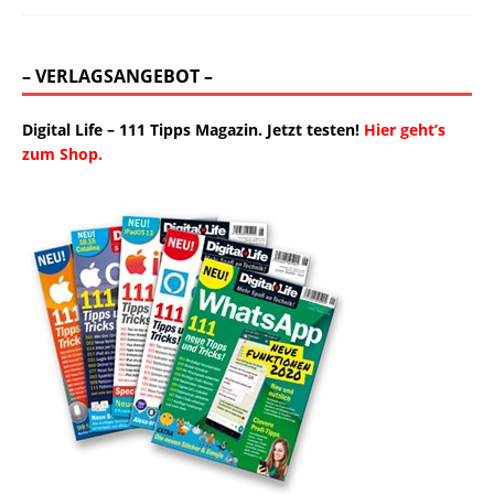
– VERLAGSANGEBOT –
Digital Life – 111 Tipps Magazin. Jetzt testen!
Hier geht’s
zum Shop.