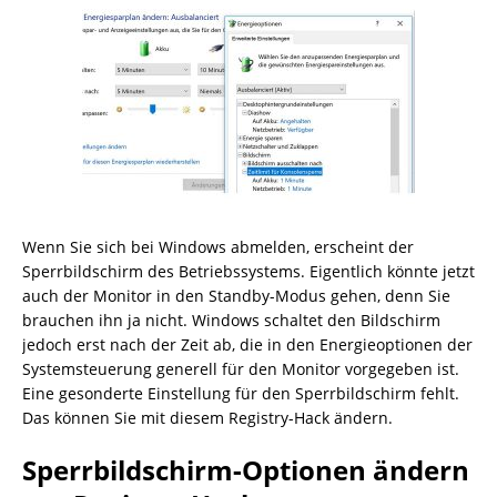
Wenn Sie sich bei Windows abmelden, erscheint der
Sperrbildschirm des Betriebssystems. Eigentlich könnte jetzt
auch der Monitor in den Standby-Modus gehen, denn Sie
brauchen ihn ja nicht. Windows schaltet den Bildschirm
jedoch erst nach der Zeit ab, die in den Energieoptionen der
Systemsteuerung generell für den Monitor vorgegeben ist.
Eine gesonderte Einstellung für den Sperrbildschirm fehlt.
Das können Sie mit diesem Registry-Hack ändern.
Sperrbildschirm-Optionen ändern