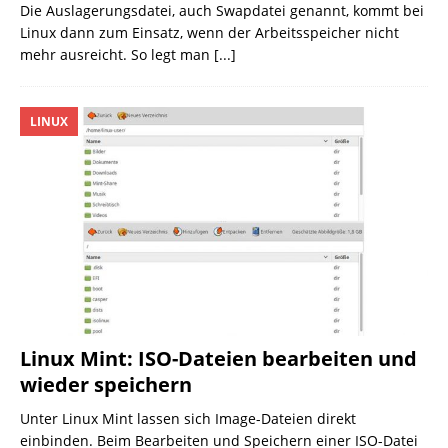
Die Auslagerungsdatei, auch Swapdatei genannt, kommt bei
Linux dann zum Einsatz, wenn der Arbeitsspeicher nicht
mehr ausreicht. So legt man
[...]
LINUX
Linux Mint: ISO-Dateien bearbeiten und
wieder speichern
Unter Linux Mint lassen sich Image-Dateien direkt
einbinden. Beim Bearbeiten und Speichern einer ISO-Datei