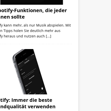
potify-Funktionen, die jeder
nen sollte
fy kann mehr, als nur Musik abspielen. Mit
n Tipps holen Sie deutlich mehr aus
ify heraus und nutzen auch
[...]
tify: Immer die beste
ndqualität verwenden