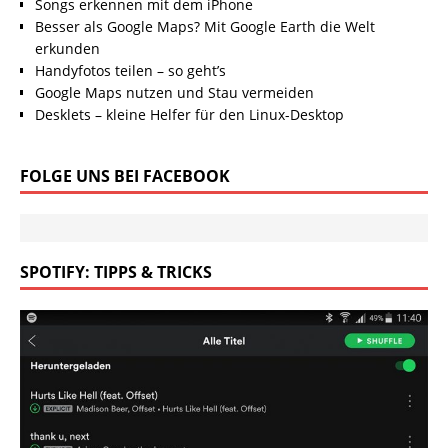
Songs erkennen mit dem iPhone
Besser als Google Maps? Mit Google Earth die Welt
erkunden
Handyfotos teilen – so geht’s
Google Maps nutzen und Stau vermeiden
Desklets – kleine Helfer für den Linux-Desktop
FOLGE UNS BEI FACEBOOK
SPOTIFY: TIPPS & TRICKS