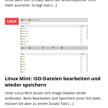
mehr ausreicht. So legt man
[...]
LINUX
Linux Mint: ISO-Dateien bearbeiten und
wieder speichern
Unter Linux Mint lassen sich Image-Dateien direkt
einbinden. Beim Bearbeiten und Speichern einer ISO-Datei
müssen Sie aber zu einem Zusatz-Tool
[...]