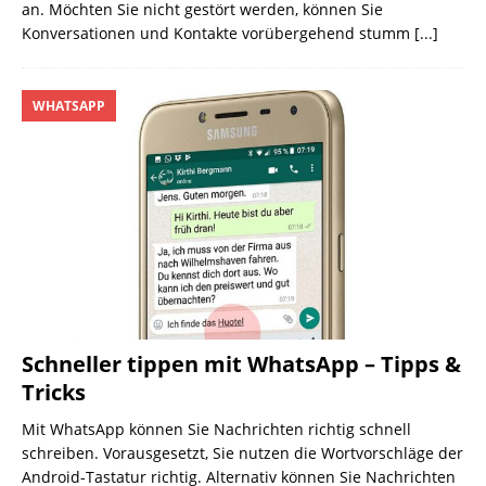
an. Möchten Sie nicht gestört werden, können Sie
Konversationen und Kontakte vorübergehend stumm
[...]
WHATSAPP
Schneller tippen mit WhatsApp – Tipps &
Tricks
Mit WhatsApp können Sie Nachrichten richtig schnell
schreiben. Vorausgesetzt, Sie nutzen die Wortvorschläge der
Android-Tastatur richtig. Alternativ können Sie Nachrichten