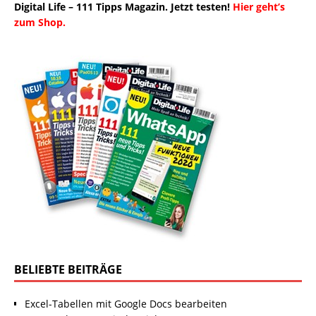
Digital Life – 111 Tipps Magazin. Jetzt testen!
Hier geht’s
zum Shop.
BELIEBTE BEITRÄGE
Excel-Tabellen mit Google Docs bearbeiten