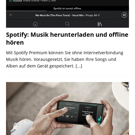
Spotify: Musik herunterladen und offline
hören
Mit Spotify Premium können Sie ohne Internetverbindung
Musik hören. Vorausgesetzt, Sie haben Ihre Songs und
Alben auf dem Gerät gespeichert.
[...]