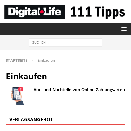
STARTSEITE
Einkaufen
Einkaufen
Vor- und Nachteile von Online-Zahlungsarten
– VERLAGSANGEBOT –