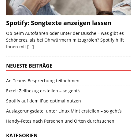
Spotify: Songtexte anzeigen lassen
Ob beim Autofahren oder unter der Dusche – was gibt es
Schöneres, als bei Ohrwürmern mitzugrölen? Spotify hilft
Ihnen mit
[...]
NEUESTE BEITRÄGE
An Teams Besprechung teilnehmen
Excel: Zellbezug erstellen – so geht’s
Spotify auf dem iPad optimal nutzen
Auslagerungsdatei unter Linux Mint erstellen – so geht’s
Handy-Fotos nach Personen und Orten durchsuchen
KATEGORIEN