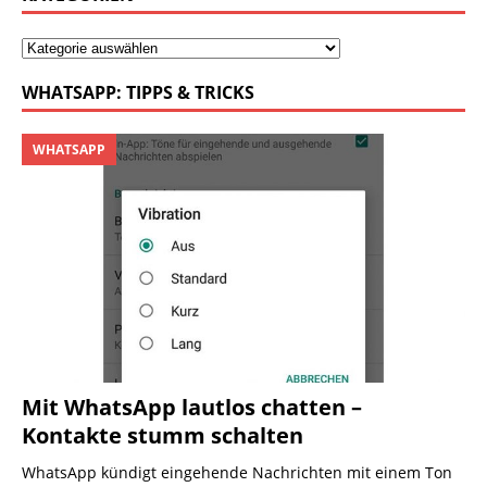
WHATSAPP: TIPPS & TRICKS
WHATSAPP
Mit WhatsApp lautlos chatten –
Kontakte stumm schalten
WhatsApp kündigt eingehende Nachrichten mit einem Ton