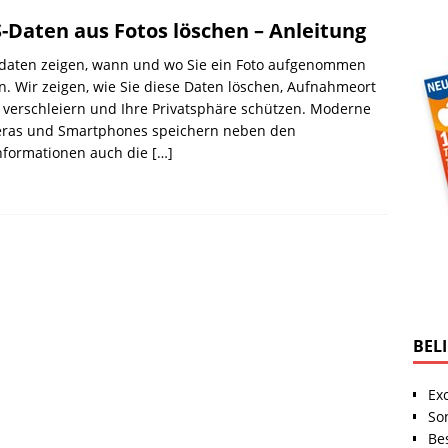
-Daten aus Fotos löschen – Anleitung
daten zeigen, wann und wo Sie ein Foto aufgenommen
. Wir zeigen, wie Sie diese Daten löschen, Aufnahmeort
 verschleiern und Ihre Privatsphäre schützen. Moderne
ras und Smartphones speichern neben den
informationen auch die
[…]
BEL
Ex
So
Be