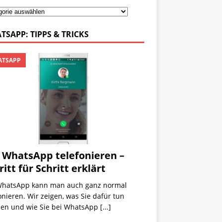
TSAPP: TIPPS & TRICKS
TSAPP
 WhatsApp telefonieren –
ritt für Schritt erklärt
WhatsApp kann man auch ganz normal
onieren. Wir zeigen, was Sie dafür tun
en und wie Sie bei WhatsApp
[...]