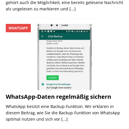
gehört auch die Möglichkeit, eine bereits gelesene Nachricht
als ungelesen zu markieren und
[...]
WHATSAPP
WhatsApp-Daten regelmäßig sichern
WhatsApp besitzt eine Backup-Funktion. Wir erklären in
diesem Beitrag, wie Sie die Backup-Funktion von WhatsApp
optimal nutzen und sich vor
[...]