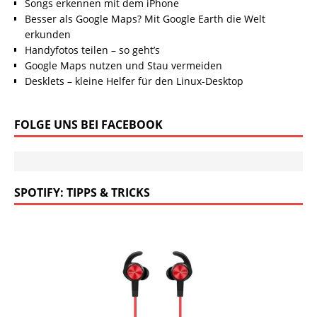
Songs erkennen mit dem iPhone
Besser als Google Maps? Mit Google Earth die Welt
erkunden
Handyfotos teilen – so geht’s
Google Maps nutzen und Stau vermeiden
Desklets – kleine Helfer für den Linux-Desktop
FOLGE UNS BEI FACEBOOK
SPOTIFY: TIPPS & TRICKS