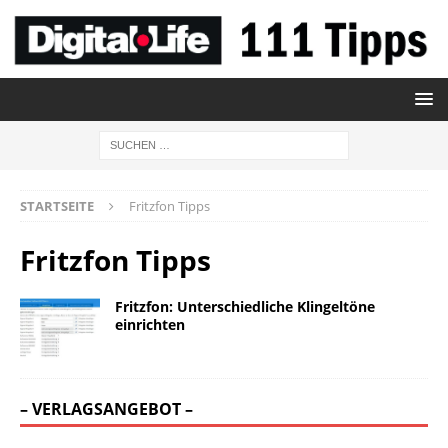
STARTSEITE
Fritzfon Tipps
Fritzfon Tipps
Fritzfon: Unterschiedliche Klingeltöne
einrichten
– VERLAGSANGEBOT –