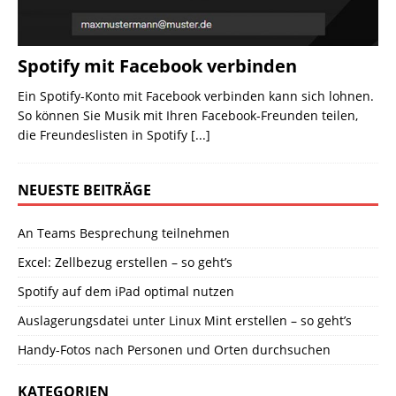
Spotify mit Facebook verbinden
Ein Spotify-Konto mit Facebook verbinden kann sich lohnen.
So können Sie Musik mit Ihren Facebook-Freunden teilen,
die Freundeslisten in Spotify
[...]
NEUESTE BEITRÄGE
An Teams Besprechung teilnehmen
Excel: Zellbezug erstellen – so geht’s
Spotify auf dem iPad optimal nutzen
Auslagerungsdatei unter Linux Mint erstellen – so geht’s
Handy-Fotos nach Personen und Orten durchsuchen
KATEGORIEN