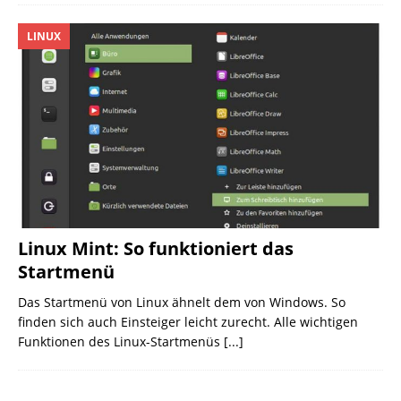
LINUX
Linux Mint: So funktioniert das
Startmenü
Das Startmenü von Linux ähnelt dem von Windows. So
finden sich auch Einsteiger leicht zurecht. Alle wichtigen
Funktionen des Linux-Startmenüs
[...]