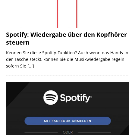
Spotify: Wiedergabe über den Kopfhörer
steuern
Kennen Sie diese Spotify-Funktion? Auch wenn das Handy in
der Tasche steckt, können Sie die Musikwiedergabe regeln –
sofern Sie
[...]