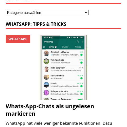
WHATSAPP: TIPPS & TRICKS
WHATSAPP
Whats-App-Chats als ungelesen
markieren
WhatsApp hat viele weniger bekannte Funktionen. Dazu