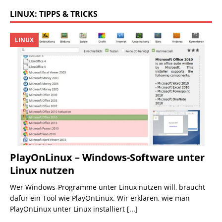
LINUX: TIPPS & TRICKS
LINUX
PlayOnLinux – Windows-Software unter
Linux nutzen
Wer Windows-Programme unter Linux nutzen will, braucht
dafür ein Tool wie PlayOnLinux. Wir erklären, wie man
PlayOnLinux unter Linux installiert
[...]