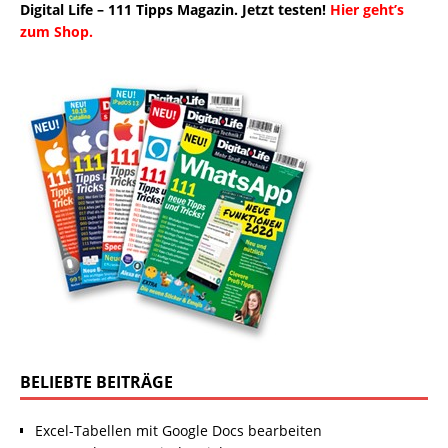
Digital Life – 111 Tipps Magazin. Jetzt testen!
Hier geht’s
zum Shop.
BELIEBTE BEITRÄGE
Excel-Tabellen mit Google Docs bearbeiten