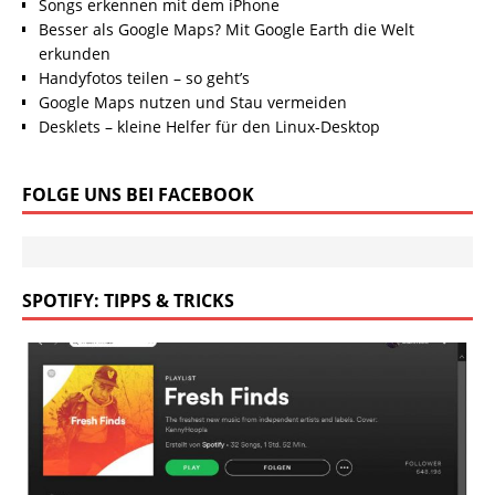
Songs erkennen mit dem iPhone
Besser als Google Maps? Mit Google Earth die Welt
erkunden
Handyfotos teilen – so geht’s
Google Maps nutzen und Stau vermeiden
Desklets – kleine Helfer für den Linux-Desktop
FOLGE UNS BEI FACEBOOK
SPOTIFY: TIPPS & TRICKS