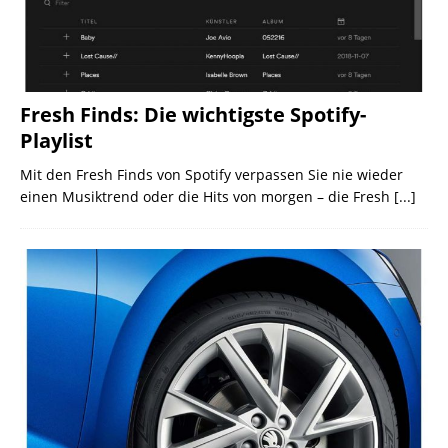
Fresh Finds: Die wichtigste Spotify-
Playlist
Mit den Fresh Finds von Spotify verpassen Sie nie wieder
einen Musiktrend oder die Hits von morgen – die Fresh
[...]