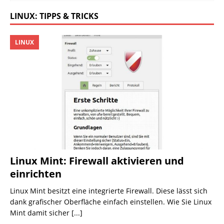
LINUX: TIPPS & TRICKS
LINUX
Linux Mint: Firewall aktivieren und
einrichten
Linux Mint besitzt eine integrierte Firewall. Diese lässt sich
dank grafischer Oberfläche einfach einstellen. Wie Sie Linux
Mint damit sicher
[...]