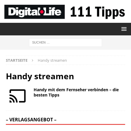
STARTSEITE
Handy streamen
Handy streamen
Handy mit dem Fernseher verbinden – die
besten Tipps
– VERLAGSANGEBOT –