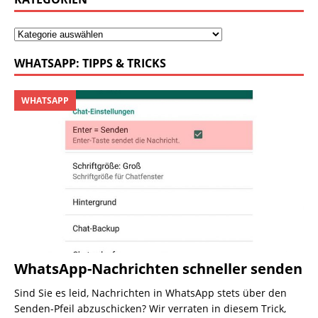
WHATSAPP: TIPPS & TRICKS
WHATSAPP
WhatsApp-Nachrichten schneller senden
Sind Sie es leid, Nachrichten in WhatsApp stets über den
Senden-Pfeil abzuschicken? Wir verraten in diesem Trick,