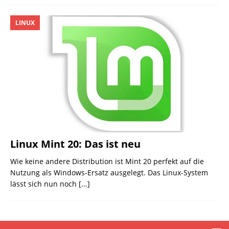
LINUX
Linux Mint 20: Das ist neu
Wie keine andere Distribution ist Mint 20 perfekt auf die
Nutzung als Windows-Ersatz ausgelegt. Das Linux-System
lässt sich nun noch
[...]