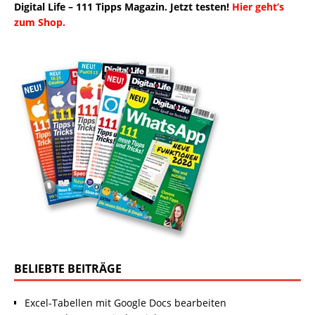
Digital Life – 111 Tipps Magazin. Jetzt testen!
Hier geht’s
zum Shop.
BELIEBTE BEITRÄGE
Excel-Tabellen mit Google Docs bearbeiten