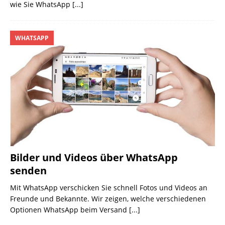
wie Sie WhatsApp
[...]
WHATSAPP
Bilder und Videos über WhatsApp
senden
Mit WhatsApp verschicken Sie schnell Fotos und Videos an
Freunde und Bekannte. Wir zeigen, welche verschiedenen
Optionen WhatsApp beim Versand
[...]