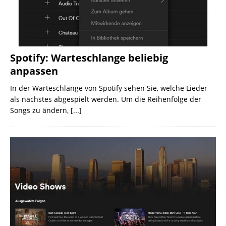
Spotify: Warteschlange beliebig
anpassen
In der Warteschlange von Spotify sehen Sie, welche Lieder
als nächstes abgespielt werden. Um die Reihenfolge der
Songs zu ändern,
[...]