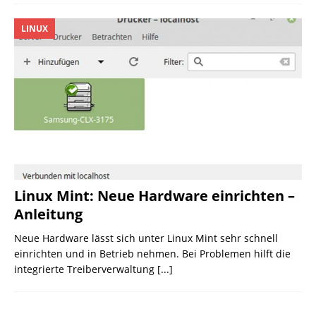
LINUX
Linux Mint: Neue Hardware einrichten –
Anleitung
Neue Hardware lässt sich unter Linux Mint sehr schnell
einrichten und in Betrieb nehmen. Bei Problemen hilft die
integrierte Treiberverwaltung
[...]