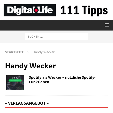
STARTSEITE
Handy Wecker
Handy Wecker
Spotify als Wecker – nützliche Spotify-
Funktionen
– VERLAGSANGEBOT –