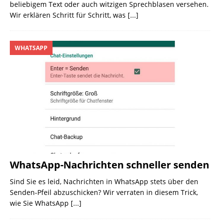
beliebigem Text oder auch witzigen Sprechblasen versehen.
Wir erklären Schritt für Schritt, was
[...]
WHATSAPP
WhatsApp-Nachrichten schneller senden
Sind Sie es leid, Nachrichten in WhatsApp stets über den
Senden-Pfeil abzuschicken? Wir verraten in diesem Trick,
wie Sie WhatsApp
[...]