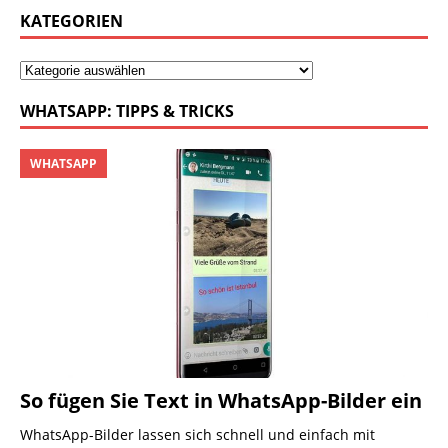
KATEGORIEN
WHATSAPP: TIPPS & TRICKS
WHATSAPP
So fügen Sie Text in WhatsApp-Bilder ein
WhatsApp-Bilder lassen sich schnell und einfach mit