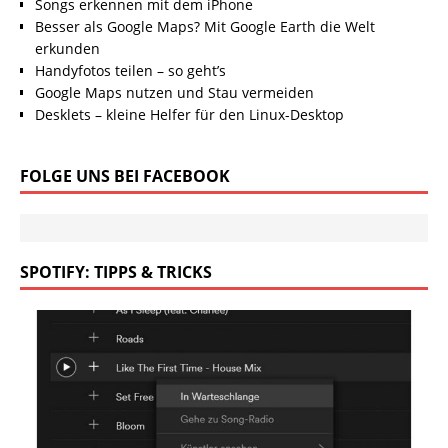
Songs erkennen mit dem iPhone
Besser als Google Maps? Mit Google Earth die Welt
erkunden
Handyfotos teilen – so geht’s
Google Maps nutzen und Stau vermeiden
Desklets – kleine Helfer für den Linux-Desktop
FOLGE UNS BEI FACEBOOK
SPOTIFY: TIPPS & TRICKS