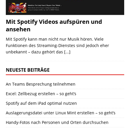
Mit Spotify Videos aufspüren und
ansehen
Mit Spotify kann man nicht nur Musik hören. Viele
Funktionen des Streaming-Dienstes sind jedoch eher
unbekannt – dazu gehört das
[...]
NEUESTE BEITRÄGE
An Teams Besprechung teilnehmen
Excel: Zellbezug erstellen – so geht’s
Spotify auf dem iPad optimal nutzen
Auslagerungsdatei unter Linux Mint erstellen – so geht’s
Handy-Fotos nach Personen und Orten durchsuchen