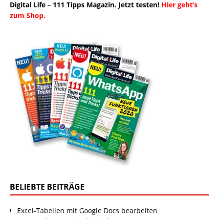
Digital Life – 111 Tipps Magazin. Jetzt testen!
Hier geht’s
zum Shop.
BELIEBTE BEITRÄGE
Excel-Tabellen mit Google Docs bearbeiten