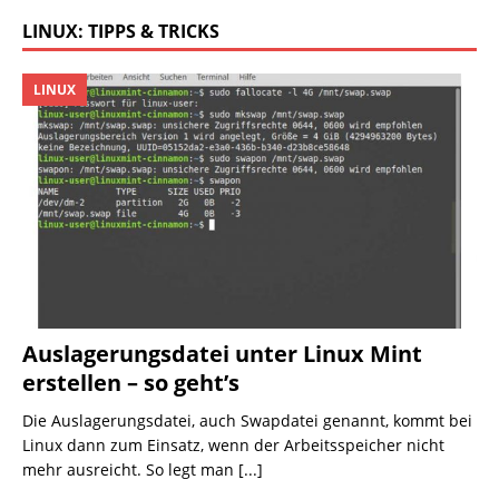
LINUX: TIPPS & TRICKS
LINUX
Auslagerungsdatei unter Linux Mint
erstellen – so geht’s
Die Auslagerungsdatei, auch Swapdatei genannt, kommt bei
Linux dann zum Einsatz, wenn der Arbeitsspeicher nicht
mehr ausreicht. So legt man
[...]