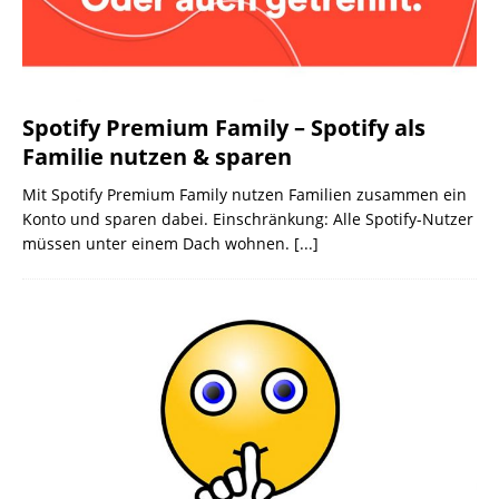
Spotify Premium Family – Spotify als
Familie nutzen & sparen
Mit Spotify Premium Family nutzen Familien zusammen ein
Konto und sparen dabei. Einschränkung: Alle Spotify-Nutzer
müssen unter einem Dach wohnen.
[...]