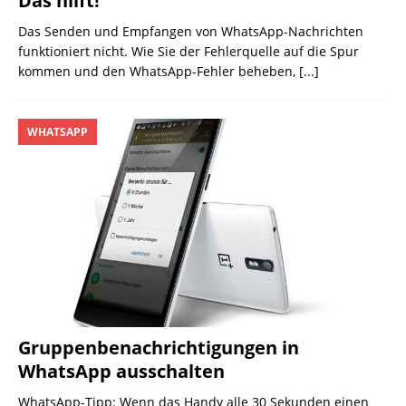
Das hilft!
Das Senden und Empfangen von WhatsApp-Nachrichten
funktioniert nicht. Wie Sie der Fehlerquelle auf die Spur
kommen und den WhatsApp-Fehler beheben,
[...]
WHATSAPP
Gruppenbenachrichtigungen in
WhatsApp ausschalten
WhatsApp-Tipp: Wenn das Handy alle 30 Sekunden einen