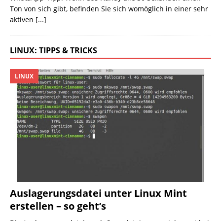
Ton von sich gibt, befinden Sie sich womöglich in einer sehr
aktiven
[...]
LINUX: TIPPS & TRICKS
LINUX
Auslagerungsdatei unter Linux Mint
erstellen – so geht’s