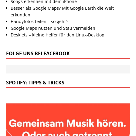
Songs erkennen mit dem iPhone
Besser als Google Maps? Mit Google Earth die Welt
erkunden
Handyfotos teilen – so geht’s
Google Maps nutzen und Stau vermeiden
Desklets – kleine Helfer für den Linux-Desktop
FOLGE UNS BEI FACEBOOK
SPOTIFY: TIPPS & TRICKS