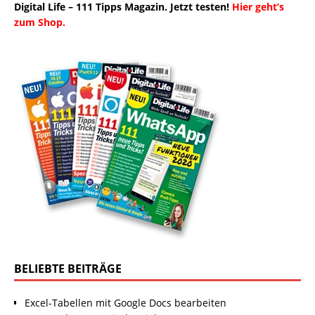
Digital Life – 111 Tipps Magazin. Jetzt testen!
Hier geht’s
zum Shop.
BELIEBTE BEITRÄGE
Excel-Tabellen mit Google Docs bearbeiten