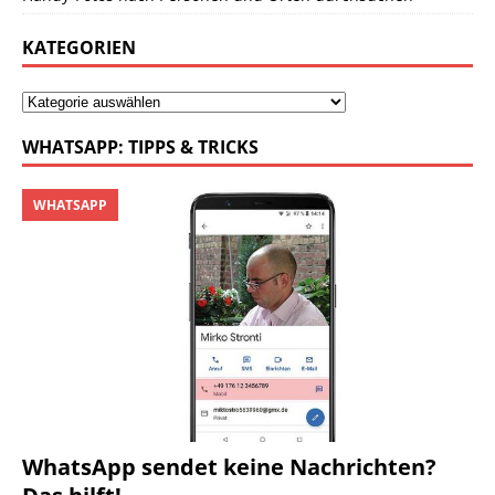
KATEGORIEN
WHATSAPP: TIPPS & TRICKS
WHATSAPP
WhatsApp sendet keine Nachrichten?