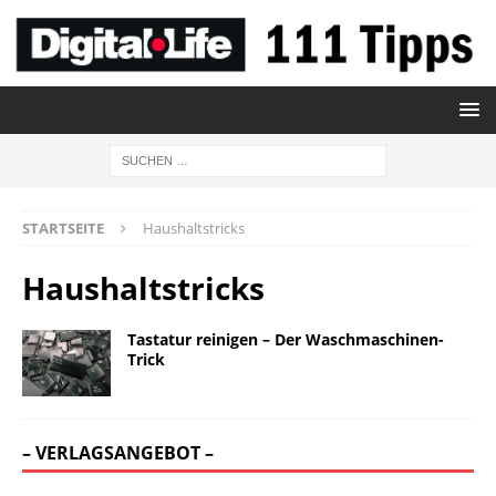
STARTSEITE
Haushaltstricks
Haushaltstricks
Tastatur reinigen – Der Waschmaschinen-
Trick
– VERLAGSANGEBOT –