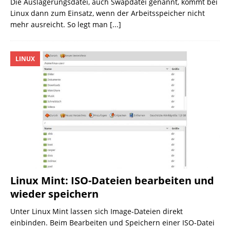
Die Auslagerungsdatei, auch Swapdatei genannt, kommt bei
Linux dann zum Einsatz, wenn der Arbeitsspeicher nicht
mehr ausreicht. So legt man
[...]
LINUX
Linux Mint: ISO-Dateien bearbeiten und
wieder speichern
Unter Linux Mint lassen sich Image-Dateien direkt
einbinden. Beim Bearbeiten und Speichern einer ISO-Datei