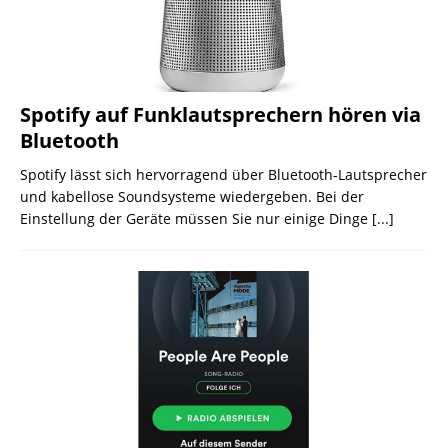
Spotify auf Funklautsprechern hören via
Bluetooth
Spotify lässt sich hervorragend über Bluetooth-Lautsprecher
und kabellose Soundsysteme wiedergeben. Bei der
Einstellung der Geräte müssen Sie nur einige Dinge
[...]