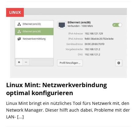
LINUX
Linux Mint: Netzwerkverbindung
optimal konfigurieren
Linux Mint bringt ein nützliches Tool fürs Netzwerk mit, den
Network Manager. Dieser hilft auch dabei, Probleme mit der
LAN-
[...]