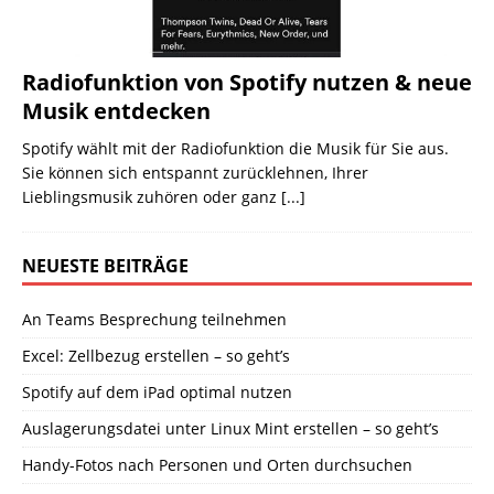
Radiofunktion von Spotify nutzen & neue
Musik entdecken
Spotify wählt mit der Radiofunktion die Musik für Sie aus.
Sie können sich entspannt zurücklehnen, Ihrer
Lieblingsmusik zuhören oder ganz
[...]
NEUESTE BEITRÄGE
An Teams Besprechung teilnehmen
Excel: Zellbezug erstellen – so geht’s
Spotify auf dem iPad optimal nutzen
Auslagerungsdatei unter Linux Mint erstellen – so geht’s
Handy-Fotos nach Personen und Orten durchsuchen