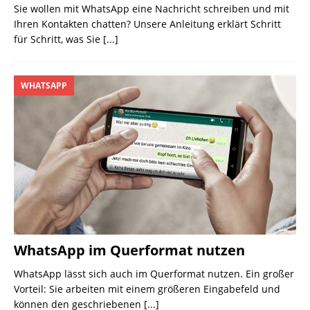
Sie wollen mit WhatsApp eine Nachricht schreiben und mit
Ihren Kontakten chatten? Unsere Anleitung erklärt Schritt
für Schritt, was Sie
[...]
WHATSAPP
WhatsApp im Querformat nutzen
WhatsApp lässt sich auch im Querformat nutzen. Ein großer
Vorteil: Sie arbeiten mit einem größeren Eingabefeld und
können den geschriebenen
[...]