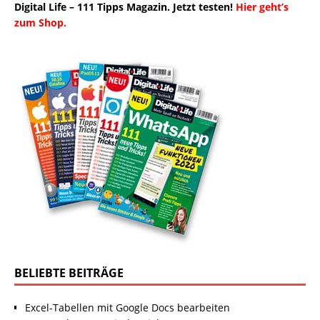
Digital Life – 111 Tipps Magazin. Jetzt testen!
Hier geht’s
zum Shop.
BELIEBTE BEITRÄGE
Excel-Tabellen mit Google Docs bearbeiten