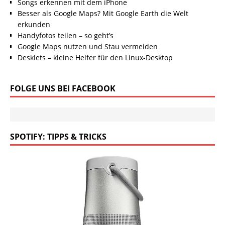
Songs erkennen mit dem iPhone
Besser als Google Maps? Mit Google Earth die Welt
erkunden
Handyfotos teilen – so geht’s
Google Maps nutzen und Stau vermeiden
Desklets – kleine Helfer für den Linux-Desktop
FOLGE UNS BEI FACEBOOK
SPOTIFY: TIPPS & TRICKS