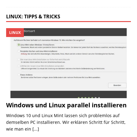
LINUX: TIPPS & TRICKS
LINUX
Windows und Linux parallel installieren
Windows 10 und Linux Mint lassen sich problemlos auf
demselben PC installieren. Wir erklären Schritt für Schritt,
wie man ein
[...]