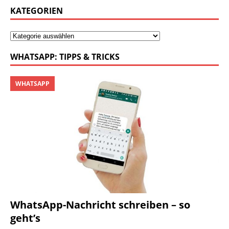
KATEGORIEN
WHATSAPP: TIPPS & TRICKS
WHATSAPP
WhatsApp-Nachricht schreiben – so
geht’s