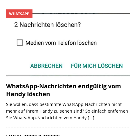
WHATSAPP
WhatsApp-Nachrichten endgültig vom
Handy löschen
Sie wollen, dass bestimmte WhatsApp-Nachrichten nicht
mehr auf Ihrem Handy zu sehen sind? So einfach entfernen
Sie Whats-App-Nachrichten vom Handy
[...]