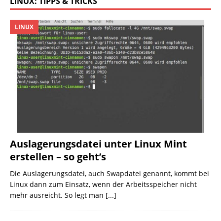
LINUX: TIPPS & TRICKS
LINUX
Auslagerungsdatei unter Linux Mint
erstellen – so geht’s
Die Auslagerungsdatei, auch Swapdatei genannt, kommt bei
Linux dann zum Einsatz, wenn der Arbeitsspeicher nicht
mehr ausreicht. So legt man
[...]