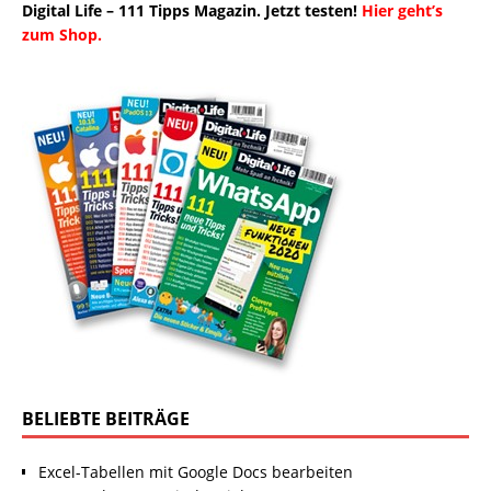
Digital Life – 111 Tipps Magazin. Jetzt testen!
Hier geht’s
zum Shop.
BELIEBTE BEITRÄGE
Excel-Tabellen mit Google Docs bearbeiten