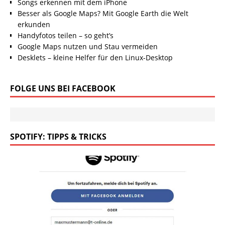
Songs erkennen mit dem iPhone
Besser als Google Maps? Mit Google Earth die Welt
erkunden
Handyfotos teilen – so geht’s
Google Maps nutzen und Stau vermeiden
Desklets – kleine Helfer für den Linux-Desktop
FOLGE UNS BEI FACEBOOK
SPOTIFY: TIPPS & TRICKS