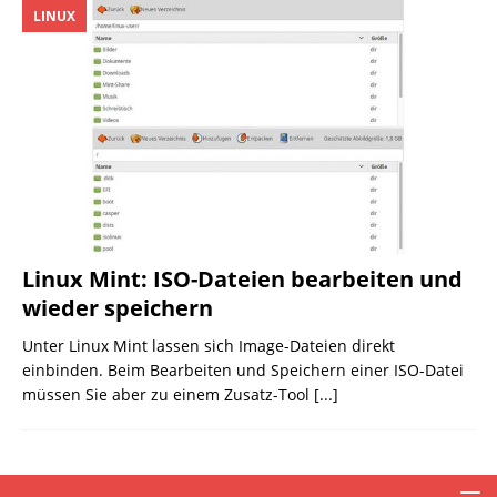
LINUX
Linux Mint: ISO-Dateien bearbeiten und
wieder speichern
Unter Linux Mint lassen sich Image-Dateien direkt
einbinden. Beim Bearbeiten und Speichern einer ISO-Datei
müssen Sie aber zu einem Zusatz-Tool
[...]