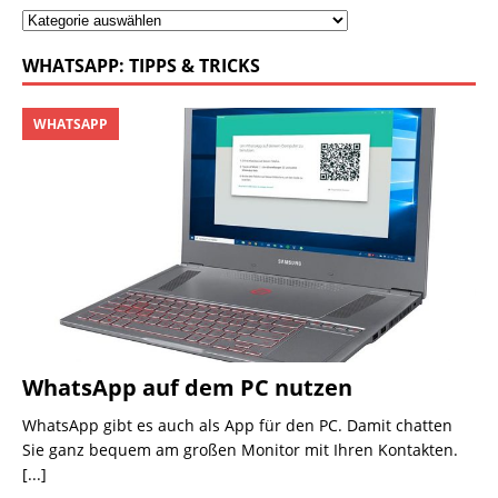
WHATSAPP: TIPPS & TRICKS
WHATSAPP
WhatsApp auf dem PC nutzen
WhatsApp gibt es auch als App für den PC. Damit chatten
Sie ganz bequem am großen Monitor mit Ihren Kontakten.
[...]