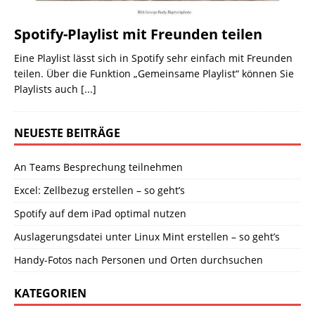
Spotify-Playlist mit Freunden teilen
Eine Playlist lässt sich in Spotify sehr einfach mit Freunden
teilen. Über die Funktion „Gemeinsame Playlist“ können Sie
Playlists auch
[...]
NEUESTE BEITRÄGE
An Teams Besprechung teilnehmen
Excel: Zellbezug erstellen – so geht’s
Spotify auf dem iPad optimal nutzen
Auslagerungsdatei unter Linux Mint erstellen – so geht’s
Handy-Fotos nach Personen und Orten durchsuchen
KATEGORIEN