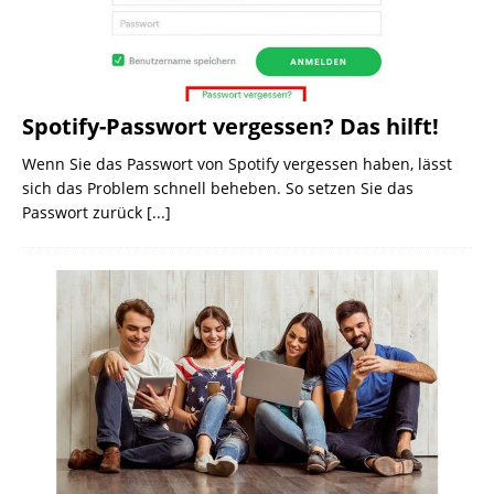
Spotify-Passwort vergessen? Das hilft!
Wenn Sie das Passwort von Spotify vergessen haben, lässt
sich das Problem schnell beheben. So setzen Sie das
Passwort zurück
[...]