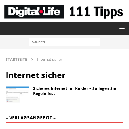
STARTSEITE
Internet sicher
Internet sicher
Sicheres Internet für Kinder – So legen Sie
Regeln fest
– VERLAGSANGEBOT –