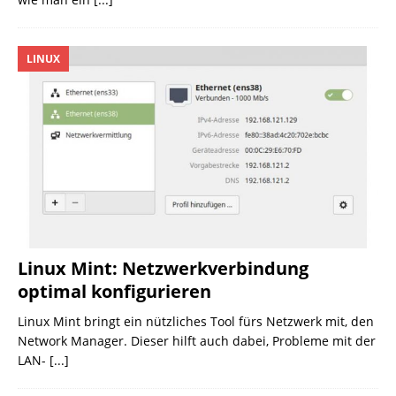
LINUX
Linux Mint: Netzwerkverbindung
optimal konfigurieren
Linux Mint bringt ein nützliches Tool fürs Netzwerk mit, den
Network Manager. Dieser hilft auch dabei, Probleme mit der
LAN-
[...]