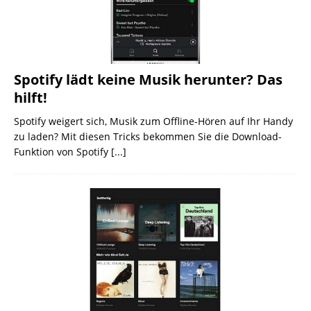
Spotify lädt keine Musik herunter? Das
hilft!
Spotify weigert sich, Musik zum Offline-Hören auf Ihr Handy
zu laden? Mit diesen Tricks bekommen Sie die Download-
Funktion von Spotify
[...]