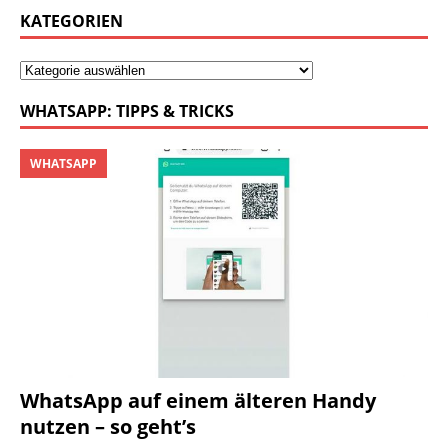
KATEGORIEN
WHATSAPP: TIPPS & TRICKS
WHATSAPP
WhatsApp auf einem älteren Handy
nutzen – so geht’s