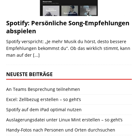
Spotify: Persönliche Song-Empfehlungen
abspielen
Spotify verspricht: „Je mehr Musik du hörst, desto bessere
Empfehlungen bekommst du“. Ob das wirklich stimmt, kann
man auf der
[...]
NEUESTE BEITRÄGE
An Teams Besprechung teilnehmen
Excel: Zellbezug erstellen – so geht’s
Spotify auf dem iPad optimal nutzen
Auslagerungsdatei unter Linux Mint erstellen – so geht’s
Handy-Fotos nach Personen und Orten durchsuchen