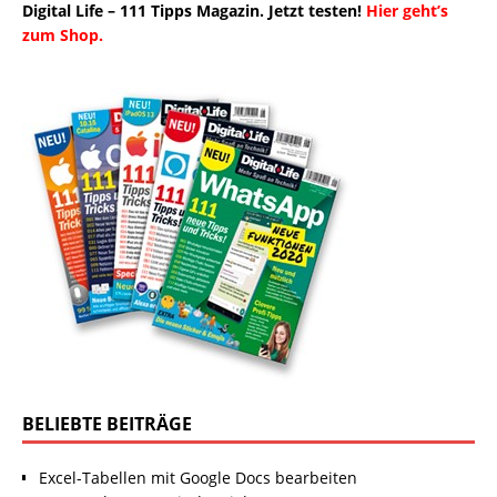
Digital Life – 111 Tipps Magazin. Jetzt testen!
Hier geht’s
zum Shop.
BELIEBTE BEITRÄGE
Excel-Tabellen mit Google Docs bearbeiten