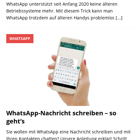
WhatsApp unterstützt seit Anfang 2020 keine älteren
Betriebs­systeme mehr. Mit diesem Trick kann man
WhatsApp trotzdem auf älteren Handys problemlos
[...]
WHATSAPP
WhatsApp-Nachricht schreiben – so
geht’s
Sie wollen mit WhatsApp eine Nachricht schreiben und mit
Ihren Kontakten chatten? Unsere Anleitung erklärt Schritt