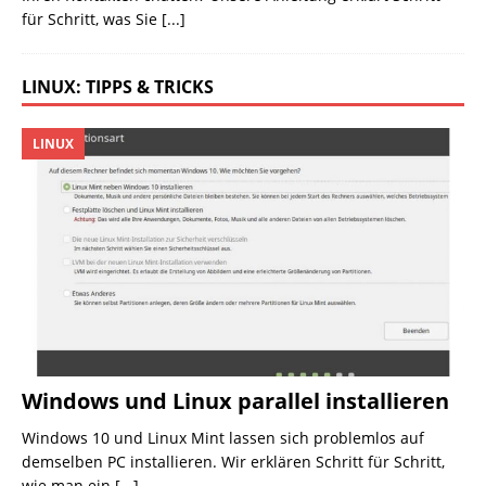
für Schritt, was Sie
[...]
LINUX: TIPPS & TRICKS
LINUX
Windows und Linux parallel installieren
Windows 10 und Linux Mint lassen sich problemlos auf
demselben PC installieren. Wir erklären Schritt für Schritt,
wie man ein
[...]