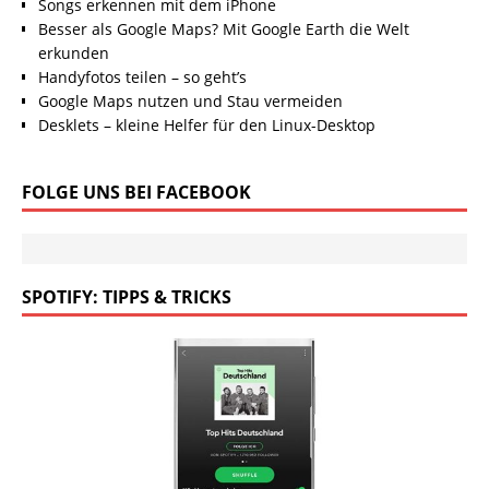
Songs erkennen mit dem iPhone
Besser als Google Maps? Mit Google Earth die Welt
erkunden
Handyfotos teilen – so geht’s
Google Maps nutzen und Stau vermeiden
Desklets – kleine Helfer für den Linux-Desktop
FOLGE UNS BEI FACEBOOK
SPOTIFY: TIPPS & TRICKS