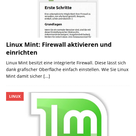
Linux Mint: Firewall aktivieren und
einrichten
Linux Mint besitzt eine integrierte Firewall. Diese lässt sich
dank grafischer Oberfläche einfach einstellen. Wie Sie Linux
Mint damit sicher
[...]
LINUX