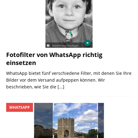
Fotofilter von WhatsApp richtig
einsetzen
WhatsApp bietet fünf verschiedene Filter, mit denen Sie Ihre
Bilder vor dem Versand aufpeppen können. Wir
beschrieben, wie Sie die
[...]
WHATSAPP