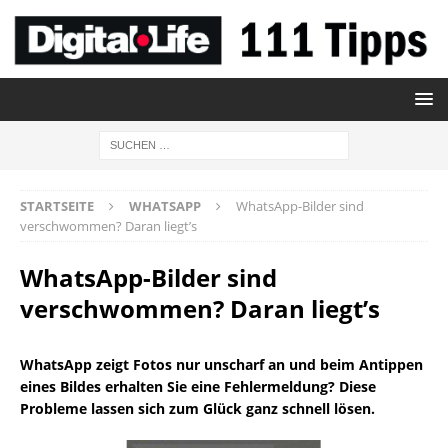
STARTSEITE
WHATSAPP
WhatsApp-Bilder sind
verschwommen? Daran liegt’s
WhatsApp-Bilder sind
verschwommen? Daran liegt’s
WhatsApp zeigt Fotos nur unscharf an und beim Antippen
eines Bildes erhalten Sie eine Fehlermeldung? Diese
Probleme lassen sich zum Glück ganz schnell lösen.