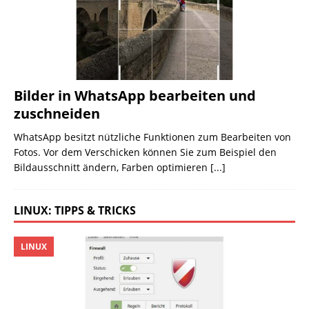
Bilder in WhatsApp bearbeiten und
zuschneiden
WhatsApp besitzt nützliche Funktionen zum Bearbeiten von
Fotos. Vor dem Verschicken können Sie zum Beispiel den
Bildausschnitt ändern, Farben optimieren
[...]
LINUX: TIPPS & TRICKS
LINUX