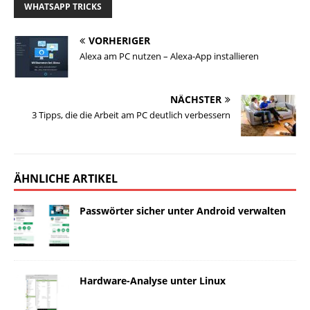
WHATSAPP TRICKS
VORHERIGER
Alexa am PC nutzen – Alexa-App installieren
NÄCHSTER
3 Tipps, die die Arbeit am PC deutlich verbessern
ÄHNLICHE ARTIKEL
Passwörter sicher unter Android verwalten
Hardware-Analyse unter Linux