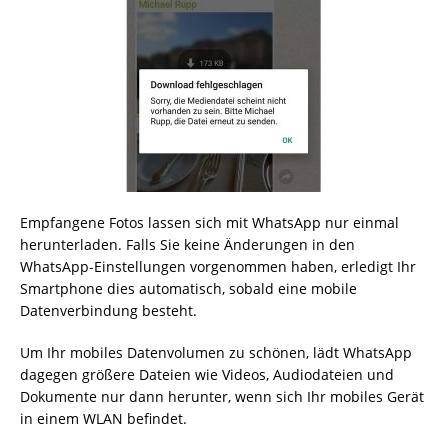
Empfangene Fotos lassen sich mit WhatsApp nur einmal
herunterladen. Falls Sie keine Änderungen in den
WhatsApp-Einstellungen vorgenommen haben, erledigt Ihr
Smartphone dies automatisch, sobald eine mobile
Datenverbindung besteht.
Um Ihr mobiles Datenvolumen zu schönen, lädt WhatsApp
dagegen größere Dateien wie Videos, Audiodateien und
Dokumente nur dann herunter, wenn sich Ihr mobiles Gerät
in einem WLAN befindet.