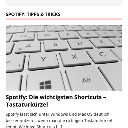
SPOTIFY: TIPPS & TRICKS
Spotify: Die wichtigsten Shortcuts –
Tastaturkürzel
Spotify lässt sich unter Windows und Mac OS deutlich
besser nutzen – wenn man die richtigen Tastaturkürzel
kennt. Wichtige Shortcuts
[...]