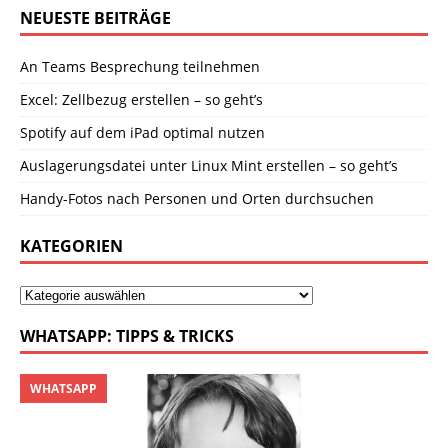
NEUESTE BEITRÄGE
An Teams Besprechung teilnehmen
Excel: Zellbezug erstellen – so geht’s
Spotify auf dem iPad optimal nutzen
Auslagerungsdatei unter Linux Mint erstellen – so geht’s
Handy-Fotos nach Personen und Orten durchsuchen
KATEGORIEN
WHATSAPP: TIPPS & TRICKS
WHATSAPP