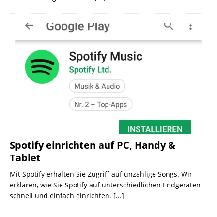
Spotify einrichten auf PC, Handy &
Tablet
Mit Spotify erhalten Sie Zugriff auf unzählige Songs. Wir
erklären, wie Sie Spotify auf unterschiedlichen Endgeräten
schnell und einfach einrichten.
[...]