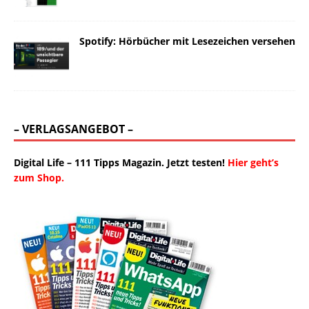
Spotify: Hörbücher mit Lesezeichen versehen
– VERLAGSANGEBOT –
Digital Life – 111 Tipps Magazin. Jetzt testen!
Hier geht’s
zum Shop.