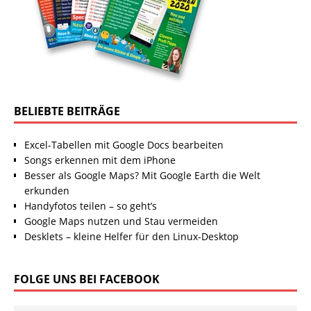
BELIEBTE BEITRÄGE
Excel-Tabellen mit Google Docs bearbeiten
Songs erkennen mit dem iPhone
Besser als Google Maps? Mit Google Earth die Welt
erkunden
Handyfotos teilen – so geht’s
Google Maps nutzen und Stau vermeiden
Desklets – kleine Helfer für den Linux-Desktop
FOLGE UNS BEI FACEBOOK