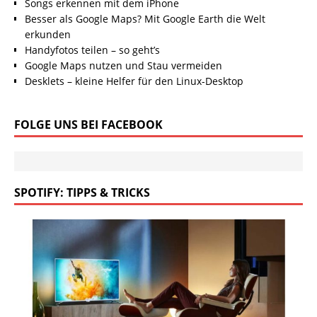
Songs erkennen mit dem iPhone
Besser als Google Maps? Mit Google Earth die Welt
erkunden
Handyfotos teilen – so geht’s
Google Maps nutzen und Stau vermeiden
Desklets – kleine Helfer für den Linux-Desktop
FOLGE UNS BEI FACEBOOK
SPOTIFY: TIPPS & TRICKS