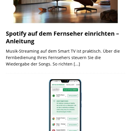
Spotify auf dem Fernseher einrichten –
Anleitung
Musik-Streaming auf dem Smart TV ist praktisch. Über die
Fernbedienung Ihres Fernsehers steuern Sie die
Wiedergabe der Songs. So richten
[...]