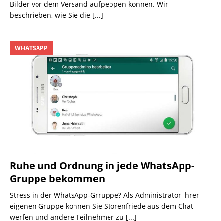
Bilder vor dem Versand aufpeppen können. Wir
beschrieben, wie Sie die
[...]
WHATSAPP
Ruhe und Ordnung in jede WhatsApp-
Gruppe bekommen
Stress in der WhatsApp-Grruppe? Als Administrator Ihrer
eigenen Gruppe können Sie Störenfriede aus dem Chat
werfen und andere Teilnehmer zu
[...]