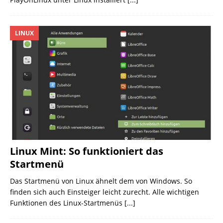
LINUX
Linux Mint: So funktioniert das
Startmenü
Das Startmenü von Linux ähnelt dem von Windows. So
finden sich auch Einsteiger leicht zurecht. Alle wichtigen
Funktionen des Linux-Startmenüs
[...]