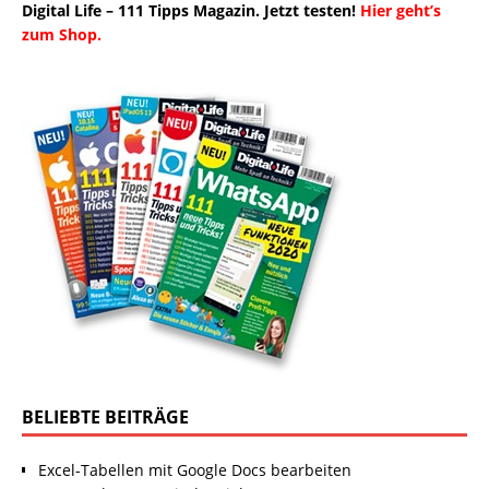
Digital Life – 111 Tipps Magazin. Jetzt testen!
Hier geht’s
zum Shop.
BELIEBTE BEITRÄGE
Excel-Tabellen mit Google Docs bearbeiten