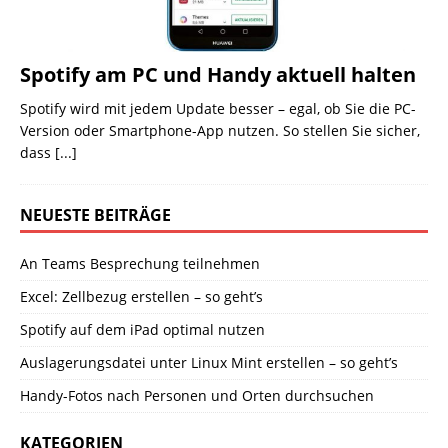
Spotify am PC und Handy aktuell halten
Spotify wird mit jedem Update besser – egal, ob Sie die PC-
Version oder Smartphone-App nutzen. So stellen Sie sicher,
dass
[...]
NEUESTE BEITRÄGE
An Teams Besprechung teilnehmen
Excel: Zellbezug erstellen – so geht’s
Spotify auf dem iPad optimal nutzen
Auslagerungsdatei unter Linux Mint erstellen – so geht’s
Handy-Fotos nach Personen und Orten durchsuchen
KATEGORIEN