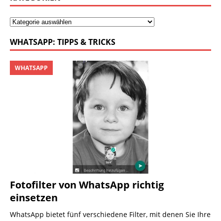
WHATSAPP: TIPPS & TRICKS
WHATSAPP
Fotofilter von WhatsApp richtig
einsetzen
WhatsApp bietet fünf verschiedene Filter, mit denen Sie Ihre