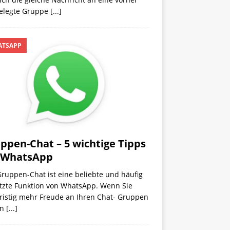
gelegte Gruppe
[...]
TSAPP
ppen-Chat – 5 wichtige Tipps
 WhatsApp
ruppen-Chat ist eine beliebte und häufig
tzte Funktion von WhatsApp. Wenn Sie
fristig mehr Freude an Ihren Chat- Gruppen
en
[...]