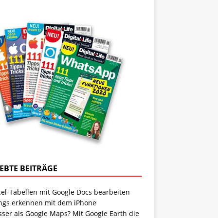
IEBTE BEITRÄGE
cel-Tabellen mit Google Docs bearbeiten
ngs erkennen mit dem iPhone
sser als Google Maps? Mit Google Earth die