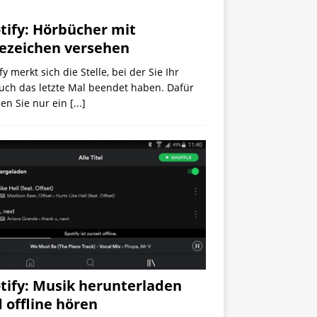
tify: Hörbücher mit
ezeichen versehen
fy merkt sich die Stelle, bei der Sie Ihr
uch das letzte Mal beendet haben. Dafür
en Sie nur ein
[...]
tify: Musik herunterladen
 offline hören