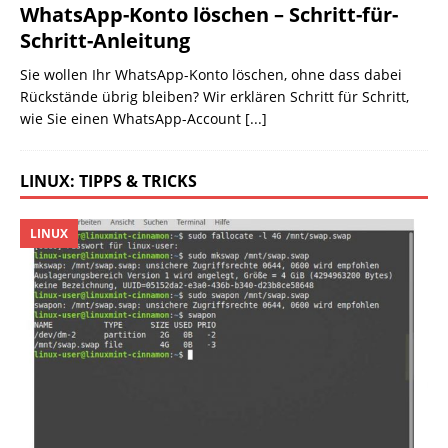
WhatsApp-Konto löschen – Schritt-für-
Schritt-Anleitung
Sie wollen Ihr WhatsApp-Konto löschen, ohne dass dabei
Rückstände übrig bleiben? Wir erklären Schritt für Schritt,
wie Sie einen WhatsApp-Account
[...]
LINUX: TIPPS & TRICKS
LINUX