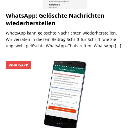
WhatsApp: Gelöschte Nachrichten
wiederherstellen
WhatsApp kann gelöschte Nachrichten wiederherstellen.
Wir verraten in diesem Beitrag Schritt für Schritt, wie Sie
ungewollt gelöschte WhatsApp-Chats retten. WhatsApp
[...]
WHATSAPP