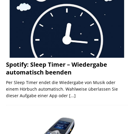
Spotify: Sleep Timer – Wiedergabe
automatisch beenden
Per Sleep Timer endet die Wiedergabe von Musik oder
einem Hörbuch automatisch. Wahlweise überlassen Sie
dieser Aufgabe einer App oder
[...]