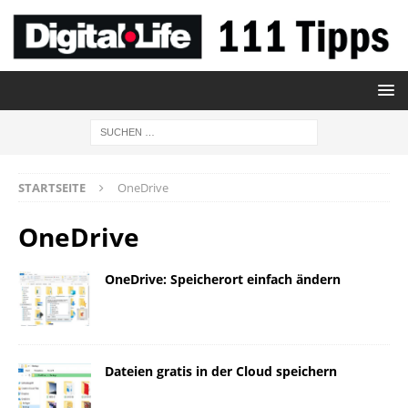
STARTSEITE
OneDrive
OneDrive
OneDrive: Speicherort einfach ändern
Dateien gratis in der Cloud speichern