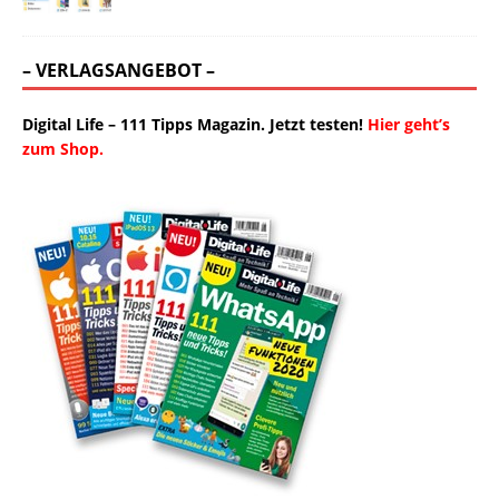
– VERLAGSANGEBOT –
Digital Life – 111 Tipps Magazin. Jetzt testen!
Hier geht’s
zum Shop.