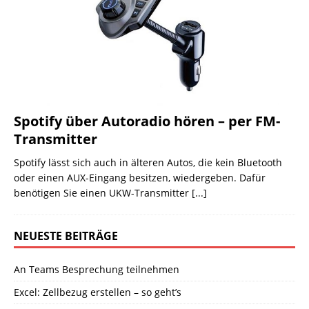
Spotify über Autoradio hören – per FM-
Transmitter
Spotify lässt sich auch in älteren Autos, die kein Bluetooth
oder einen AUX-Eingang besitzen, wiedergeben. Dafür
benötigen Sie einen UKW-Transmitter
[...]
NEUESTE BEITRÄGE
An Teams Besprechung teilnehmen
Excel: Zellbezug erstellen – so geht’s