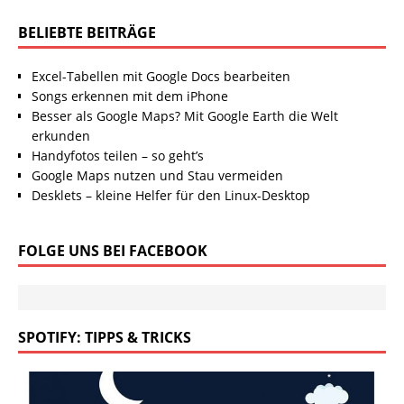
BELIEBTE BEITRÄGE
Excel-Tabellen mit Google Docs bearbeiten
Songs erkennen mit dem iPhone
Besser als Google Maps? Mit Google Earth die Welt
erkunden
Handyfotos teilen – so geht’s
Google Maps nutzen und Stau vermeiden
Desklets – kleine Helfer für den Linux-Desktop
FOLGE UNS BEI FACEBOOK
SPOTIFY: TIPPS & TRICKS