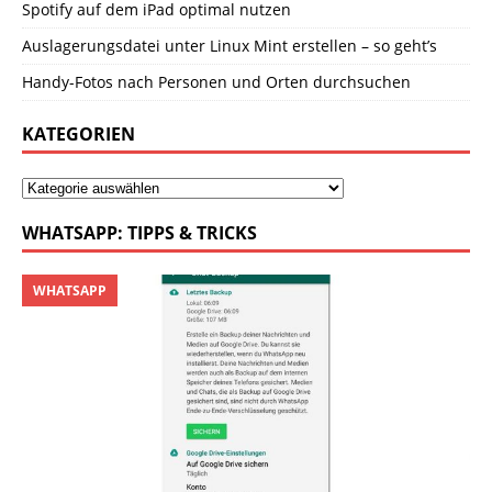
Spotify auf dem iPad optimal nutzen
Auslagerungsdatei unter Linux Mint erstellen – so geht’s
Handy-Fotos nach Personen und Orten durchsuchen
KATEGORIEN
WHATSAPP: TIPPS & TRICKS
WHATSAPP