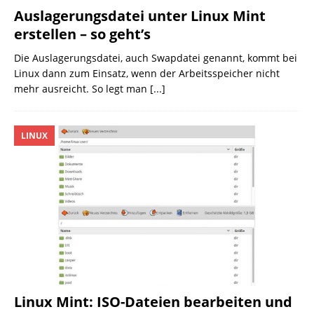
Auslagerungsdatei unter Linux Mint
erstellen – so geht’s
Die Auslagerungsdatei, auch Swapdatei genannt, kommt bei
Linux dann zum Einsatz, wenn der Arbeitsspeicher nicht
mehr ausreicht. So legt man
[...]
LINUX
Linux Mint: ISO-Dateien bearbeiten und