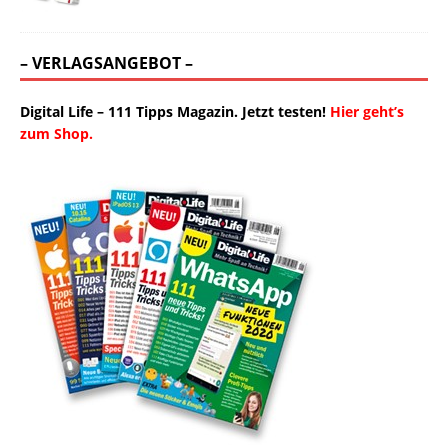
– VERLAGSANGEBOT –
Digital Life – 111 Tipps Magazin. Jetzt testen!
Hier geht’s
zum Shop.