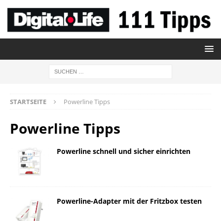
STARTSEITE
Powerline Tipps
Powerline Tipps
Powerline schnell und sicher einrichten
Powerline-Adapter mit der Fritzbox testen