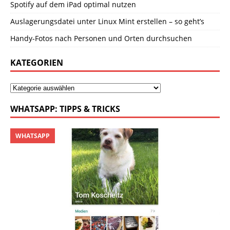
Spotify auf dem iPad optimal nutzen
Auslagerungsdatei unter Linux Mint erstellen – so geht’s
Handy-Fotos nach Personen und Orten durchsuchen
KATEGORIEN
WHATSAPP: TIPPS & TRICKS
WHATSAPP