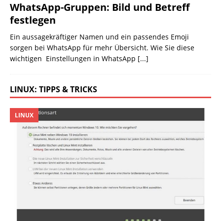
WhatsApp-Gruppen: Bild und Betreff
festlegen
Ein aussagekräftiger Namen und ein passendes Emoji
sorgen bei WhatsApp für mehr Übersicht. Wie Sie diese
wichtigen Einstellungen in WhatsApp
[...]
LINUX: TIPPS & TRICKS
LINUX