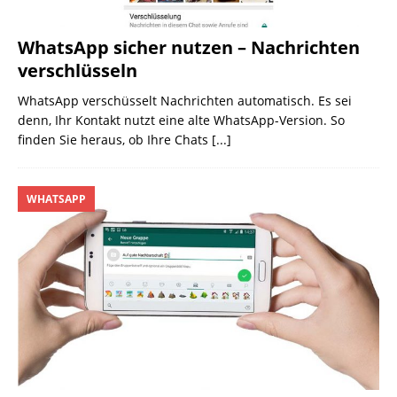
WhatsApp sicher nutzen – Nachrichten
verschlüsseln
WhatsApp verschüsselt Nachrichten automatisch. Es sei
denn, Ihr Kontakt nutzt eine alte WhatsApp-Version. So
finden Sie heraus, ob Ihre Chats
[...]
WHATSAPP