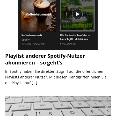
Playlist anderer Spotify-Nutzer
abonnieren – so geht’s
In Spotify haben Sie direkten Zugriff auf die öffentlichen
Playlists anderer Nutzer. Mit diesen Handgriffen holen Sie
die Playlist auf
[...]