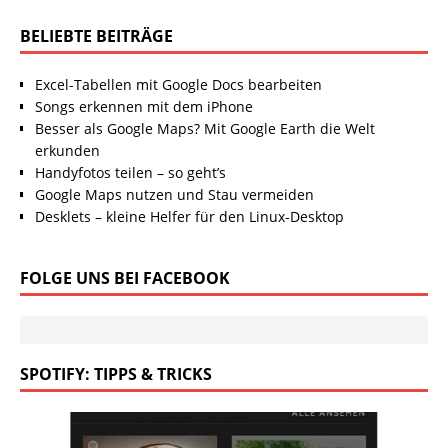
BELIEBTE BEITRÄGE
Excel-Tabellen mit Google Docs bearbeiten
Songs erkennen mit dem iPhone
Besser als Google Maps? Mit Google Earth die Welt
erkunden
Handyfotos teilen – so geht’s
Google Maps nutzen und Stau vermeiden
Desklets – kleine Helfer für den Linux-Desktop
FOLGE UNS BEI FACEBOOK
SPOTIFY: TIPPS & TRICKS