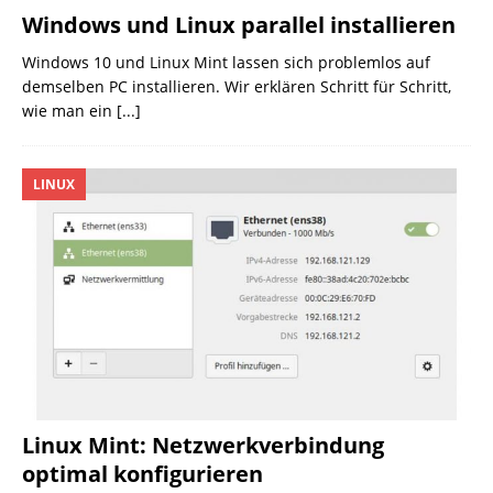
Windows und Linux parallel installieren
Windows 10 und Linux Mint lassen sich problemlos auf
demselben PC installieren. Wir erklären Schritt für Schritt,
wie man ein
[...]
LINUX
Linux Mint: Netzwerkverbindung
optimal konfigurieren