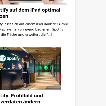
tify auf dem iPad optimal
zen
fy lässt sich auf einem iPad dank der Größe
isplays hervorragend bedienen. Spotify
 die Fläche und erweitert die
[...]
tify: Profilbild und
zerdaten ändern