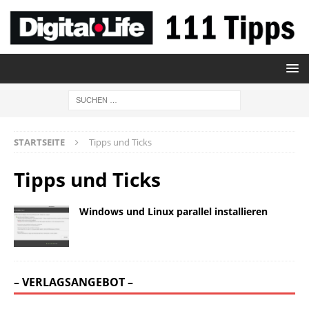
STARTSEITE
Tipps und Ticks
Tipps und Ticks
Windows und Linux parallel installieren
– VERLAGSANGEBOT –