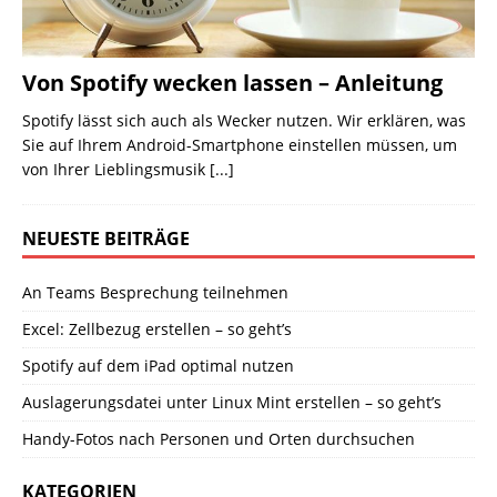
Von Spotify wecken lassen – Anleitung
Spotify lässt sich auch als Wecker nutzen. Wir erklären, was
Sie auf Ihrem Android-Smartphone einstellen müssen, um
von Ihrer Lieblingsmusik
[...]
NEUESTE BEITRÄGE
An Teams Besprechung teilnehmen
Excel: Zellbezug erstellen – so geht’s
Spotify auf dem iPad optimal nutzen
Auslagerungsdatei unter Linux Mint erstellen – so geht’s
Handy-Fotos nach Personen und Orten durchsuchen
KATEGORIEN