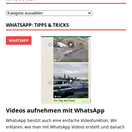
WHATSAPP: TIPPS & TRICKS
WHATSAPP
Videos aufnehmen mit WhatsApp
WhatsApp besitzt auch eine einfache Videofunktion. Wir
erklären, wie man mit WhatsApp Videos erstellt und danach