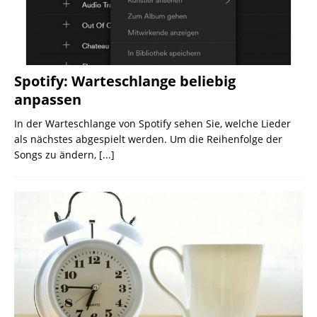
Spotify: Warteschlange beliebig
anpassen
In der Warteschlange von Spotify sehen Sie, welche Lieder
als nächstes abgespielt werden. Um die Reihenfolge der
Songs zu ändern,
[...]