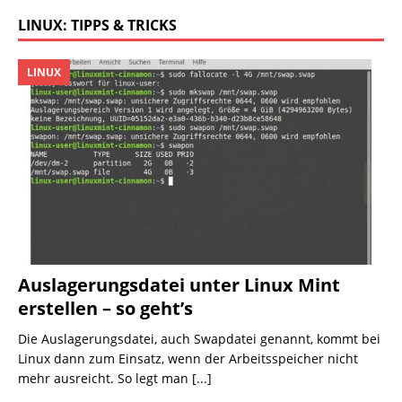
LINUX: TIPPS & TRICKS
LINUX
Auslagerungsdatei unter Linux Mint
erstellen – so geht’s
Die Auslagerungsdatei, auch Swapdatei genannt, kommt bei
Linux dann zum Einsatz, wenn der Arbeitsspeicher nicht
mehr ausreicht. So legt man
[...]