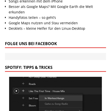
Songs erkennen mit dem iPhone
Besser als Google Maps? Mit Google Earth die Welt
erkunden
Handyfotos teilen – so geht’s
Google Maps nutzen und Stau vermeiden
Desklets – kleine Helfer für den Linux-Desktop
FOLGE UNS BEI FACEBOOK
SPOTIFY: TIPPS & TRICKS