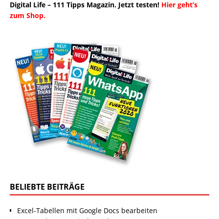
Digital Life – 111 Tipps Magazin. Jetzt testen!
Hier geht’s
zum Shop.
BELIEBTE BEITRÄGE
Excel-Tabellen mit Google Docs bearbeiten