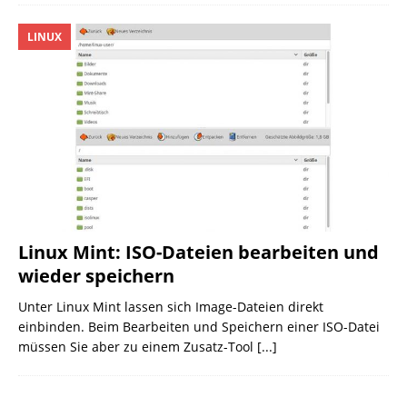
LINUX
Linux Mint: ISO-Dateien bearbeiten und
wieder speichern
Unter Linux Mint lassen sich Image-Dateien direkt
einbinden. Beim Bearbeiten und Speichern einer ISO-Datei
müssen Sie aber zu einem Zusatz-Tool
[...]