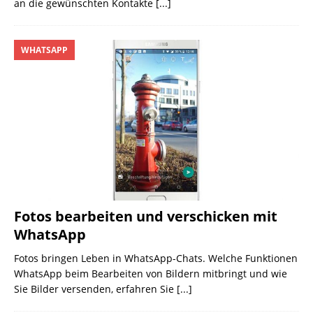
an die gewünschten Kontakte
[...]
WHATSAPP
Fotos bearbeiten und verschicken mit
WhatsApp
Fotos bringen Leben in WhatsApp-Chats. Welche Funktionen
WhatsApp beim Bearbeiten von Bildern mitbringt und wie
Sie Bilder versenden, erfahren Sie
[...]