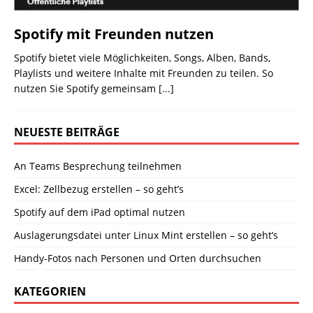
Spotify mit Freunden nutzen
Spotify bietet viele Möglichkeiten, Songs, Alben, Bands,
Playlists und weitere Inhalte mit Freunden zu teilen. So
nutzen Sie Spotify gemeinsam
[...]
NEUESTE BEITRÄGE
An Teams Besprechung teilnehmen
Excel: Zellbezug erstellen – so geht’s
Spotify auf dem iPad optimal nutzen
Auslagerungsdatei unter Linux Mint erstellen – so geht’s
Handy-Fotos nach Personen und Orten durchsuchen
KATEGORIEN