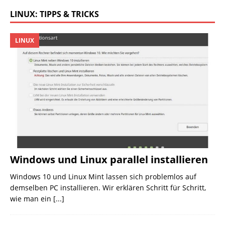
LINUX: TIPPS & TRICKS
LINUX
Windows und Linux parallel installieren
Windows 10 und Linux Mint lassen sich problemlos auf
demselben PC installieren. Wir erklären Schritt für Schritt,
wie man ein
[...]