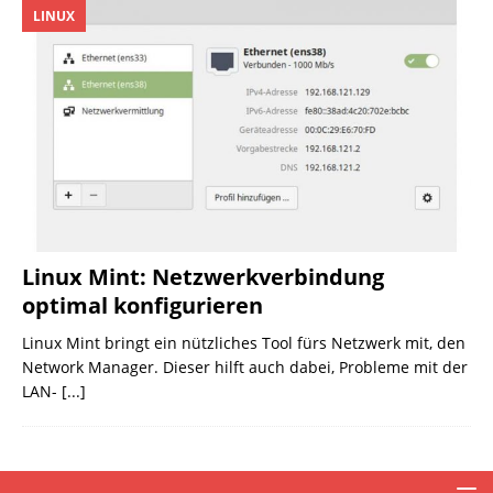
LINUX
Linux Mint: Netzwerkverbindung
optimal konfigurieren
Linux Mint bringt ein nützliches Tool fürs Netzwerk mit, den
Network Manager. Dieser hilft auch dabei, Probleme mit der
LAN-
[...]