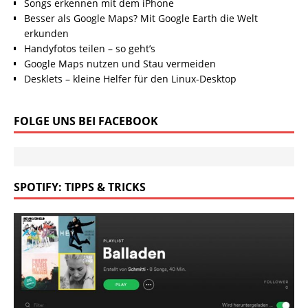
Songs erkennen mit dem iPhone
Besser als Google Maps? Mit Google Earth die Welt
erkunden
Handyfotos teilen – so geht’s
Google Maps nutzen und Stau vermeiden
Desklets – kleine Helfer für den Linux-Desktop
FOLGE UNS BEI FACEBOOK
SPOTIFY: TIPPS & TRICKS