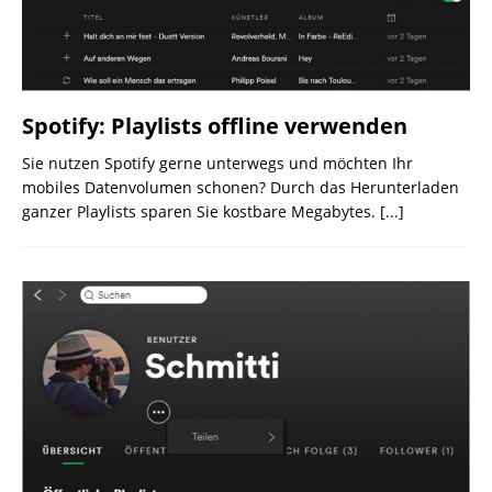
Spotify: Playlists offline verwenden
Sie nutzen Spotify gerne unterwegs und möchten Ihr
mobiles Datenvolumen schonen? Durch das Herunterladen
ganzer Playlists sparen Sie kostbare Megabytes.
[...]