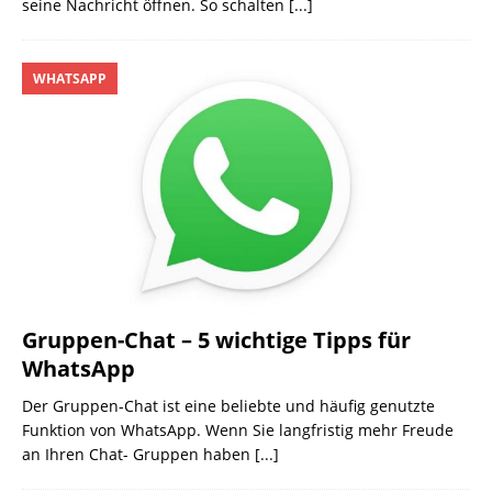
seine Nachricht öffnen. So schalten
[...]
WHATSAPP
Gruppen-Chat – 5 wichtige Tipps für
WhatsApp
Der Gruppen-Chat ist eine beliebte und häufig genutzte
Funktion von WhatsApp. Wenn Sie langfristig mehr Freude
an Ihren Chat- Gruppen haben
[...]