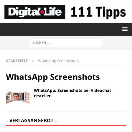
STARTSEITE
WhatsApp Screenshots
WhatsApp Screenshots
WhatsApp: Screenshots bei Videochat
erstellen
– VERLAGSANGEBOT –