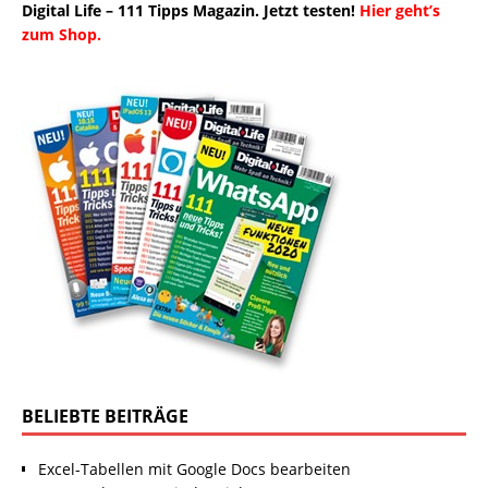
Digital Life – 111 Tipps Magazin. Jetzt testen!
Hier geht’s
zum Shop.
BELIEBTE BEITRÄGE
Excel-Tabellen mit Google Docs bearbeiten