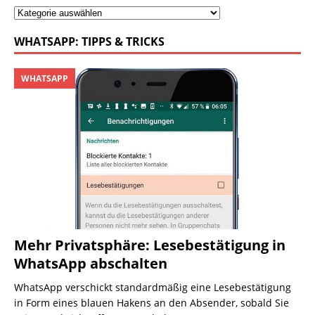
WHATSAPP: TIPPS & TRICKS
WHATSAPP
Mehr Privatsphäre: Lesebestätigung in
WhatsApp abschalten
WhatsApp verschickt standardmäßig eine Lesebestätigung
in Form eines blauen Hakens an den Absender, sobald Sie