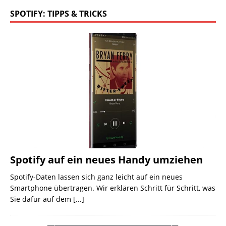
SPOTIFY: TIPPS & TRICKS
Spotify auf ein neues Handy umziehen
Spotify-Daten lassen sich ganz leicht auf ein neues
Smartphone übertragen. Wir erklären Schritt für Schritt, was
Sie dafür auf dem
[...]