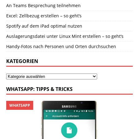
An Teams Besprechung teilnehmen
Excel: Zellbezug erstellen – so geht’s
Spotify auf dem iPad optimal nutzen
Auslagerungsdatei unter Linux Mint erstellen – so geht’s
Handy-Fotos nach Personen und Orten durchsuchen
KATEGORIEN
WHATSAPP: TIPPS & TRICKS
WHATSAPP