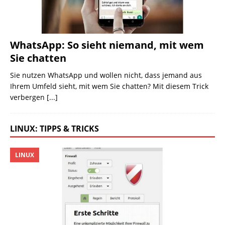
WhatsApp: So sieht niemand, mit wem
Sie chatten
Sie nutzen WhatsApp und wollen nicht, dass jemand aus
Ihrem Umfeld sieht, mit wem Sie chatten? Mit diesem Trick
verbergen
[...]
LINUX: TIPPS & TRICKS
LINUX