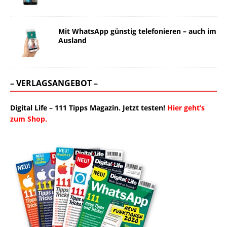
Mit WhatsApp günstig telefonieren – auch im
Ausland
– VERLAGSANGEBOT –
Digital Life – 111 Tipps Magazin. Jetzt testen!
Hier geht’s
zum Shop.