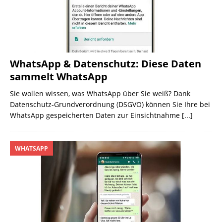
WhatsApp & Datenschutz: Diese Daten
sammelt WhatsApp
Sie wollen wissen, was WhatsApp über Sie weiß? Dank
Datenschutz-Grundverordnung (DSGVO) können Sie Ihre bei
WhatsApp gespeicherten Daten zur Einsichtnahme
[...]
WHATSAPP