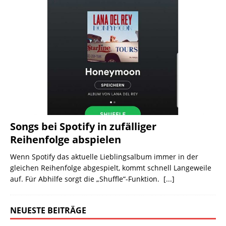
Songs bei Spotify in zufälliger
Reihenfolge abspielen
Wenn Spotify das aktuelle Lieblingsalbum immer in der
gleichen Reihenfolge abgespielt, kommt schnell Langeweile
auf. Für Abhilfe sorgt die „Shuffle“-Funktion.
[...]
NEUESTE BEITRÄGE