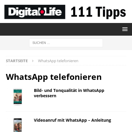
STARTSEITE
WhatsApp telefonieren
WhatsApp telefonieren
Bild- und Tonqualität in WhatsApp
verbessern
Videoanruf mit WhatsApp – Anleitung