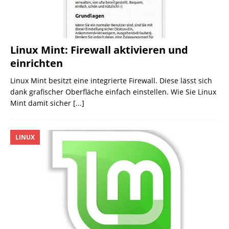
Linux Mint: Firewall aktivieren und
einrichten
Linux Mint besitzt eine integrierte Firewall. Diese lässt sich
dank grafischer Oberfläche einfach einstellen. Wie Sie Linux
Mint damit sicher
[...]
LINUX