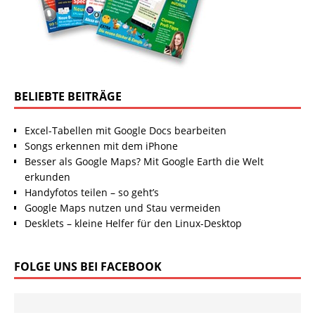
BELIEBTE BEITRÄGE
Excel-Tabellen mit Google Docs bearbeiten
Songs erkennen mit dem iPhone
Besser als Google Maps? Mit Google Earth die Welt
erkunden
Handyfotos teilen – so geht’s
Google Maps nutzen und Stau vermeiden
Desklets – kleine Helfer für den Linux-Desktop
FOLGE UNS BEI FACEBOOK