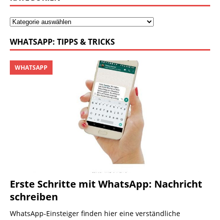
WHATSAPP: TIPPS & TRICKS
WHATSAPP
Erste Schritte mit WhatsApp: Nachricht
schreiben
WhatsApp-Einsteiger finden hier eine verständliche