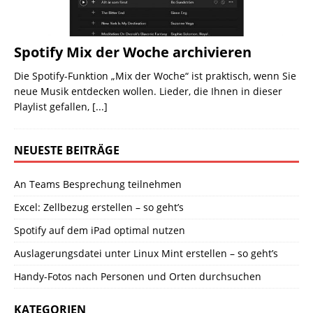
Spotify Mix der Woche archivieren
Die Spotify-Funktion „Mix der Woche“ ist praktisch, wenn Sie
neue Musik entdecken wollen. Lieder, die Ihnen in dieser
Playlist gefallen,
[...]
NEUESTE BEITRÄGE
An Teams Besprechung teilnehmen
Excel: Zellbezug erstellen – so geht’s
Spotify auf dem iPad optimal nutzen
Auslagerungsdatei unter Linux Mint erstellen – so geht’s
Handy-Fotos nach Personen und Orten durchsuchen
KATEGORIEN