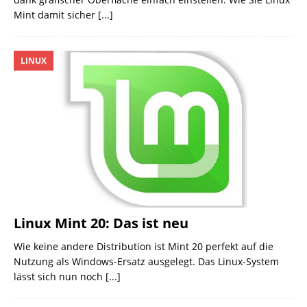
Mint damit sicher
[...]
LINUX
Linux Mint 20: Das ist neu
Wie keine andere Distribution ist Mint 20 perfekt auf die
Nutzung als Windows-Ersatz ausgelegt. Das Linux-System
lässt sich nun noch
[...]