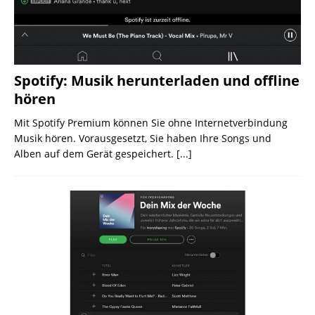
Spotify: Musik herunterladen und offline
hören
Mit Spotify Premium können Sie ohne Internetverbindung
Musik hören. Vorausgesetzt, Sie haben Ihre Songs und
Alben auf dem Gerät gespeichert.
[...]