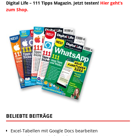
Digital Life – 111 Tipps Magazin. Jetzt testen!
Hier geht’s
zum Shop.
BELIEBTE BEITRÄGE
Excel-Tabellen mit Google Docs bearbeiten