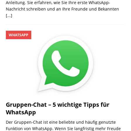
Anleitung. Sie erfahren, wie Sie Ihre erste WhatsApp-
Nachricht schreiben und an Ihre Freunde und Bekannten
[...]
WHATSAPP
Gruppen-Chat – 5 wichtige Tipps für
WhatsApp
Der Gruppen-Chat ist eine beliebte und häufig genutzte
Funktion von WhatsApp. Wenn Sie langfristig mehr Freude