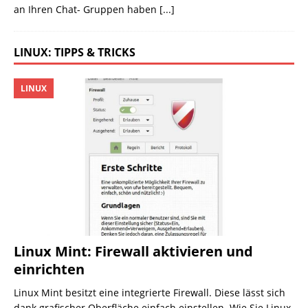
an Ihren Chat- Gruppen haben
[...]
LINUX: TIPPS & TRICKS
LINUX
Linux Mint: Firewall aktivieren und
einrichten
Linux Mint besitzt eine integrierte Firewall. Diese lässt sich
dank grafischer Oberfläche einfach einstellen. Wie Sie Linux