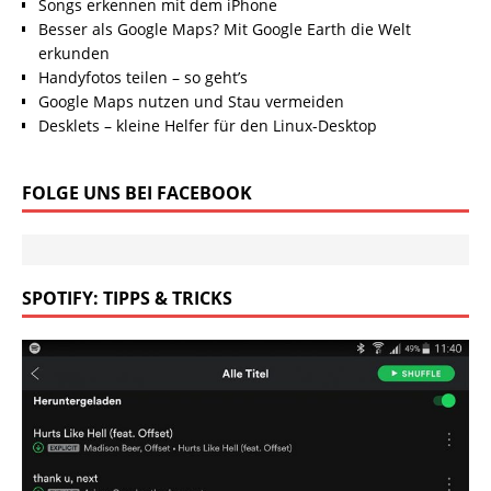
Songs erkennen mit dem iPhone
Besser als Google Maps? Mit Google Earth die Welt
erkunden
Handyfotos teilen – so geht’s
Google Maps nutzen und Stau vermeiden
Desklets – kleine Helfer für den Linux-Desktop
FOLGE UNS BEI FACEBOOK
SPOTIFY: TIPPS & TRICKS