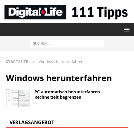
STARTSEITE
Windows herunterfahren
Windows herunterfahren
PC automatisch herunterfahren –
Rechnerzeit begrenzen
– VERLAGSANGEBOT –