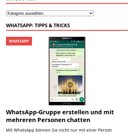
WHATSAPP: TIPPS & TRICKS
WHATSAPP
WhatsApp-Gruppe erstellen und mit
mehreren Personen chatten
Mit WhatsApp können Sie nicht nur mit einer Person