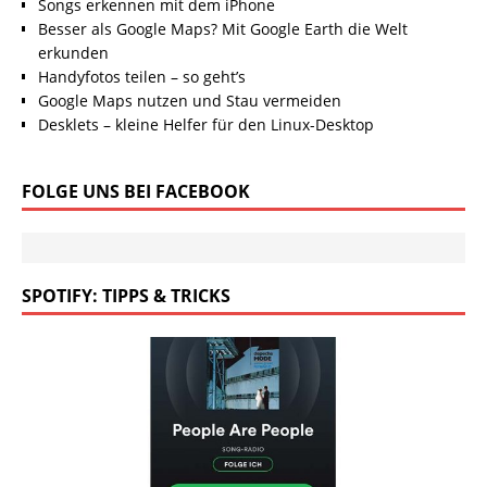
Songs erkennen mit dem iPhone
Besser als Google Maps? Mit Google Earth die Welt
erkunden
Handyfotos teilen – so geht’s
Google Maps nutzen und Stau vermeiden
Desklets – kleine Helfer für den Linux-Desktop
FOLGE UNS BEI FACEBOOK
SPOTIFY: TIPPS & TRICKS