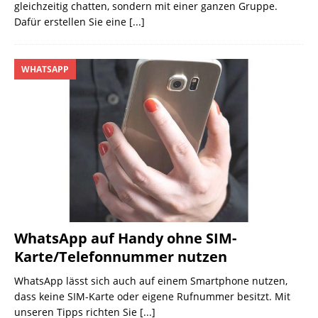
gleichzeitig chatten, sondern mit einer ganzen Gruppe.
Dafür erstellen Sie eine
[...]
WHATSAPP
WhatsApp auf Handy ohne SIM-
Karte/Telefonnummer nutzen
WhatsApp lässt sich auch auf einem Smartphone nutzen,
dass keine SIM-Karte oder eigene Rufnummer besitzt. Mit
unseren Tipps richten Sie
[...]