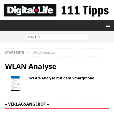
STARTSEITE
WLAN Analyse
WLAN Analyse
WLAN-Analyse mit dem Smartphone
– VERLAGSANGEBOT –