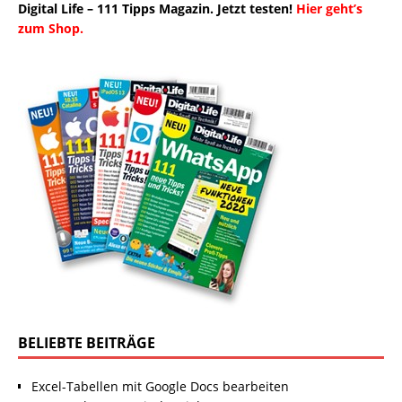
Digital Life – 111 Tipps Magazin. Jetzt testen!
Hier geht’s
zum Shop.
BELIEBTE BEITRÄGE
Excel-Tabellen mit Google Docs bearbeiten