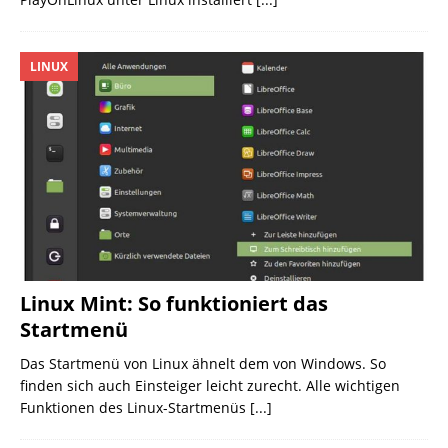
LINUX
Linux Mint: So funktioniert das
Startmenü
Das Startmenü von Linux ähnelt dem von Windows. So
finden sich auch Einsteiger leicht zurecht. Alle wichtigen
Funktionen des Linux-Startmenüs
[...]