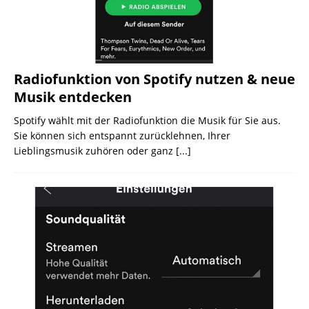
Radiofunktion von Spotify nutzen & neue
Musik entdecken
Spotify wählt mit der Radiofunktion die Musik für Sie aus.
Sie können sich entspannt zurücklehnen, Ihrer
Lieblingsmusik zuhören oder ganz
[...]