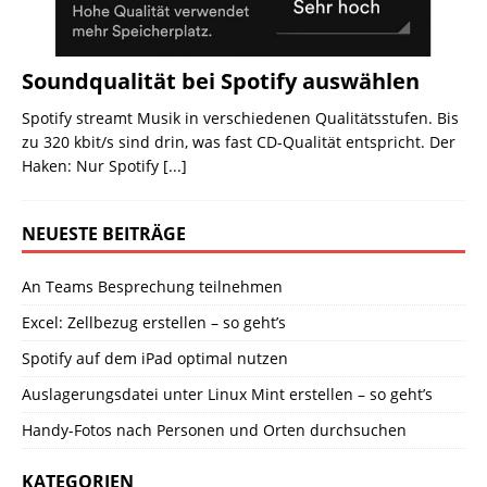
Soundqualität bei Spotify auswählen
Spotify streamt Musik in verschiedenen Qualitätsstufen. Bis
zu 320 kbit/s sind drin, was fast CD-Qualität entspricht. Der
Haken: Nur Spotify
[...]
NEUESTE BEITRÄGE
An Teams Besprechung teilnehmen
Excel: Zellbezug erstellen – so geht’s
Spotify auf dem iPad optimal nutzen
Auslagerungsdatei unter Linux Mint erstellen – so geht’s
Handy-Fotos nach Personen und Orten durchsuchen
KATEGORIEN