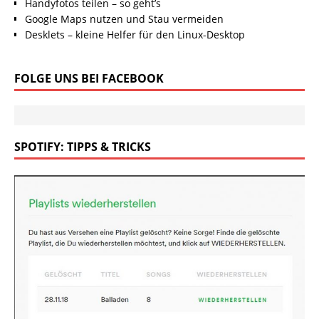
Handyfotos teilen – so geht’s
Google Maps nutzen und Stau vermeiden
Desklets – kleine Helfer für den Linux-Desktop
FOLGE UNS BEI FACEBOOK
SPOTIFY: TIPPS & TRICKS