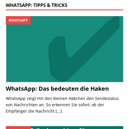
WHATSAPP: TIPPS & TRICKS
WHATSAPP
WhatsApp: Das bedeuten die Haken
WhatsApp zeigt mit den kleinen Häkchen den Sendestatus
von Nachrichten an. So erkennen Sie sofort, ob der
Empfänger die Nachricht
[...]