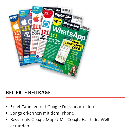
BELIEBTE BEITRÄGE
Excel-Tabellen mit Google Docs bearbeiten
Songs erkennen mit dem iPhone
Besser als Google Maps? Mit Google Earth die Welt
erkunden