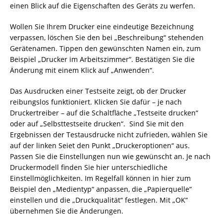
einen Blick auf die Eigenschaften des Geräts zu werfen.
Wollen Sie Ihrem Drucker eine eindeutige Bezeichnung
verpassen, löschen Sie den bei „Beschreibung“ stehenden
Gerätenamen. Tippen den gewünschten Namen ein, zum
Beispiel „Drucker im Arbeitszimmer“. Bestätigen Sie die
Änderung mit einem Klick auf „Anwenden“.
Das Ausdrucken einer Testseite zeigt, ob der Drucker
reibungslos funktioniert. Klicken Sie dafür – je nach
Druckertreiber – auf die Schaltfläche „Testseite drucken“
oder auf „Selbsttestseite drucken“. Sind Sie mit den
Ergebnissen der Testausdrucke nicht zufrieden, wählen Sie
auf der linken Seiet den Punkt „Druckeroptionen“ aus.
Passen Sie die Einstellungen nun wie gewünscht an. Je nach
Druckermodell finden Sie hier unterschiedliche
Einstellmöglichkeiten. Im Regelfall können in hier zum
Beispiel den „Medientyp“ anpassen, die „Papierquelle“
einstellen und die „Druckqualität“ festlegen. Mit „OK“
übernehmen Sie die Änderungen.