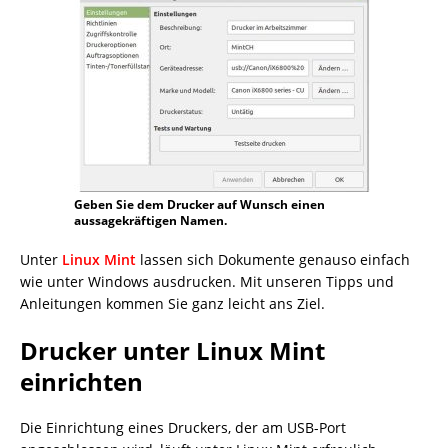
Geben Sie dem Drucker auf Wunsch einen
aussagekräftigen Namen.
Unter
Linux Mint
lassen sich Dokumente genauso einfach
wie unter Windows ausdrucken. Mit unseren Tipps und
Anleitungen kommen Sie ganz leicht ans Ziel.
Drucker unter Linux Mint
einrichten
Die Einrichtung eines Druckers, der am USB-Port