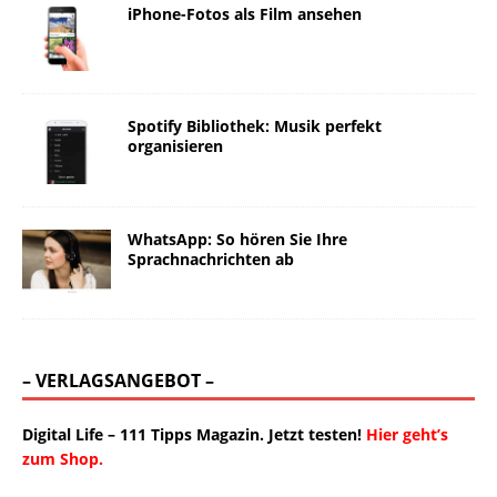
iPhone-Fotos als Film ansehen
Spotify Bibliothek: Musik perfekt
organisieren
WhatsApp: So hören Sie Ihre
Sprachnachrichten ab
– VERLAGSANGEBOT –
Digital Life – 111 Tipps Magazin. Jetzt testen!
Hier geht’s
zum Shop.