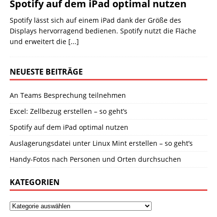
Spotify auf dem iPad optimal nutzen
Spotify lässt sich auf einem iPad dank der Größe des
Displays hervorragend bedienen. Spotify nutzt die Fläche
und erweitert die
[...]
NEUESTE BEITRÄGE
An Teams Besprechung teilnehmen
Excel: Zellbezug erstellen – so geht’s
Spotify auf dem iPad optimal nutzen
Auslagerungsdatei unter Linux Mint erstellen – so geht’s
Handy-Fotos nach Personen und Orten durchsuchen
KATEGORIEN