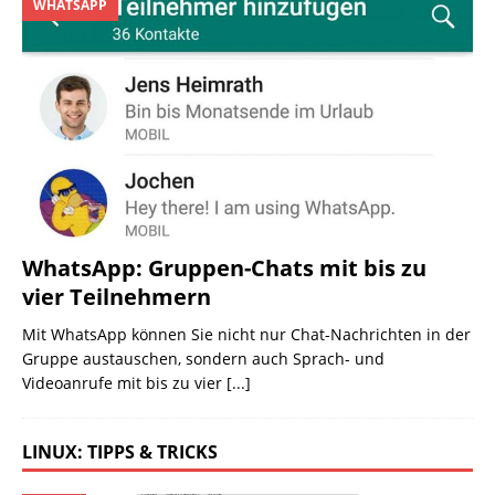
WHATSAPP
WhatsApp: Gruppen-Chats mit bis zu
vier Teilnehmern
Mit WhatsApp können Sie nicht nur Chat-Nachrichten in der
Gruppe austauschen, sondern auch Sprach- und
Videoanrufe mit bis zu vier
[...]
LINUX: TIPPS & TRICKS