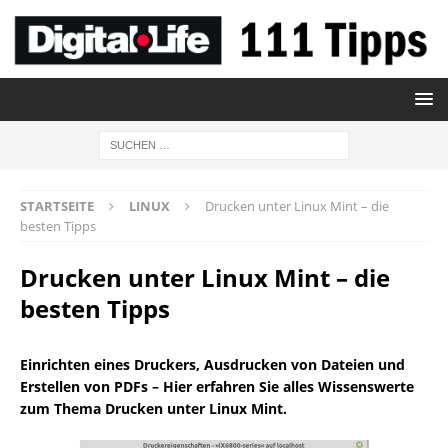
STARTSEITE
LINUX
Drucken unter Linux Mint – die
besten Tipps
Drucken unter Linux Mint – die
besten Tipps
Einrichten eines Druckers, Ausdrucken von Dateien und
Erstellen von PDFs – Hier erfahren Sie alles Wissenswerte
zum Thema Drucken unter Linux Mint.