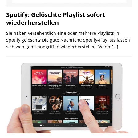
Spotify: Gelöschte Playlist sofort
wiederherstellen
Sie haben versehentlich eine oder mehrere Playlists in
Spotify gelöscht? Die gute Nachricht: Spotify-Playlists lassen
sich wenigen Handgriffen wiederherstellen. Wenn
[...]