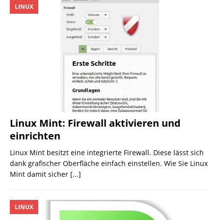
LINUX
Linux Mint: Firewall aktivieren und
einrichten
Linux Mint besitzt eine integrierte Firewall. Diese lässt sich
dank grafischer Oberfläche einfach einstellen. Wie Sie Linux
Mint damit sicher
[...]
LINUX