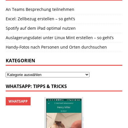
An Teams Besprechung teilnehmen
Excel: Zellbezug erstellen – so geht’s
Spotify auf dem iPad optimal nutzen
Auslagerungsdatei unter Linux Mint erstellen – so geht’s
Handy-Fotos nach Personen und Orten durchsuchen
KATEGORIEN
WHATSAPP: TIPPS & TRICKS
WHATSAPP