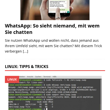
WhatsApp: So sieht niemand, mit wem
Sie chatten
Sie nutzen WhatsApp und wollen nicht, dass jemand aus
Ihrem Umfeld sieht, mit wem Sie chatten? Mit diesem Trick
verbergen
[...]
LINUX: TIPPS & TRICKS
LINUX