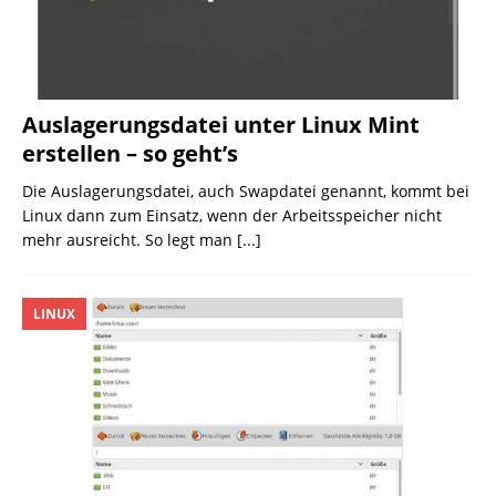
Auslagerungsdatei unter Linux Mint
erstellen – so geht’s
Die Auslagerungsdatei, auch Swapdatei genannt, kommt bei
Linux dann zum Einsatz, wenn der Arbeitsspeicher nicht
mehr ausreicht. So legt man
[...]
LINUX