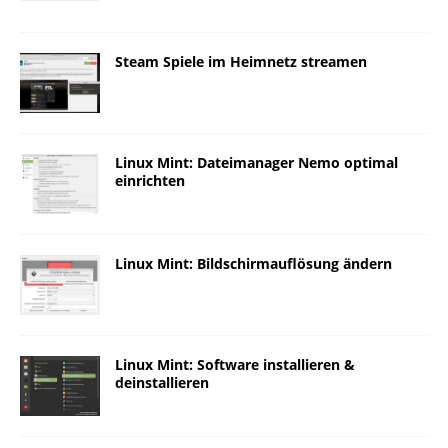
Steam Spiele im Heimnetz streamen
Linux Mint: Dateimanager Nemo optimal
einrichten
Linux Mint: Bildschirmauflösung ändern
Linux Mint: Software installieren &
deinstallieren