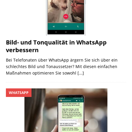
Bild- und Tonqualität in WhatsApp
verbessern
Bei Telefonaten über WhatsApp ärgern Sie sich über ein
schlechtes Bild und Tonaussetzer? Mit diesen einfachen
Maßnahmen optimieren Sie sowohl
[...]
WHATSAPP