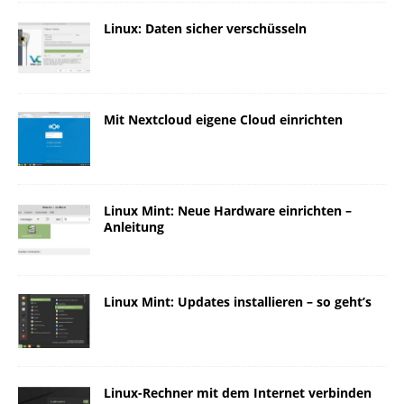
Linux: Daten sicher verschüsseln
Mit Nextcloud eigene Cloud einrichten
Linux Mint: Neue Hardware einrichten –
Anleitung
Linux Mint: Updates installieren – so geht’s
Linux-Rechner mit dem Internet verbinden