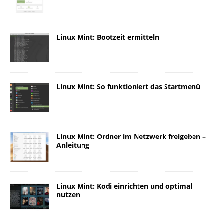
Linux Mint: Bootzeit ermitteln
Linux Mint: So funktioniert das Startmenü
Linux Mint: Ordner im Netzwerk freigeben –
Anleitung
Linux Mint: Kodi einrichten und optimal
nutzen