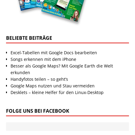
BELIEBTE BEITRÄGE
Excel-Tabellen mit Google Docs bearbeiten
Songs erkennen mit dem iPhone
Besser als Google Maps? Mit Google Earth die Welt
erkunden
Handyfotos teilen – so geht’s
Google Maps nutzen und Stau vermeiden
Desklets – kleine Helfer für den Linux-Desktop
FOLGE UNS BEI FACEBOOK