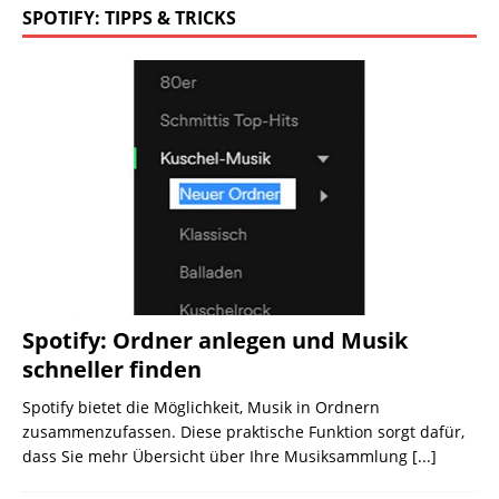
SPOTIFY: TIPPS & TRICKS
Spotify: Ordner anlegen und Musik
schneller finden
Spotify bietet die Möglichkeit, Musik in Ordnern
zusammenzufassen. Diese praktische Funktion sorgt dafür,
dass Sie mehr Übersicht über Ihre Musiksammlung
[...]