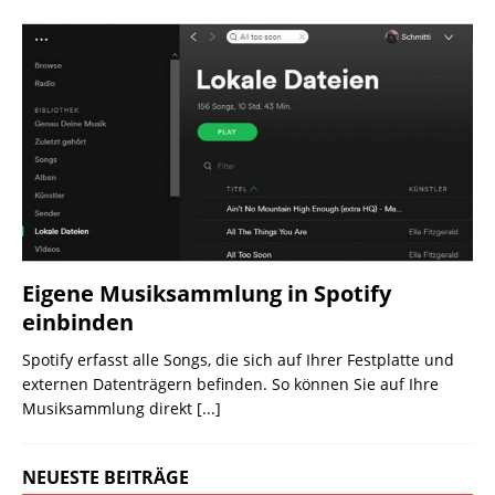
Eigene Musiksammlung in Spotify
einbinden
Spotify erfasst alle Songs, die sich auf Ihrer Festplatte und
externen Datenträgern befinden. So können Sie auf Ihre
Musiksammlung direkt
[...]
NEUESTE BEITRÄGE