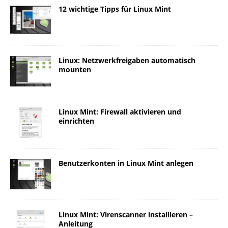
12 wichtige Tipps für Linux Mint
Linux: Netzwerkfreigaben automatisch
mounten
Linux Mint: Firewall aktivieren und
einrichten
Benutzerkonten in Linux Mint anlegen
Linux Mint: Virenscanner installieren –
Anleitung